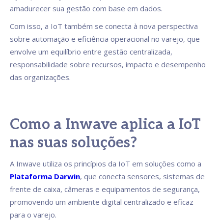
amadurecer sua gestão com base em dados.
Com isso, a IoT também se conecta à nova perspectiva
sobre automação e eficiência operacional no varejo, que
envolve um equilíbrio entre gestão centralizada,
responsabilidade sobre recursos, impacto e desempenho
das organizações.
Como a Inwave aplica a IoT
nas suas soluções?
A Inwave utiliza os princípios da IoT em soluções como a
Plataforma Darwin
, que conecta sensores, sistemas de
frente de caixa, câmeras e equipamentos de segurança,
promovendo um ambiente digital centralizado e eficaz
para o varejo.