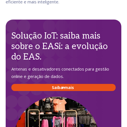
eficiente e mais inteligente.
Solução IoT: saiba mais
sobre o EASi: a evolução
do EAS.
Antenas e desativadores conectados para gestão
online e geração de dados.
Saiba mais