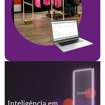
Inteligência em