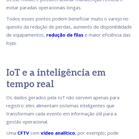
evitar paradas operacionais longas.
Todos esses pontos podem beneficiar muito o varejo no
quesito da redução de perdas, aumento de disponibilidade
de equipamentos,
redução de filas
e maior eficiência das
lojas.
IoT e a inteligência em
tempo real
Os dados gerados pela IoT não servem apenas para
registro: eles alimentam sistemas inteligentes que
transformam cada evento em informação útil para a
gestão operacional.
Uma
CFTV
com
vídeo analítico
, por exemplo, pode