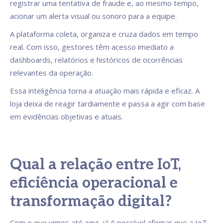
registrar uma tentativa de fraude e, ao mesmo tempo,
acionar um alerta visual ou sonoro para a equipe.
A plataforma coleta, organiza e cruza dados em tempo
real. Com isso, gestores têm acesso imediato a
dashboards, relatórios e históricos de ocorrências
relevantes da operação.
Essa inteligência torna a atuação mais rápida e eficaz. A
loja deixa de reagir tardiamente e passa a agir com base
em evidências objetivas e atuais.
Qual a relação entre IoT,
eficiência operacional e
transformação digital?
Com o que vimos até aqui, já é possível afirmar que a IoT