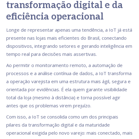
transformação digital e da
eficiência operacional
Longe de representar apenas uma tendência, a IoT já está
presente nas lojas mais eficientes do Brasil, conectando
dispositivos, integrando setores e gerando inteligência em
tempo real para decisões mais assertivas.
Ao permitir o monitoramento remoto, a automação de
processos e a análise contínua de dados, a IoT transforma
a operação varejista em uma estrutura mais ágil, segura e
orientada por evidências. É ela quem garante visibilidade
total da loja (mesmo à distância) e torna possível agir
antes que os problemas virem prejuízo.
Com isso, a IoT se consolida como um dos principais
pilares da transformação digital e da maturidade
operacional exigida pelo novo varejo: mais conectado, mais