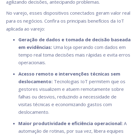
agilizando decisões, antecipando problemas.
No varejo, esses dispositivos conectados geram valor real
para os negócios. Confira os principais benefícios da IoT
aplicada ao varejo:
Geração de dados e tomada de decisão baseada
em evidências:
Uma loja operando com dados em
tempo real toma decisões mais rápidas e evita erros
operacionais.
Acesso remoto e intervenções técnicas sem
deslocamento:
Tecnologias IoT permitem que os
gestores visualizem e atuem remotamente sobre
falhas ou desvios, reduzindo a necessidade de
visitas técnicas e economizando gastos com
deslocamento.
Maior produtividade e eficiência operacional:
A
automação de rotinas, por sua vez, libera equipes