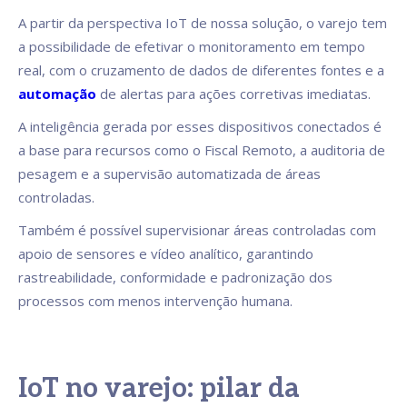
A partir da perspectiva IoT de nossa solução, o varejo tem
a possibilidade de efetivar o monitoramento em tempo
real, com o cruzamento de dados de diferentes fontes e a
automação
de alertas para ações corretivas imediatas.
A inteligência gerada por esses dispositivos conectados é
a base para recursos como o Fiscal Remoto, a auditoria de
pesagem e a supervisão automatizada de áreas
controladas.
Também é possível supervisionar áreas controladas com
apoio de sensores e vídeo analítico, garantindo
rastreabilidade, conformidade e padronização dos
processos com menos intervenção humana.
IoT no varejo: pilar da