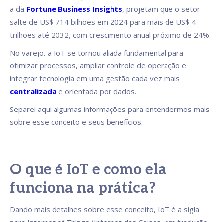
a da
Fortune Business Insights
, projetam que o setor
salte de US$ 714 bilhões em 2024 para mais de US$ 4
trilhões até 2032, com crescimento anual próximo de 24%.
No varejo, a IoT se tornou aliada fundamental para
otimizar processos, ampliar controle de operação e
integrar tecnologia em uma gestão cada vez mais
centralizada
e orientada por dados.
Separei aqui algumas informações para entendermos mais
sobre esse conceito e seus benefícios.
O que é IoT e como ela
funciona na prática?
Dando mais detalhes sobre esse conceito, IoT é a sigla