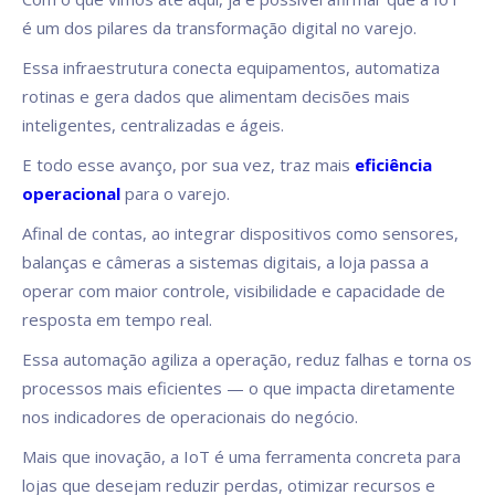
é um dos pilares da transformação digital no varejo.
Essa infraestrutura conecta equipamentos, automatiza
rotinas e gera dados que alimentam decisões mais
inteligentes, centralizadas e ágeis.
E todo esse avanço, por sua vez, traz mais
eficiência
operacional
para o varejo.
Afinal de contas, ao integrar dispositivos como sensores,
balanças e câmeras a sistemas digitais, a loja passa a
operar com maior controle, visibilidade e capacidade de
resposta em tempo real.
Essa automação agiliza a operação, reduz falhas e torna os
processos mais eficientes — o que impacta diretamente
nos indicadores de operacionais do negócio.
Mais que inovação, a IoT é uma ferramenta concreta para
lojas que desejam reduzir perdas, otimizar recursos e