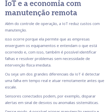
IoT e a economia com
manutenção remota
Além do controle de operação, a IoT reduz custos com
manutenção.
isso ocorre porque ela permite que as empresas
enxerguem os equipamentos e entendam o que está
ocorrendo e, com isso, também é possível identificar
falhas e resolver problemas sem necessidade de
intervenção física imediata.
Ou seja: um dos grandes diferenciais da IoT é detectar
uma falha em tempo real e atuar remotamente antes que
escale.
Sensores conectados podem, por exemplo, disparar
alertas em sinal de desvios ou anomalias sistemáticas.
Desse modo, é possível acionar manutenção remota e