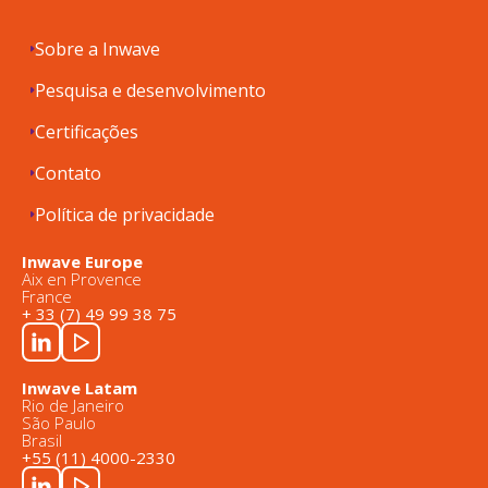
Sobre a Inwave
Pesquisa e desenvolvimento
Certificações
Contato
Política de privacidade
Inwave Europe
Aix en Provence
France
+ 33 (7) 49 99 38 75
Inwave Latam
Rio de Janeiro
São Paulo
Brasil
+55 (11) 4000-2330