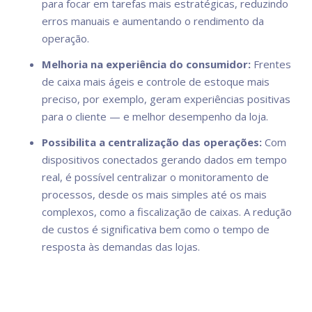
para focar em tarefas mais estratégicas, reduzindo
erros manuais e aumentando o rendimento da
operação.
Melhoria na experiência do consumidor:
Frentes
de caixa mais ágeis e controle de estoque mais
preciso, por exemplo, geram experiências positivas
para o cliente — e melhor desempenho da loja.
Possibilita a centralização das operações:
Com
dispositivos conectados gerando dados em tempo
real, é possível centralizar o monitoramento de
processos, desde os mais simples até os mais
complexos, como a fiscalização de caixas. A redução
de custos é significativa bem como o tempo de
resposta às demandas das lojas.