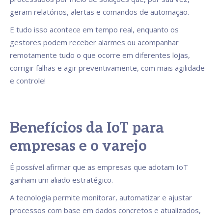
geram relatórios, alertas e comandos de automação.
E tudo isso acontece em tempo real, enquanto os
gestores podem receber alarmes ou acompanhar
remotamente tudo o que ocorre em diferentes lojas,
corrigir falhas e agir preventivamente, com mais agilidade
e controle!
Benefícios da IoT para
empresas e o varejo
É possível afirmar que as empresas que adotam IoT
ganham um aliado estratégico.
A tecnologia permite monitorar, automatizar e ajustar
processos com base em dados concretos e atualizados,