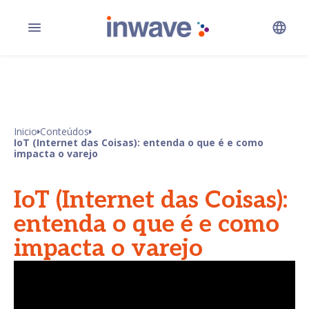
Inicio
Conteúdos
IoT (Internet das Coisas): entenda o que é e como
impacta o varejo
IoT (Internet das Coisas):
entenda o que é e como
impacta o varejo