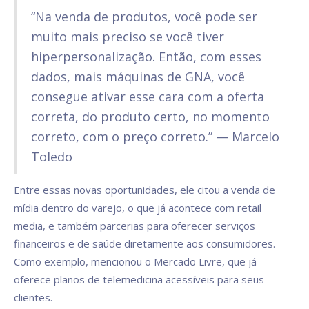
“Na venda de produtos, você pode ser
muito mais preciso se você tiver
hiperpersonalização. Então, com esses
dados, mais máquinas de GNA, você
consegue ativar esse cara com a oferta
correta, do produto certo, no momento
correto, com o preço correto.” — Marcelo
Toledo
Entre essas novas oportunidades, ele citou a venda de
mídia dentro do varejo, o que já acontece com retail
media, e também parcerias para oferecer serviços
financeiros e de saúde diretamente aos consumidores.
Como exemplo, mencionou o Mercado Livre, que já
oferece planos de telemedicina acessíveis para seus
clientes.