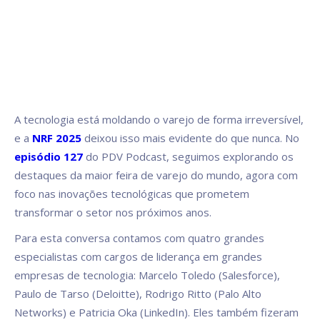
A tecnologia está moldando o varejo de forma irreversível,
e a
NRF 2025
deixou isso mais evidente do que nunca. No
episódio 127
do PDV Podcast, seguimos explorando os
destaques da maior feira de varejo do mundo, agora com
foco nas inovações tecnológicas que prometem
transformar o setor nos próximos anos.
Para esta conversa contamos com quatro grandes
especialistas com cargos de liderança em grandes
empresas de tecnologia: Marcelo Toledo (Salesforce),
Paulo de Tarso (Deloitte), Rodrigo Ritto (Palo Alto
Networks) e Patricia Oka (LinkedIn). Eles também fizeram