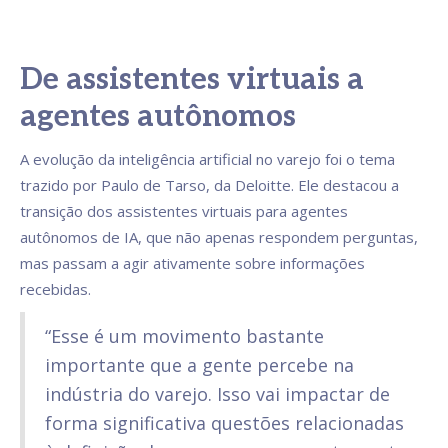
De assistentes virtuais a
agentes autônomos
A evolução da inteligência artificial no varejo foi o tema
trazido por Paulo de Tarso, da Deloitte. Ele destacou a
transição dos assistentes virtuais para agentes
autônomos de IA, que não apenas respondem perguntas,
mas passam a agir ativamente sobre informações
recebidas.
“Esse é um movimento bastante
importante que a gente percebe na
indústria do varejo. Isso vai impactar de
forma significativa questões relacionadas