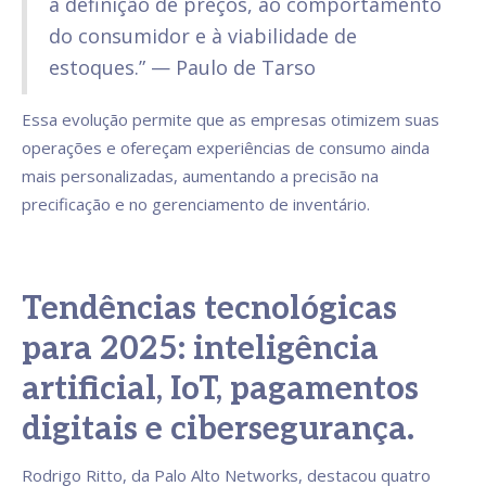
à definição de preços, ao comportamento
do consumidor e à viabilidade de
estoques.” — Paulo de Tarso
Essa evolução permite que as empresas otimizem suas
operações e ofereçam experiências de consumo ainda
mais personalizadas, aumentando a precisão na
precificação e no gerenciamento de inventário.
Tendências tecnológicas
para 2025: inteligência
artificial, IoT, pagamentos
digitais e cibersegurança.
Rodrigo Ritto, da Palo Alto Networks, destacou quatro