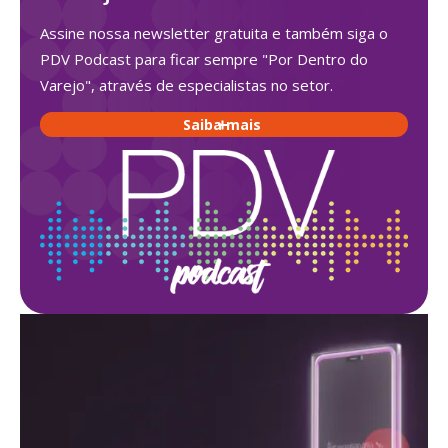
Assine nossa newsletter gratuita e também siga o
PDV Podcast para ficar sempre "Por Dentro do
Varejo", através de especialistas no setor.
Saiba mais