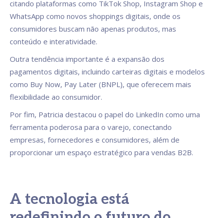
citando plataformas como TikTok Shop, Instagram Shop e
WhatsApp como novos shoppings digitais, onde os
consumidores buscam não apenas produtos, mas
conteúdo e interatividade.
Outra tendência importante é a expansão dos
pagamentos digitais, incluindo carteiras digitais e modelos
como Buy Now, Pay Later (BNPL), que oferecem mais
flexibilidade ao consumidor.
Por fim, Patricia destacou o papel do LinkedIn como uma
ferramenta poderosa para o varejo, conectando
empresas, fornecedores e consumidores, além de
proporcionar um espaço estratégico para vendas B2B.
A tecnologia está
redefinindo o futuro do