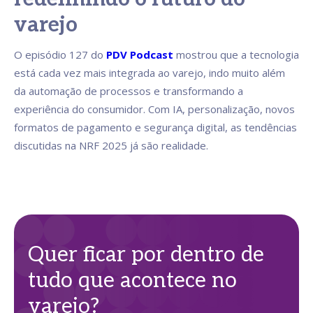
varejo
O episódio 127 do
PDV Podcast
mostrou que a tecnologia
está cada vez mais integrada ao varejo, indo muito além
da automação de processos e transformando a
experiência do consumidor. Com IA, personalização, novos
formatos de pagamento e segurança digital, as tendências
discutidas na NRF 2025 já são realidade.
Quer ficar por dentro de
tudo que acontece no
varejo?