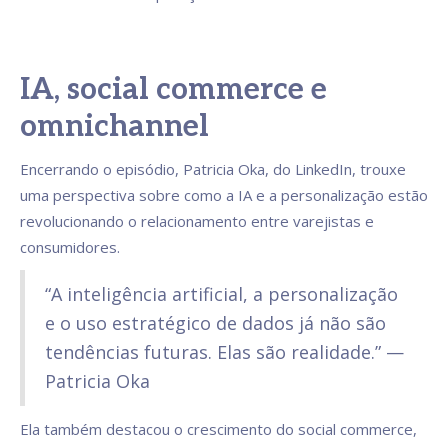
IA, social commerce e
omnichannel
Encerrando o episódio, Patricia Oka, do LinkedIn, trouxe
uma perspectiva sobre como a IA e a personalização estão
revolucionando o relacionamento entre varejistas e
consumidores.
“A inteligência artificial, a personalização
e o uso estratégico de dados já não são
tendências futuras. Elas são realidade.” —
Patricia Oka
Ela também destacou o crescimento do social commerce,