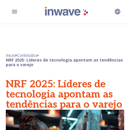
Inicio
Conteúdos
NRF 2025: Líderes de tecnologia apontam as tendências
para o varejo
NRF 2025: Líderes de
tecnologia apontam as
tendências para o varejo