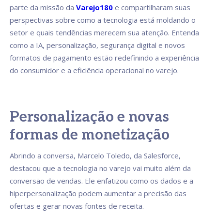
parte da missão da
Varejo180
e compartilharam suas
perspectivas sobre como a tecnologia está moldando o
setor e quais tendências merecem sua atenção. Entenda
como a IA, personalização, segurança digital e novos
formatos de pagamento estão redefinindo a experiência
do consumidor e a eficiência operacional no varejo.
Personalização e novas
formas de monetização
Abrindo a conversa, Marcelo Toledo, da Salesforce,
destacou que a tecnologia no varejo vai muito além da
conversão de vendas. Ele enfatizou como os dados e a
hiperpersonalização podem aumentar a precisão das
ofertas e gerar novas fontes de receita.