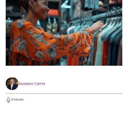
Gustavo Carrer
Podcast