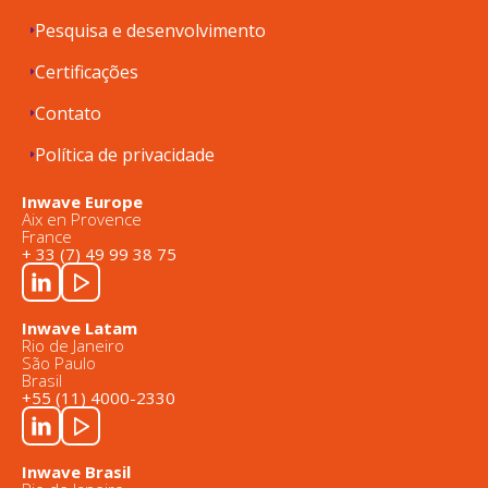
Pesquisa e desenvolvimento
Certificações
Contato
Política de privacidade
Inwave Europe
Aix en Provence
France
+ 33 (7) 49 99 38 75
Inwave Latam
Rio de Janeiro
São Paulo
Brasil
+55 (11) 4000-2330
Inwave Brasil