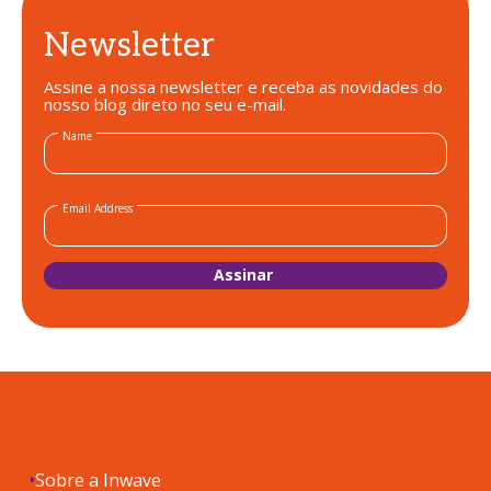
Newsletter
Assine a nossa newsletter e receba as novidades do
nosso blog direto no seu e-mail.
Name
Email Address
Sobre a Inwave