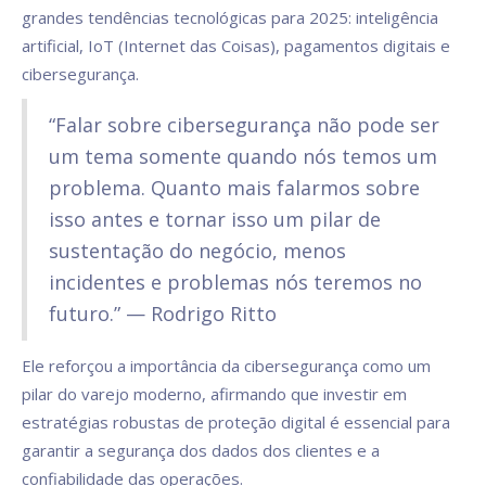
grandes tendências tecnológicas para 2025: inteligência
artificial, IoT (Internet das Coisas), pagamentos digitais e
cibersegurança.
“Falar sobre cibersegurança não pode ser
um tema somente quando nós temos um
problema. Quanto mais falarmos sobre
isso antes e tornar isso um pilar de
sustentação do negócio, menos
incidentes e problemas nós teremos no
futuro.” — Rodrigo Ritto
Ele reforçou a importância da cibersegurança como um
pilar do varejo moderno, afirmando que investir em
estratégias robustas de proteção digital é essencial para
garantir a segurança dos dados dos clientes e a
confiabilidade das operações.