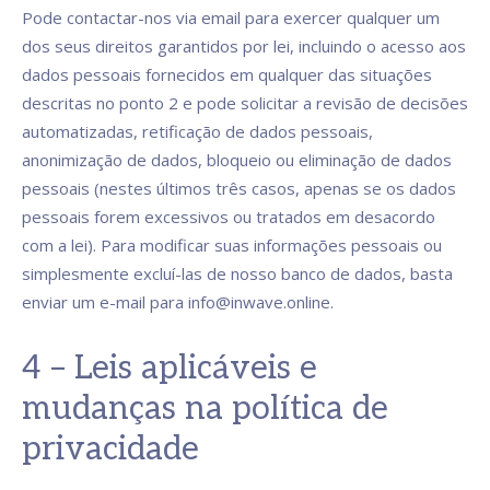
Pode contactar-nos via email para exercer qualquer um
dos seus direitos garantidos por lei, incluindo o acesso aos
dados pessoais fornecidos em qualquer das situações
descritas no ponto 2 e pode solicitar a revisão de decisões
automatizadas, retificação de dados pessoais,
anonimização de dados, bloqueio ou eliminação de dados
pessoais (nestes últimos três casos, apenas se os dados
pessoais forem excessivos ou tratados em desacordo
com a lei). Para modificar suas informações pessoais ou
simplesmente excluí-las de nosso banco de dados, basta
enviar um e-mail para info@inwave.online.
4 – Leis aplicáveis e
mudanças na política de
privacidade