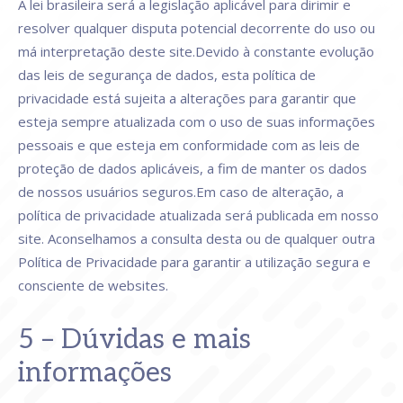
A lei brasileira será a legislação aplicável para dirimir e
resolver qualquer disputa potencial decorrente do uso ou
má interpretação deste site.Devido à constante evolução
das leis de segurança de dados, esta política de
privacidade está sujeita a alterações para garantir que
esteja sempre atualizada com o uso de suas informações
pessoais e que esteja em conformidade com as leis de
proteção de dados aplicáveis, a fim de manter os dados
de nossos usuários seguros.Em caso de alteração, a
política de privacidade atualizada será publicada em nosso
site. Aconselhamos a consulta desta ou de qualquer outra
Política de Privacidade para garantir a utilização segura e
consciente de websites.
5 – Dúvidas e mais
informações