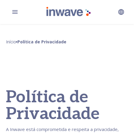
Início
Política de Privacidade
Política de
Privacidade
A Inwave está comprometida e respeita a privacidade,