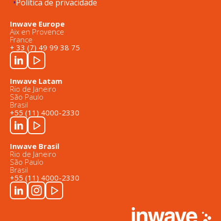
Política de privacidade
Inwave Europe
Aix en Provence
France
+ 33 (7) 49 99 38 75
Inwave Latam
Rio de Janeiro
São Paulo
Brasil
+55 (11) 4000-2330
Inwave Brasil
Rio de Janeiro
São Paulo
Brasil
+55 (11) 4000-2330