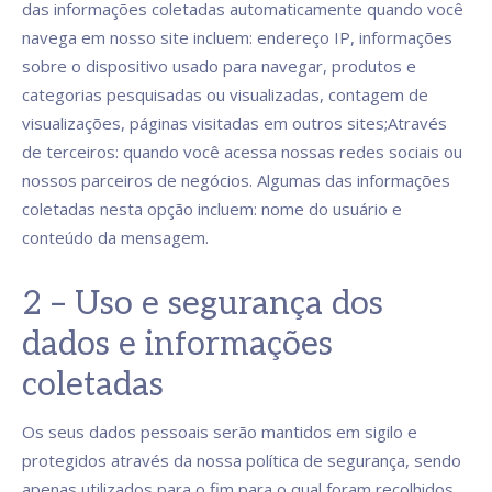
das informações coletadas automaticamente quando você
navega em nosso site incluem: endereço IP, informações
sobre o dispositivo usado para navegar, produtos e
categorias pesquisadas ou visualizadas, contagem de
visualizações, páginas visitadas em outros sites;Através
de terceiros: quando você acessa nossas redes sociais ou
nossos parceiros de negócios. Algumas das informações
coletadas nesta opção incluem: nome do usuário e
conteúdo da mensagem.
2 – Uso e segurança dos
dados e informações
coletadas
Os seus dados pessoais serão mantidos em sigilo e
protegidos através da nossa política de segurança, sendo
apenas utilizados para o fim para o qual foram recolhidos.