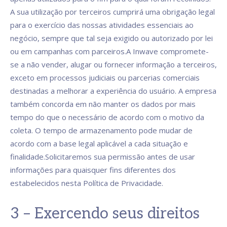
A sua utilização por terceiros cumprirá uma obrigação legal
para o exercício das nossas atividades essenciais ao
negócio, sempre que tal seja exigido ou autorizado por lei
ou em campanhas com parceiros.A Inwave compromete-
se a não vender, alugar ou fornecer informação a terceiros,
exceto em processos judiciais ou parcerias comerciais
destinadas a melhorar a experiência do usuário. A empresa
também concorda em não manter os dados por mais
tempo do que o necessário de acordo com o motivo da
coleta. O tempo de armazenamento pode mudar de
acordo com a base legal aplicável a cada situação e
finalidade.Solicitaremos sua permissão antes de usar
informações para quaisquer fins diferentes dos
estabelecidos nesta Política de Privacidade.
3 – Exercendo seus direitos