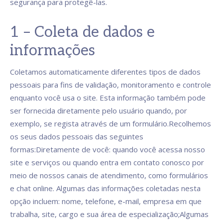
segurança para protegê-las.
1 – Coleta de dados e
informações
Coletamos automaticamente diferentes tipos de dados
pessoais para fins de validação, monitoramento e controle
enquanto você usa o site. Esta informação também pode
ser fornecida diretamente pelo usuário quando, por
exemplo, se regista através de um formulário.Recolhemos
os seus dados pessoais das seguintes
formas:Diretamente de você: quando você acessa nosso
site e serviços ou quando entra em contato conosco por
meio de nossos canais de atendimento, como formulários
e chat online. Algumas das informações coletadas nesta
opção incluem: nome, telefone, e-mail, empresa em que
trabalha, site, cargo e sua área de especialização;Algumas