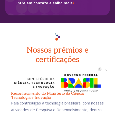
Entre em contato e saiba mais
Nossos prêmios e
certificações
Reconhecimento do Ministério da Ciência,
Tecnologia e Inovação
Pela contribuição a tecnologia brasileira, com nossas
atividades de Pesquisa e Desenvolvimento, dentro