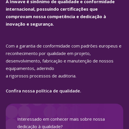
A Inwave é sinônimo de qualidade e conformidade
internacional, possuindo certificações que
comprovam nossa competência e dedicação à
inovação e segurança.
Com a garantia de conformidade com padrões europeus e
reconhecimento por qualidade em projeto,
desenvolvimento, fabricação e manutenção de nossos
equipamentos, aderindo
a rigorosos processos de auditoria.
Confira nossa política de qualidade.
Interessado em conhecer mais sobre nossa
dedicação à qualidade?