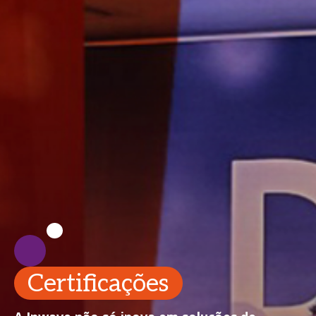
Certificações