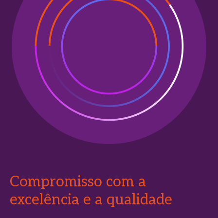
Compromisso com a
excelência e a qualidade