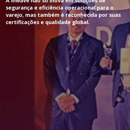
A Inwave não só inova em soluções de
segurança e eficiência operacional para o
varejo, mas também é reconhecida por suas
certificações e qualidade global.