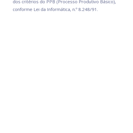
dos critérios do PPB (Processo Produtivo Básico),
conforme Lei da Informática, n.º 8.248/91.