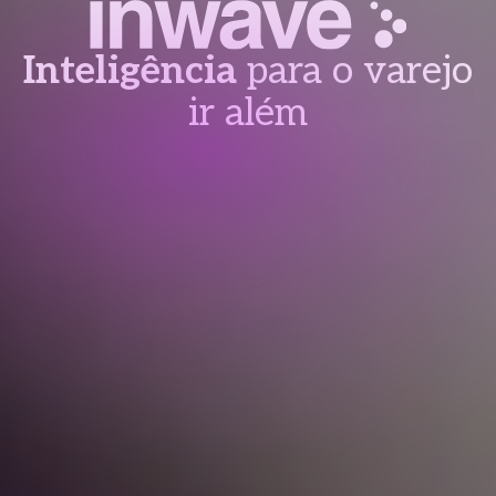
Inteligência
para o varejo
ir além