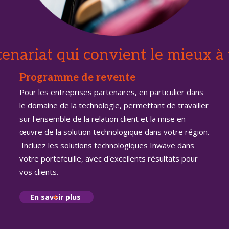
tenariat qui convient le mieux à 
Programme de revente
Pour les entreprises partenaires, en particulier dans
le domaine de la technologie, permettant de travailler
sur l'ensemble de la relation client et la mise en
œuvre de la solution technologique dans votre région.
Incluez les solutions technologiques Inwave dans
votre portefeuille, avec d'excellents résultats pour
vos clients.
En savoir plus