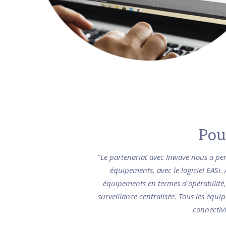
Pou
"Le partenariat avec Inwave nous a per
équipements, avec le logiciel EASi. 
équipements en termes d'opérabilité, 
surveillance centralisée. Tous les équ
connectivi