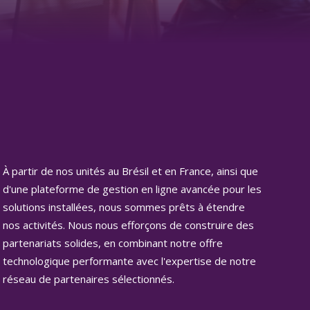
À partir de nos unités au Brésil et en France, ainsi que
d'une plateforme de gestion en ligne avancée pour les
solutions installées, nous sommes prêts à étendre
nos activités. Nous nous efforçons de construire des
partenariats solides, en combinant notre offre
technologique performante avec l'expertise de notre
réseau de partenaires sélectionnés.