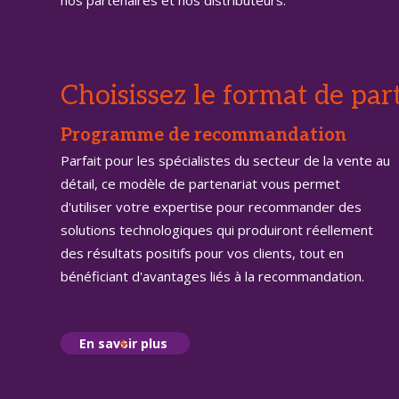
Choisissez le format de par
Programme de recommandation
Parfait pour les spécialistes du secteur de la vente au
détail, ce modèle de partenariat vous permet
d'utiliser votre expertise pour recommander des
solutions technologiques qui produiront réellement
des résultats positifs pour vos clients, tout en
bénéficiant d'avantages liés à la recommandation.
En savoir plus