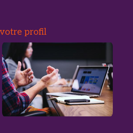
votre profil