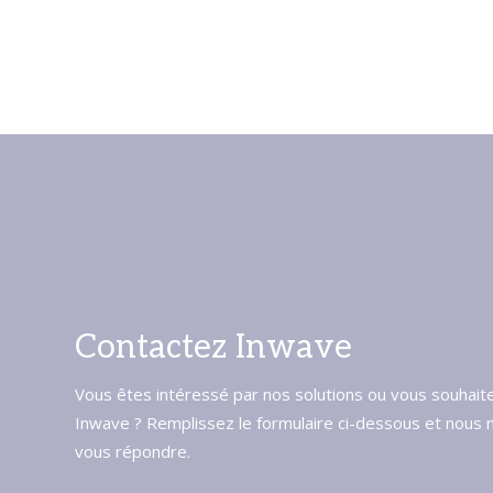
Contactez Inwave
Vous êtes intéressé par nos solutions ou vous souhait
Inwave ? Remplissez le formulaire ci-dessous et nous n
vous répondre.