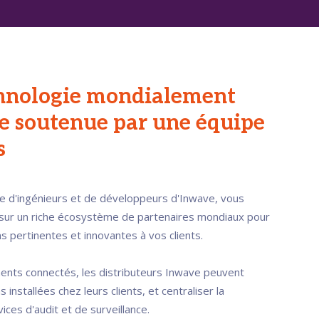
hnologie mondialement
e soutenue par une équipe
s
pe d'ingénieurs et de développeurs d'Inwave, vous
ur un riche écosystème de partenaires mondiaux pour
ns pertinentes et innovantes à vos clients.
ents connectés, les distributeurs Inwave peuvent
s installées chez leurs clients, et centraliser la
ices d'audit et de surveillance.