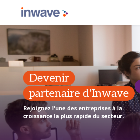
Devenir
partenaire d'Inwave
Rejoignez l'une des entreprises à la
croissance la plus rapide du secteur.