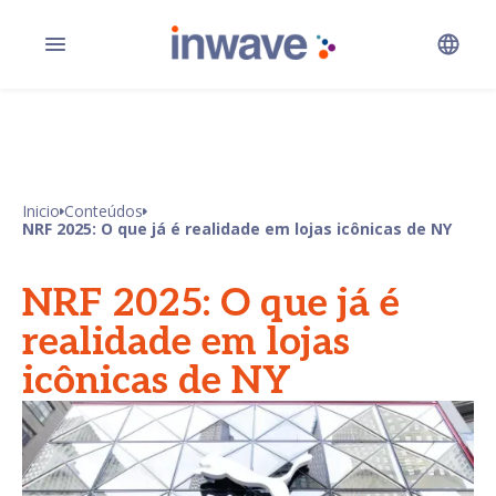
Inicio
Conteúdos
NRF 2025: O que já é realidade em lojas icônicas de NY
NRF 2025: O que já é
realidade em lojas
icônicas de NY