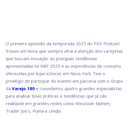
O primeiro episódio da temporada 2025 do PDV Podcast
trouxe um tema que sempre atrai a atenção dos varejistas
que buscam inovação: as principais tendências
apresentadas na NRF 2025 e as experiências de consumo
oferecidas por lojas icônicas em Nova York. Tive o
privilégio de participar do evento em parceria com o Grupo
da
Varejo 180
e convidamos quatro grandes especialistas
para analisar boas práticas e tendências que já são
realidade em grandes redes como Westside Market,
Trader Joe’s, Puma e Uniqlo.