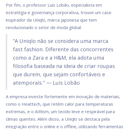
Por fim, o professor Luis Lobão, especialista em
estratégia e governança corporativa, trouxe um case
inspirador da Uniqlo, marca japonesa que tem
revolucionado o setor de moda global.
“A Uniqlo não se considera uma marca
fast fashion. Diferente das concorrentes
como a Zara e a H&M, ela adota uma
filosofia baseada na ideia de criar roupas
que durem, que sejam confortáveis e
atemporais.” — Luis Lobão
A empresa investe fortemente em inovação de materiais,
como o Heattech, que retém calor para temperaturas
extremas, e o AIRism, um tecido leve e respirável para
climas quentes. Além disso, a Uniqlo se destaca pela
integração entre o online e o offline, utilizando ferramentas