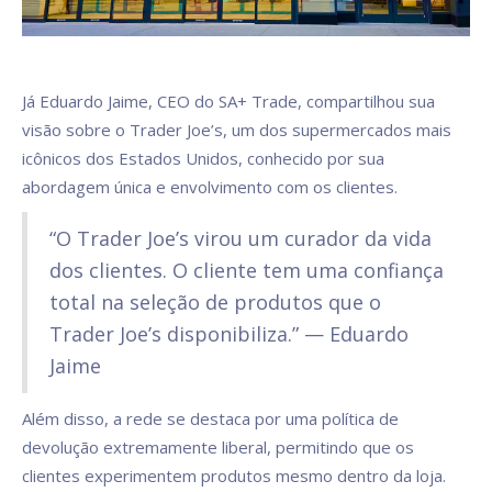
Já Eduardo Jaime, CEO do SA+ Trade, compartilhou sua
visão sobre o Trader Joe’s, um dos supermercados mais
icônicos dos Estados Unidos, conhecido por sua
abordagem única e envolvimento com os clientes.
“O Trader Joe’s virou um curador da vida
dos clientes. O cliente tem uma confiança
total na seleção de produtos que o
Trader Joe’s disponibiliza.” — Eduardo
Jaime
Além disso, a rede se destaca por uma política de
devolução extremamente liberal, permitindo que os
clientes experimentem produtos mesmo dentro da loja.