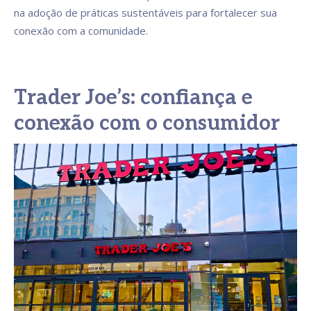
na adoção de práticas sustentáveis para fortalecer sua
conexão com a comunidade.
Trader Joe’s: confiança e
conexão com o consumidor