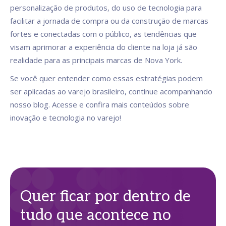
personalização de produtos, do uso de tecnologia para
facilitar a jornada de compra ou da construção de marcas
fortes e conectadas com o público, as tendências que
visam aprimorar a experiência do cliente na loja já são
realidade para as principais marcas de Nova York.
Se você quer entender como essas estratégias podem
ser aplicadas ao varejo brasileiro, continue acompanhando
nosso blog. Acesse e confira mais conteúdos sobre
inovação e tecnologia no varejo!
Quer ficar por dentro de
tudo que acontece no