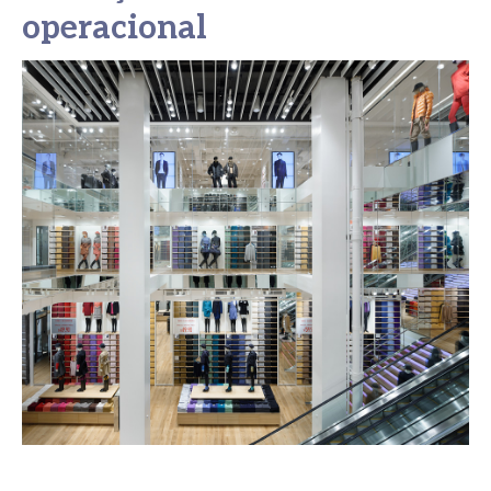
operacional