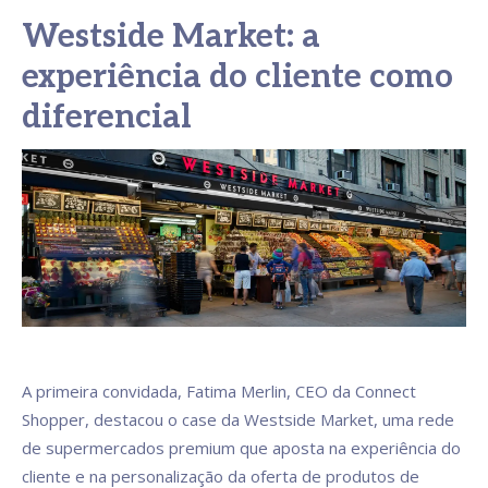
Westside Market: a
experiência do cliente como
diferencial
A primeira convidada, Fatima Merlin, CEO da Connect
Shopper, destacou o case da Westside Market, uma rede
de supermercados premium que aposta na experiência do
cliente e na personalização da oferta de produtos de