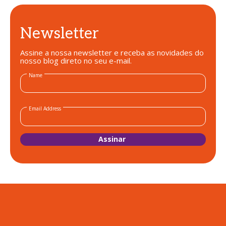
Newsletter
Assine a nossa newsletter e receba as novidades do
nosso blog direto no seu e-mail.
Name
Email Address