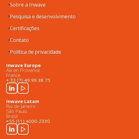
Sobre a Inwave
Pesquisa e desenvolvimento
Certificações
Contato
Política de privacidade
Inwave Europe
Aix en Provence
France
+ 33 (7) 49 99 38 75
Inwave Latam
Rio de Janeiro
São Paulo
Brasil
+55 (11) 4000-2330