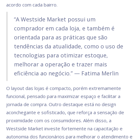
acordo com cada bairro.
“A Westside Market possui um
comprador em cada loja, e também é
orientada para as práticas que são
tendências da atualidade, como o uso de
tecnologias para otimizar estoque,
melhorar a operação e trazer mais
eficiência ao negócio.” — Fatima Merlin
O layout das lojas é compacto, porém extremamente
funcional, pensado para maximizar espaço e facilitar a
jornada de compra. Outro destaque está no design
aconchegante e sofisticado, que reforça a sensação de
proximidade com os consumidores. Além disso, a
Westside Market investe fortemente na capacitação e
autonomia dos funcionários para melhorar o atendimento e