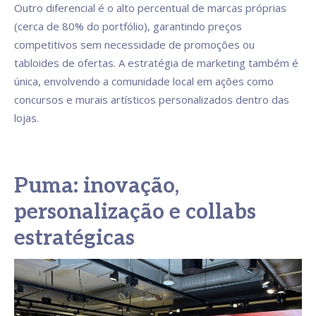
Outro diferencial é o alto percentual de marcas próprias
(cerca de 80% do portfólio), garantindo preços
competitivos sem necessidade de promoções ou
tabloides de ofertas. A estratégia de marketing também é
única, envolvendo a comunidade local em ações como
concursos e murais artísticos personalizados dentro das
lojas.
Puma: inovação,
personalização e collabs
estratégicas