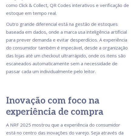
como Click & Collect, QR Codes interativos e verificação de
estoque em tempo real.
Outro grande diferencial está na gestão de estoques
baseada em dados, onde a marca usa inteligência artificial
para prever demanda e evitar desperdícios. A experiência
do consumidor também é impecável, desde a organização
das lojas até um checkout ultrarrápido, onde os itens são
escaneados automaticamente sem a necessidade de
passar cada um individualmente pelo leitor.
Inovação com foco na
experiência de compra
A NRF 2025 mostrou que a experiência do consumidor
está no centro das inovações do varejo. Seja através da