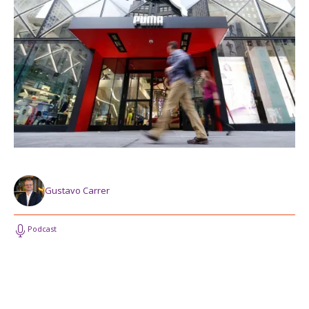
Gustavo Carrer
Podcast