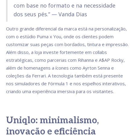
com base no formato e na necessidade
dos seus pés.” — Vanda Dias
Outro grande diferencial da marca está na personalização,
com o estúdio Puma x You, onde os clientes podem
customizar suas peças com bordados, tintura e impressão.
Além disso, a loja investe fortemente em collabs
estratégicas, como parcerias com Rihanna e A$AP Rocky,
além de homenagens a ícones como Ayrton Senna e
coleções da Ferrari. A tecnologia também está presente
nos simuladores de Fórmula 1 e nos espelhos interativos,
criando uma experiência imersiva para os visitantes.
Uniqlo: minimalismo,
inovação e eficiência