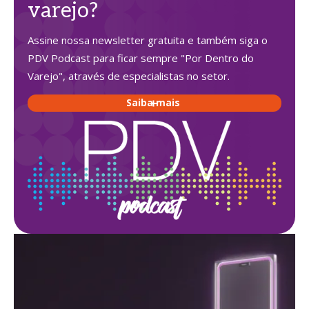
varejo?
Assine nossa newsletter gratuita e também siga o
PDV Podcast para ficar sempre "Por Dentro do
Varejo", através de especialistas no setor.
Saiba mais