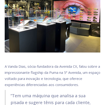
A Vanda Dias, sócia-fundadora da Avenida CX, falou sobre a
impressionante flagship da Puma na 5ª Avenida, um espaço
voltado para inovação e tecnologia, que oferece
experiências diferenciadas aos consumidores.
“Tem uma máquina que analisa a sua
pisada e sugere tênis para cada cliente,