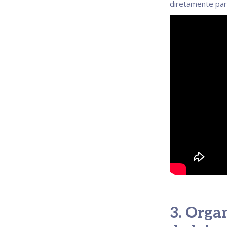
diretamente para
3. Orga