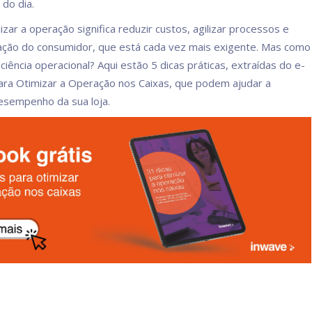
do dia.
izar a operação significa reduzir custos, agilizar processos e
sfação do consumidor, que está cada vez mais exigente. Mas como
iciência operacional? Aqui estão 5 dicas práticas, extraídas do e-
ara Otimizar a Operação nos Caixas, que podem ajudar a
esempenho da sua loja.