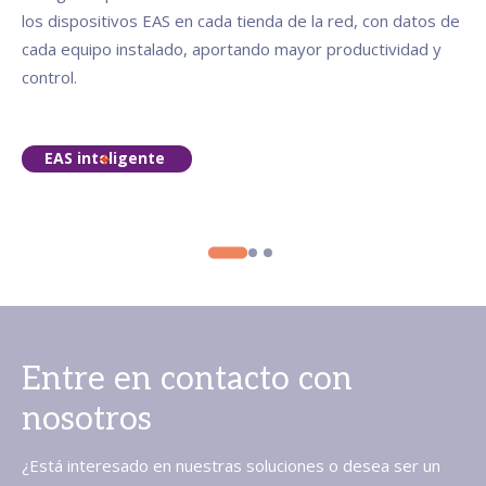
los dispositivos EAS en cada tienda de la red, con datos de
cada equipo instalado, aportando mayor productividad y
control.
EAS inteligente
Entre en contacto con
nosotros
¿Está interesado en nuestras soluciones o desea ser un