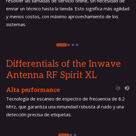
resolver las llamadas de servicio online, sin necesidad de
enviar un técnico hasta la tienda. Esto significa más agilidad
y menos costos, con máximo aprovechamiento de los
sistemas.
Differentials of the Inwave
Antenna
RF Spirit XL
Alta performance
Tecnología de escaneo de espectro de frecuencia de 8.2
MHz, que garantiza una inmunidad robusta al ruido y una
detección precisa de etiquetas.