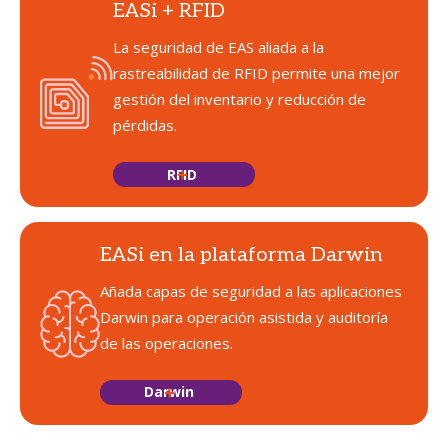
EASi + RFID
La seguridad de EAS aliada a la
rastreabilidad de RFID permite una mejor
gestión del inventario y reducción de
pérdidas.
RFID
EASi en la plataforma Darwin
Añada capas de seguridad a las aplicaciones
Darwin para operación asistida y auditoría
de las operaciones.
Darwin