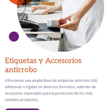
Etiquetas y Accesorios
antirrobo
Ofrecemos una amplia línea de etiquetas antrrobo EAS,
adhesivas o rígidas en diversos formatos, además de
accesorios especiales para la protección de los más
variados productos.