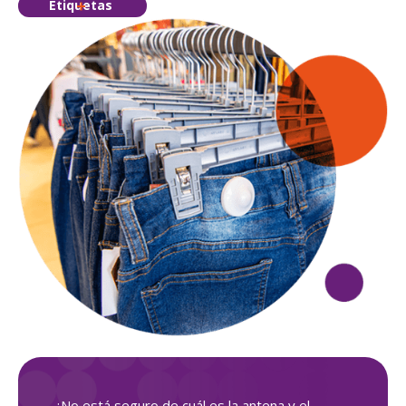
Etiquetas
¿No está seguro de cuál es la antena y el