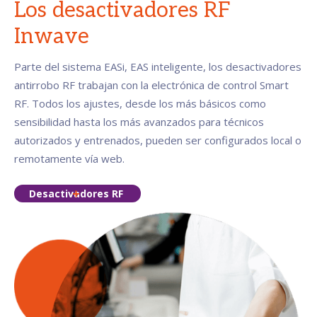
Los desactivadores RF
Inwave
Parte del sistema EASi, EAS inteligente, los desactivadores
antirrobo RF trabajan con la electrónica de control Smart
RF. Todos los ajustes, desde los más básicos como
sensibilidad hasta los más avanzados para técnicos
autorizados y entrenados, pueden ser configurados local o
remotamente vía web.
Desactivadores RF