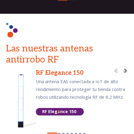
Las nuestras antenas
antirrobo RF
RF Elegance 150
Una antena EAS conectada a IoT de alto
rendimiento para proteger tu tienda contra
robos utilizando tecnología RF de 8.2 MHz.
RF Elegance 150