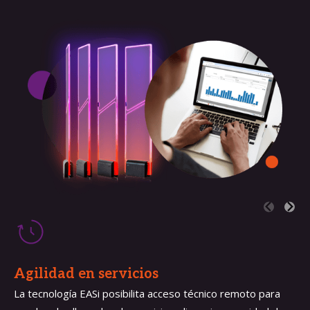
Agilidad en servicios
La tecnología EASi posibilita acceso técnico remoto para