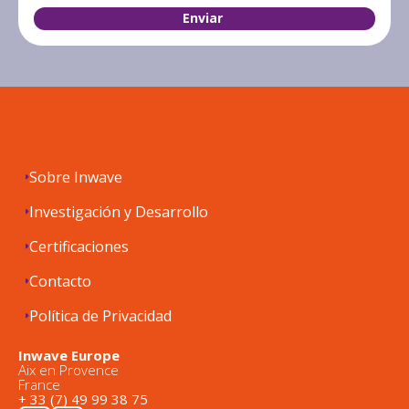
Sobre Inwave
Investigación y Desarrollo
Certificaciones
Contacto
Política de Privacidad
Inwave Europe
Aix en Provence
France
+ 33 (7) 49 99 38 75