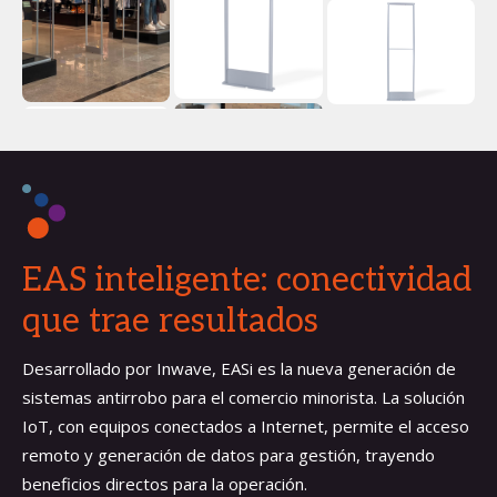
EAS inteligente: conectividad
que trae resultados
Desarrollado por Inwave, EASi es la nueva generación de
sistemas antirrobo para el comercio minorista. La solución
IoT, con equipos conectados a Internet, permite el acceso
remoto y generación de datos para gestión, trayendo
beneficios directos para la operación.