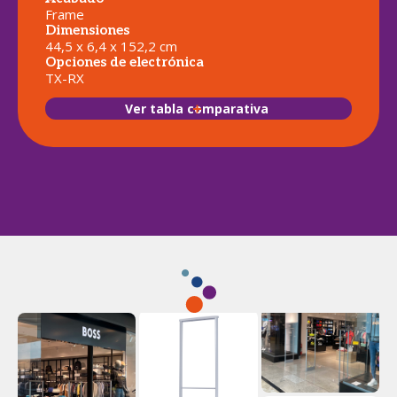
Frame
Dimensiones
44,5 x 6,4 x 152,2 cm
Opciones de electrónica
TX-RX
Ver tabla comparativa