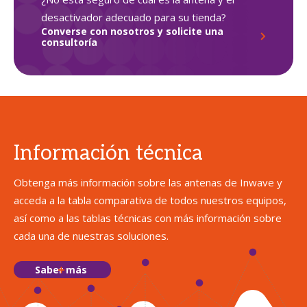
desactivador adecuado para su tienda?
Converse con nosotros y solicite una
consultoría
Información técnica
Obtenga más información sobre las antenas de Inwave y
acceda a la tabla comparativa de todos nuestros equipos,
así como a las tablas técnicas con más información sobre
cada una de nuestras soluciones.
Saber más