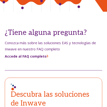
¿Tiene alguna pregunta?
Conozca más sobre las soluciones EAS y tecnologías de
Inwave en nuestro FAQ completo
Accede al FAQ completo
Descubra las soluciones
de Inwave