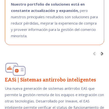
Nuestro portfolio de soluciones está en
constante actualización y expansión,
pero
nuestros principales resultados son soluciones para
reducir pérdidas, mejorar la experiencia de compra
y proveer información para la gestión del comercio
minorista.
EASi | Sistemas antirrobo inteligentes
Una nueva generación de sistemas antirrobo EAS que
permite la gestión remota de los equipos e integración con
otras tecnologías. Desarrollado por Inwave, el EAS
inteligente permite verificar el status de funcionamiento de