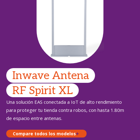
Inwave Antena
RF Spirit XL
Una solución EAS conectada a IoT de alto rendimiento
para proteger tu tienda contra robos, con hasta 1.80m
de espacio entre antenas.
Compare todos los modelos