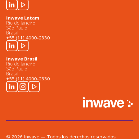
Inwave Latam
Rio de Janeiro
São Paulo
Brasil
+55 (11) 4000-2330
Inwave Brasil
Rio de Janeiro
São Paulo
Brasil
+55 (11) 4000-2330
© 2026 Inwave — Todos los derechos reservados.