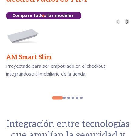
Compare todos los modelos
AM Smart Slim
Proyectado para ser empotrado en el checkout,
integrándose al mobiliario de la tienda.
Integración entre tecnologías
que amplían la seguridad y