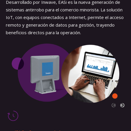
Desarrollado por Inwave, EASi es la nueva generación de
sistemas antirrobo para el comercio minorista. La solución
IoT, con equipos conectados a Internet, permite el acceso
remoto y generación de datos para gestión, trayendo
beneficios directos para la operación.