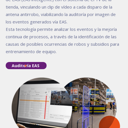
tienda, vinculando un clip de vídeo a cada disparo de la
antena antirrobo, viabilizando la auditoría por imagen de
los eventos generados vía EAS.
Esta tecnología permite analizar los eventos y la mejoría
continua de procesos, a través de la identificación de las
causas de posibles ocurrencias de robos y subsidios para
entrenamiento de equipo.
Auditoría EAS