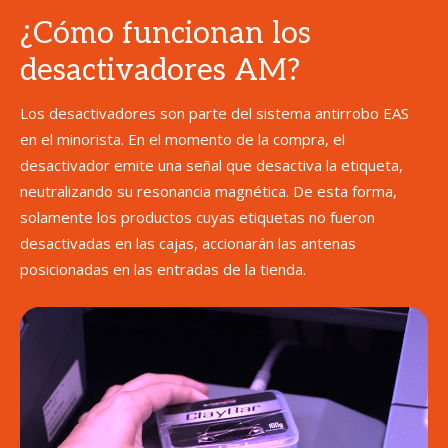
¿Cómo funcionan los
desactivadores AM?
Los desactivadores son parte del sistema antirrobo EAS
en el minorista. En el momento de la compra, el
desactivador emite una señal que desactiva la etiqueta,
neutralizando su resonancia magnética. De esta forma,
solamente los productos cuyas etiquetas no fueron
desactivadas en las cajas, accionarán las antenas
posicionadas en las entradas de la tienda.