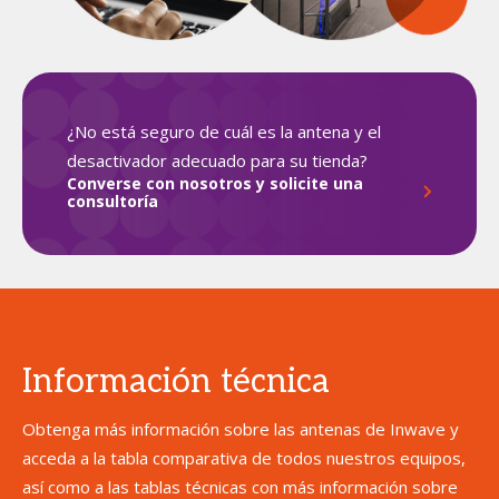
¿No está seguro de cuál es la antena y el
desactivador adecuado para su tienda?
Converse con nosotros y solicite una
consultoría
Información técnica
Obtenga más información sobre las antenas de Inwave y
acceda a la tabla comparativa de todos nuestros equipos,
así como a las tablas técnicas con más información sobre