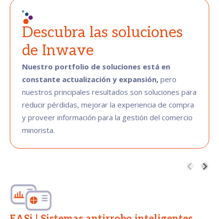
Descubra las soluciones
de Inwave
Nuestro portfolio de soluciones está en
constante actualización y expansión,
pero
nuestros principales resultados son soluciones para
reducir pérdidas, mejorar la experiencia de compra
y proveer información para la gestión del comercio
minorista.