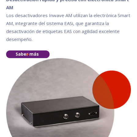
AM
Los desactivadores Inwave AM utilizan la electrónica Smart
AM, integrante del sistema EASi, que garantiza la
desactivación de etiquetas EAS con agilidad excelente
desempeño.
Saber más