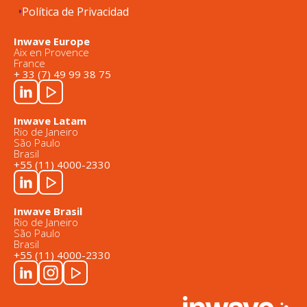
Política de Privacidad
Inwave Europe
Aix en Provence
France
+ 33 (7) 49 99 38 75
Inwave Latam
Rio de Janeiro
São Paulo
Brasil
+55 (11) 4000-2330
Inwave Brasil
Rio de Janeiro
São Paulo
Brasil
+55 (11) 4000-2330