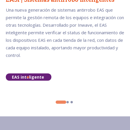
EASi | Sistemas antirrobo inteligentes
Una nueva generación de sistemas antirrobo EAS que
permite la gestión remota de los equipos e integración con
otras tecnologías. Desarrollado por Inwave, el EAS
inteligente permite verificar el status de funcionamiento de
los dispositivos EAS en cada tienda de la red, con datos de
cada equipo instalado, aportando mayor productividad y
control.
EAS inteligente