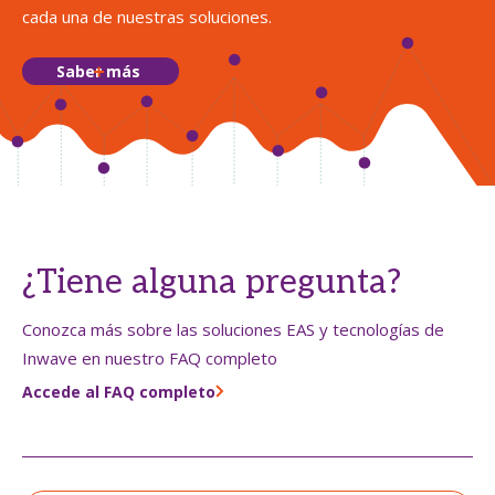
cada una de nuestras soluciones.
Saber más
¿Tiene alguna pregunta?
Conozca más sobre las soluciones EAS y tecnologías de
Inwave en nuestro FAQ completo
Accede al FAQ completo