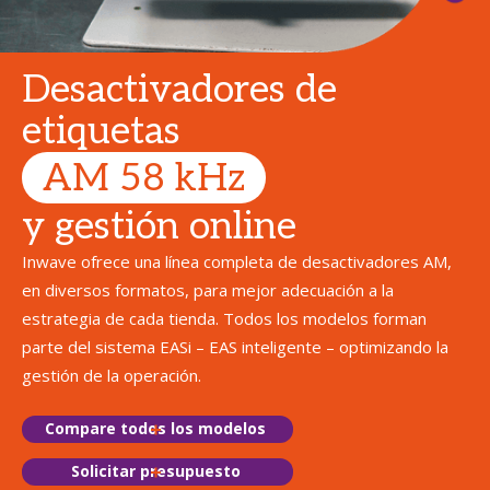
Desactivadores de
etiquetas
AM 58 kHz
y gestión online
Inwave ofrece una línea completa de desactivadores AM,
en diversos formatos, para mejor adecuación a la
estrategia de cada tienda. Todos los modelos forman
parte del sistema EASi – EAS inteligente – optimizando la
gestión de la operación.
Compare todos los modelos
Solicitar presupuesto