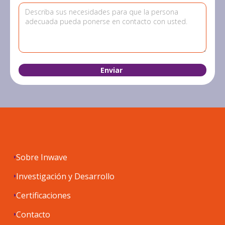
Sobre Inwave
Investigación y Desarrollo
Certificaciones
Contacto