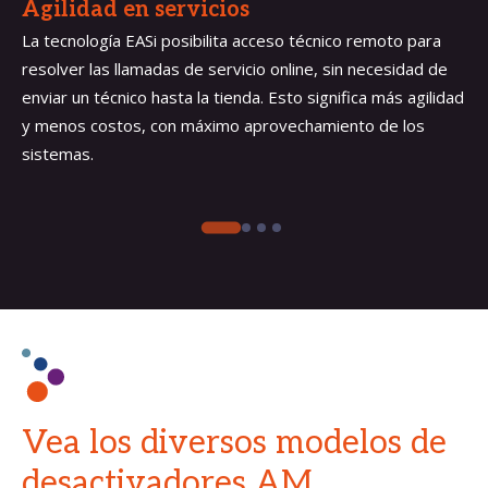
Agilidad en servicios
La tecnología EASi posibilita acceso técnico remoto para
resolver las llamadas de servicio online, sin necesidad de
enviar un técnico hasta la tienda. Esto significa más agilidad
y menos costos, con máximo aprovechamiento de los
sistemas.
Vea los diversos modelos de
desactivadores AM