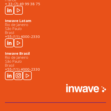
+ 33 (7) 49 99 38 75
Inwave Latam
Rio de Janeiro
São Paulo
Brasil
+55 (11) 4000-2330
Inwave Brasil
Rio de Janeiro
São Paulo
Brasil
+55 (11) 4000-2330