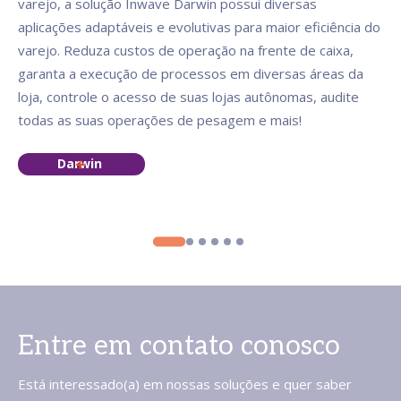
varejo, a solução Inwave Darwin possui diversas
aplicações adaptáveis e evolutivas para maior eficiência do
varejo. Reduza custos de operação na frente de caixa,
garanta a execução de processos em diversas áreas da
loja, controle o acesso de suas lojas autônomas, audite
todas as suas operações de pesagem e mais!
Darwin
Entre em contato conosco
Está interessado(a) em nossas soluções e quer saber