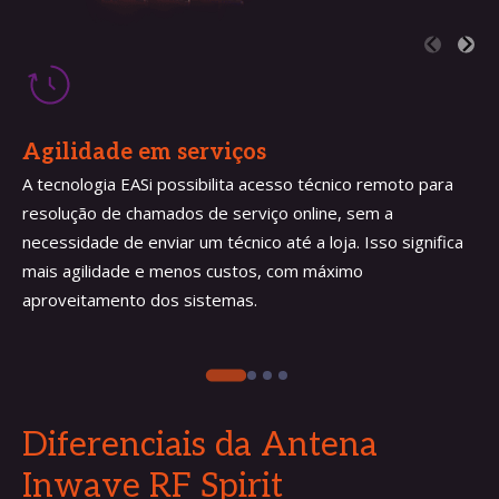
Agilidade em serviços
A tecnologia EASi possibilita acesso técnico remoto para
resolução de chamados de serviço online, sem a
necessidade de enviar um técnico até a loja. Isso significa
mais agilidade e menos custos, com máximo
aproveitamento dos sistemas.
Diferenciais da Antena
Inwave
RF Spirit