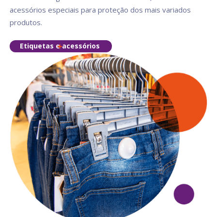
acessórios especiais para proteção dos mais variados
produtos.
Etiquetas e acessórios