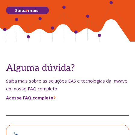
Saiba mais
Alguma dúvida?
Saiba mais sobre as soluções EAS e tecnologias da Inwave
em nosso FAQ completo
Acesse FAQ completo