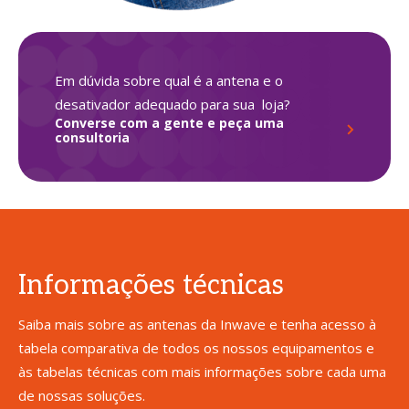
Em dúvida sobre qual é a antena e o
desativador adequado para sua loja?
Converse com a gente e peça uma
consultoria
Informações técnicas
Saiba mais sobre as antenas da Inwave e tenha acesso à
tabela comparativa de todos os nossos equipamentos e
às tabelas técnicas com mais informações sobre cada uma
de nossas soluções.