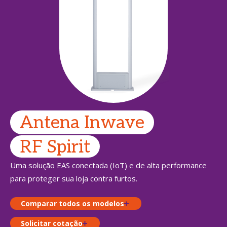
Antena Inwave
RF Spirit
Uma solução EAS conectada (IoT) e de alta performance
para proteger sua loja contra furtos.
Comparar todos os modelos
Solicitar cotação