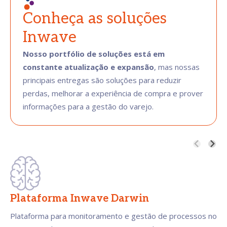
Conheça as soluções
Inwave
Nosso portfólio de soluções está em
constante atualização e expansão
, mas nossas
principais entregas são soluções para reduzir
perdas, melhorar a experiência de compra e prover
informações para a gestão do varejo.
Plataforma Inwave Darwin
Plataforma para monitoramento e gestão de processos no