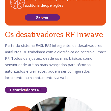
auditoria de
operações
Darwin
Os desativadores RF Inwave
Parte do sistema EASi, EAS inteligente, os desativadores
antifurtos RF trabalham com a eletrônica de controle Smart
RF. Todos os ajustes, desde os mais básicos como
sensibilidade até os mais avançados para técnicos
autorizados e treinados, podem ser configurados
localmente ou remotamente via web.
Desativadores RF