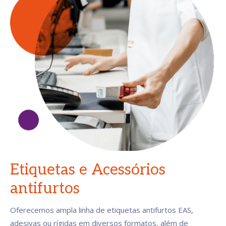
Etiquetas e Acessórios
antifurtos
Oferecemos ampla linha de etiquetas antifurtos EAS,
adesivas ou rígidas em diversos formatos, além de