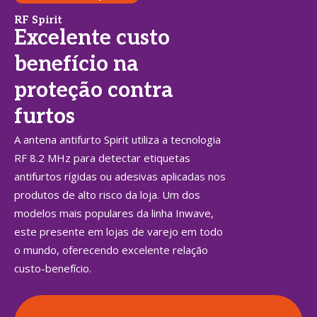
RF Spirit
Excelente custo
benefício na
proteção contra
furtos
A antena antifurto Spirit utiliza a tecnologia
RF 8.2 MHz para detectar etiquetas
antifurtos rígidas ou adesivas aplicadas nos
produtos de alto risco da loja. Um dos
modelos mais populares da linha Inwave,
este presente em lojas de varejo em todo
o mundo, oferecendo excelente relação
custo-benefício.