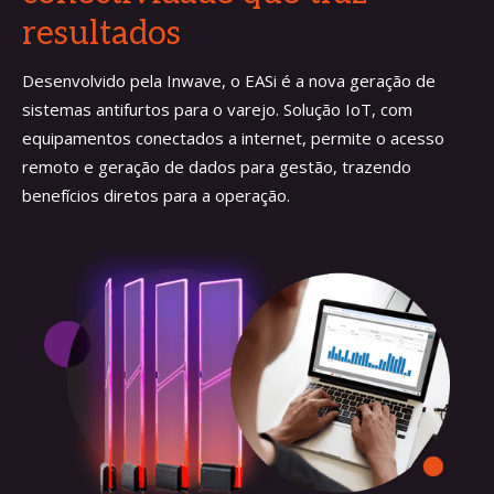
resultados
Desenvolvido pela Inwave, o EASi é a nova geração de
sistemas antifurtos para o varejo. Solução IoT, com
equipamentos conectados a internet, permite o acesso
remoto e geração de dados para gestão, trazendo
benefícios diretos para a operação.