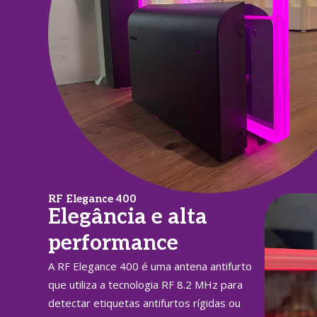
RF Elegance 400
Elegância e alta
performance
A RF Elegance 400 é uma antena antifurto
que utiliza a tecnologia RF 8.2 MHz para
detectar etiquetas antifurtos rígidas ou