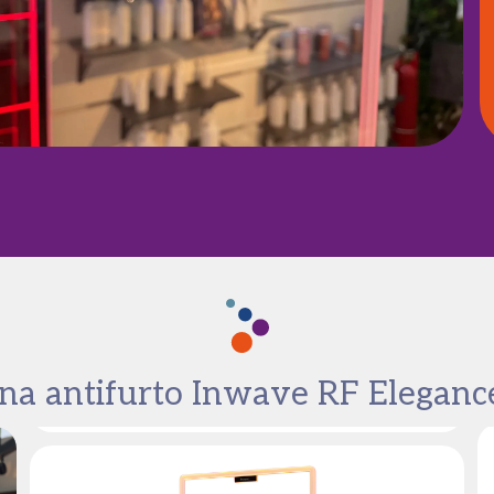
na antifurto Inwave RF Eleganc