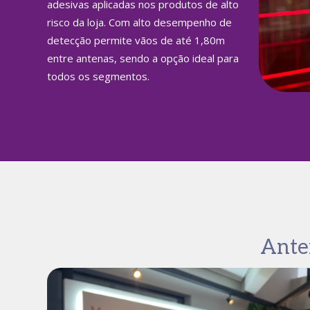
adesivas aplicadas nos produtos de alto
risco da loja. Com alto desempenho de
detecção permite vãos de até 1,80m
entre antenas, sendo a opção ideal para
todos os segmentos.
Ante