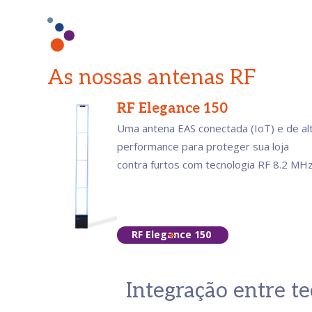
As nossas antenas RF
RF Elegance 150
Uma antena EAS conectada (IoT) e de al
performance para proteger sua loja
contra furtos com tecnologia RF 8.2 MHz
RF Elegance 150
Integração entre t