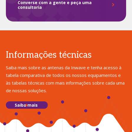
Converse com a gente e peça uma
consultoria
Informações técnicas
Saiba mais sobre as antenas da Inwave e tenha acesso à
tabela comparativa de todos os nossos equipamentos e
às tabelas técnicas com mais informações sobre cada uma
de nossas soluções.
Saiba mais