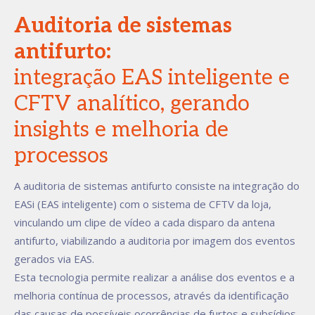
Auditoria de sistemas
antifurto:
integração EAS inteligente e
CFTV analítico, gerando
insights e melhoria de
processos
A auditoria de sistemas antifurto consiste na integração do
EASi (EAS inteligente) com o sistema de CFTV da loja,
vinculando um clipe de vídeo a cada disparo da antena
antifurto, viabilizando a auditoria por imagem dos eventos
gerados via EAS.
Esta tecnologia permite realizar a análise dos eventos e a
melhoria contínua de processos, através da identificação
das causas de possíveis ocorrências de furtos e subsídios