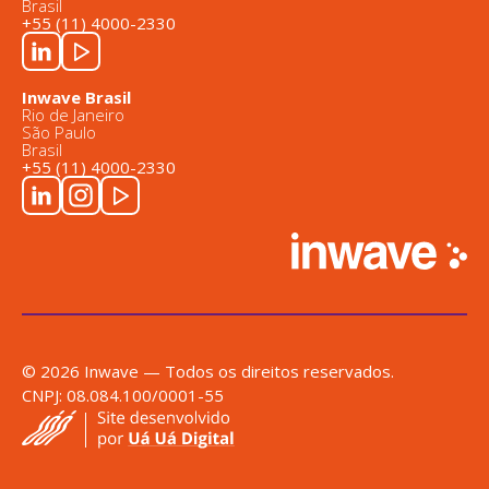
Brasil
+55 (11) 4000-2330
Inwave Brasil
Rio de Janeiro
São Paulo
Brasil
+55 (11) 4000-2330
© 2026 Inwave — Todos os direitos reservados.
CNPJ: 08.084.100/0001-55