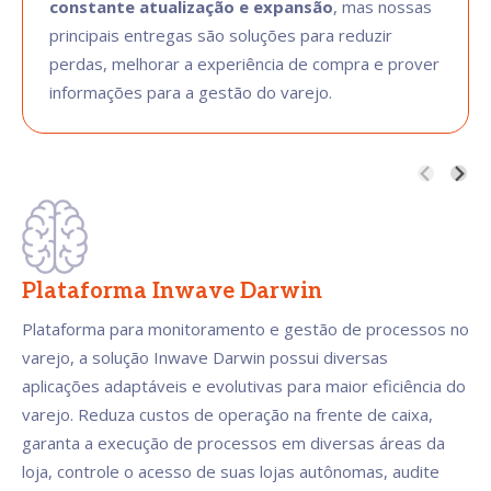
constante atualização e expansão
, mas nossas
principais entregas são soluções para reduzir
perdas, melhorar a experiência de compra e prover
informações para a gestão do varejo.
Plataforma Inwave Darwin
Plataforma para monitoramento e gestão de processos no
varejo, a solução Inwave Darwin possui diversas
aplicações adaptáveis e evolutivas para maior eficiência do
varejo. Reduza custos de operação na frente de caixa,
garanta a execução de processos em diversas áreas da
loja, controle o acesso de suas lojas autônomas, audite