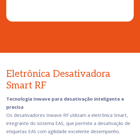
Eletrônica Desativadora
Smart RF
Tecnologia Inwave para desativação inteligente e
precisa
Os desativadores Inwave RF utilizam a eletrônica Smart,
integrante do sistema EAS, que permite a desativação de
etiquetas EAS com agilidade excelente desempenho.