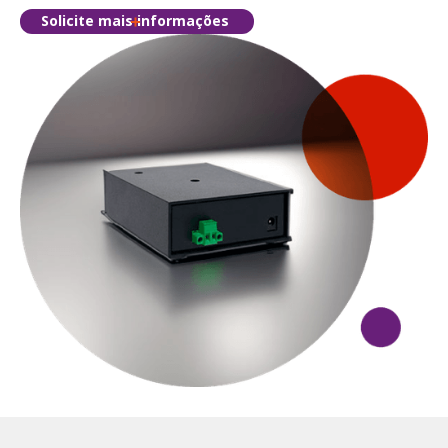
Solicite mais informações