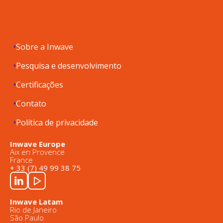
Sobre a Inwave
Pesquisa e desenvolvimento
Certificações
Contato
Política de privacidade
Inwave Europe
Aix en Provence
France
+ 33 (7) 49 99 38 75
Inwave Latam
Rio de Janeiro
São Paulo