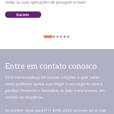
todas as suas operações de pesagem e mais!
Darwin
Entre em contato conosco
Está interessado(a) em nossas soluções e quer saber
como podemos ajudar a proteger o seu negócio contra
perdas? Preencha o formulário ao lado e entraremos em
contato na sequência.
Se preferir, ligue para (11) 4000-2330 ou envie um e-mail