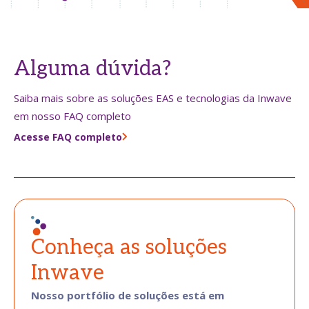
Alguma dúvida?
Saiba mais sobre as soluções EAS e tecnologias da Inwave
em nosso FAQ completo
Acesse FAQ completo
Conheça as soluções
Inwave
Nosso portfólio de soluções está em