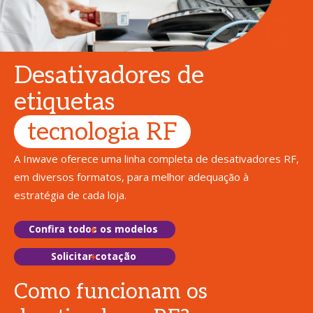
Desativadores de
etiquetas
tecnologia RF
A Inwave oferece uma linha completa de desativadores RF,
em diversos formatos, para melhor adequação à
estratégia de cada loja.
Confira todos os modelos
Solicitar cotação
Como funcionam os