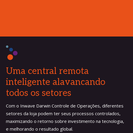
Uma central remota
inteligente alavancando
todos os setores
Com o Inwave Darwin Controle de Operações, diferentes
setores da loja podem ter seus processos controlados,
maximizando o retorno sobre investimento na tecnologia,
e melhorando o resultado global.