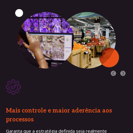
Mais controle e maior aderência aos 
processos
Garanta que a estratégia definida seja realmente