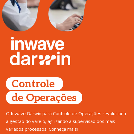
Controle 
de Operações
O Inwave Darwin para Controle de Operações revoluciona
a gestão do varejo, agilizando a supervisão dos mais
variados processos. Conheça mais!