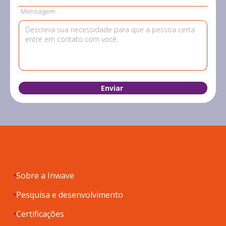
Mensagem
Sobre a Inwave
Pesquisa e desenvolvimento
Certificações