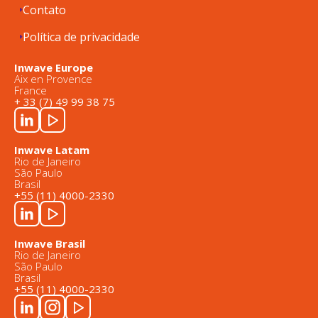
Contato
Política de privacidade
Inwave Europe
Aix en Provence
France
+ 33 (7) 49 99 38 75
Inwave Latam
Rio de Janeiro
São Paulo
Brasil
+55 (11) 4000-2330
Inwave Brasil
Rio de Janeiro
São Paulo
Brasil
+55 (11) 4000-2330