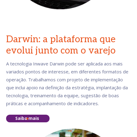
Darwin: a plataforma que
evolui junto com o varejo
A tecnologia Inwave Darwin pode ser aplicada aos mais
variados pontos de interesse, em diferentes formatos de
operação. Trabalhamos com projeto de implementação
que inclui apoio na definição da estratégia, implantação da
tecnologia, treinamento da equipe, sugestão de boas
práticas e acompanhamento de indicadores.
Saiba mais