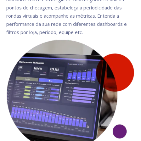
pontos de checagem, estabeleça a periodicidade das
rondas virtuais e acompanhe as métricas. Entenda a
performance da sua rede com diferentes dashboards e
filtros por loja, período, equipe etc.