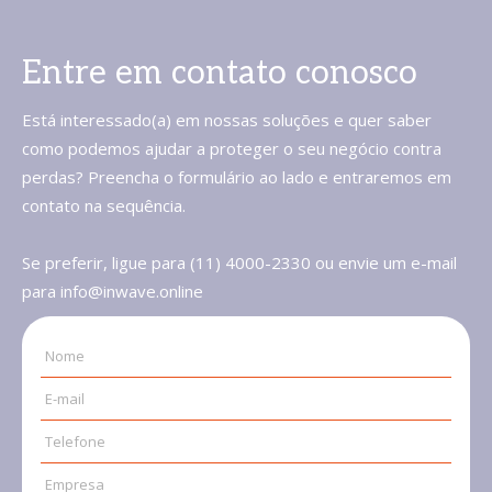
Entre em contato conosco
Está interessado(a) em nossas soluções e quer saber
como podemos ajudar a proteger o seu negócio contra
perdas? Preencha o formulário ao lado e entraremos em
contato na sequência.
Se preferir, ligue para (11) 4000-2330 ou envie um e-mail
para info@inwave.online
Nome
E-mail
Telefone
Empresa