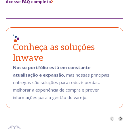
Acesse FAQ completo
Conheça as soluções
Inwave
Nosso portfólio está em constante
atualização e expansão,
mas nossas principais
entregas são soluções para reduzir perdas,
melhorar a experiência de compra e prover
informações para a gestão do varejo.