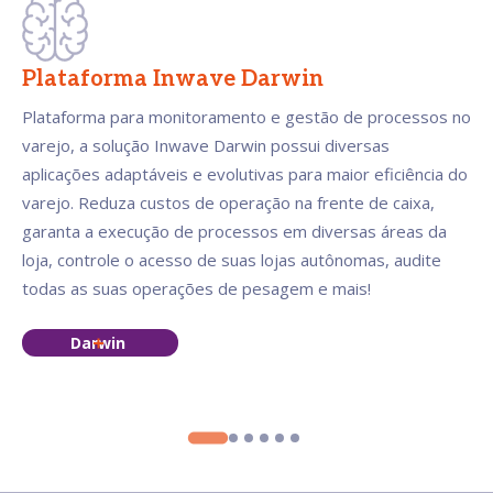
Plataforma Inwave Darwin
Plataforma para monitoramento e gestão de processos no
varejo, a solução Inwave Darwin possui diversas
aplicações adaptáveis e evolutivas para maior eficiência do
varejo. Reduza custos de operação na frente de caixa,
garanta a execução de processos em diversas áreas da
loja, controle o acesso de suas lojas autônomas, audite
todas as suas operações de pesagem e mais!
Darwin