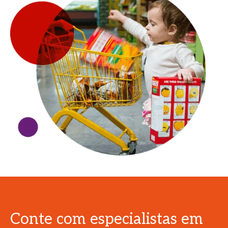
Conte com especialistas em