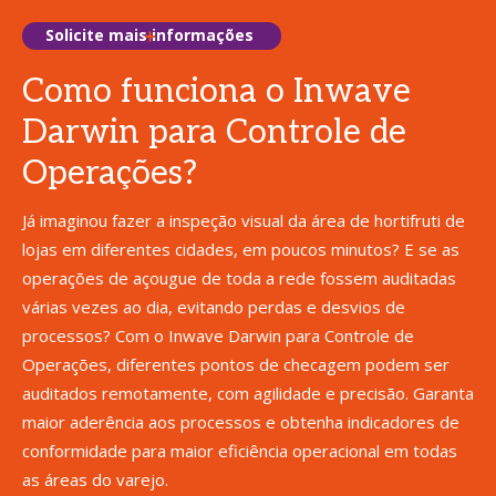
Solicite mais informações
Como funciona o Inwave
Darwin para Controle de
Operações?
Já imaginou fazer a inspeção visual da área de hortifruti de
lojas em diferentes cidades, em poucos minutos? E se as
operações de açougue de toda a rede fossem auditadas
várias vezes ao dia, evitando perdas e desvios de
processos? Com o Inwave Darwin para Controle de
Operações, diferentes pontos de checagem podem ser
auditados remotamente, com agilidade e precisão. Garanta
maior aderência aos processos e obtenha indicadores de
conformidade para maior eficiência operacional em todas
as áreas do varejo.