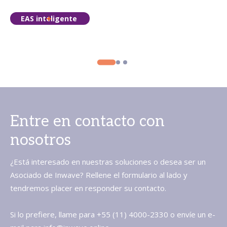
EAS inteligente
Entre en contacto con
nosotros
¿Está interesado en nuestras soluciones o desea ser un
Asociado de Inwave? Rellene el formulario al lado y
tendremos placer en responder su contacto.
Si lo prefiere, llame para +55 (11) 4000-2330 o envíe un e-