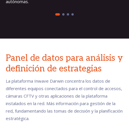
autónomas.
Panel de datos para análisis y
definición de estrategias
La plataforma Inwave Darwin concentra los datos de
diferentes equipos conectados para el control de accesos,
cámaras CFTV y otras aplicaciones de la plataforma
instalados en la red. Más información para gestión de la
red, fundamentando las tomas de decisión y la planificación
estratégica.