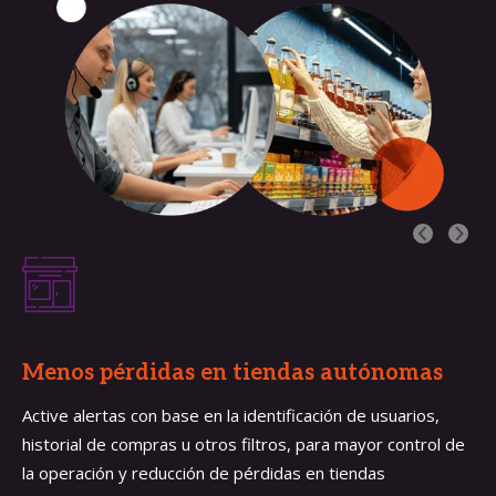
Menos pérdidas en tiendas autónomas 
Active alertas con base en la identificación de usuarios,
historial de compras u otros filtros, para mayor control de
la operación y reducción de pérdidas en tiendas