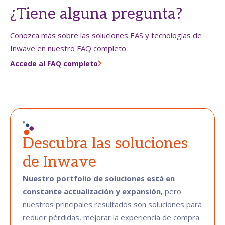
¿Tiene alguna pregunta?
Conozca más sobre las soluciones EAS y tecnologías de
Inwave en nuestro FAQ completo
Accede al FAQ completo
Descubra las soluciones
de Inwave
Nuestro portfolio de soluciones está en
constante actualización y expansión,
pero
nuestros principales resultados son soluciones para
reducir pérdidas, mejorar la experiencia de compra