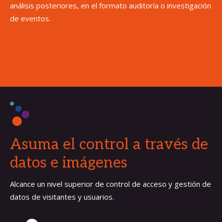
análisis posteriores, en el formato auditoría o investigación
de eventos.
Asuma el control a través de
datos e imágenes
Alcance un nivel superior de control de acceso y gestión de
datos de visitantes y usuarios.