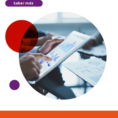
Saber más