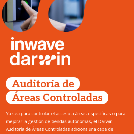
Auditoría de
Áreas Controladas
Ya sea para controlar el acceso a áreas específicas o para
mejorar la gestión de tiendas autónomas, el Darwin
Auditoría de Áreas Controladas adiciona una capa de