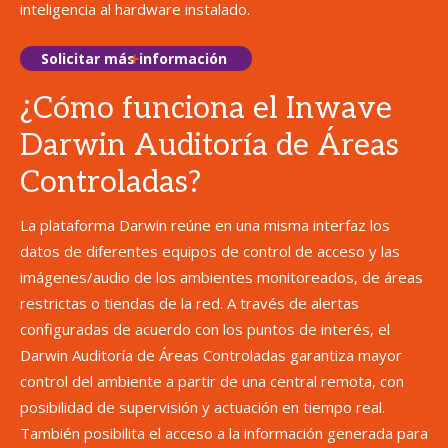
inteligencia al hardware instalado.
Solicitar más información
¿Cómo funciona el Inwave
Darwin Auditoría de Áreas
Controladas?
La plataforma Darwin reúne en una misma interfaz los
datos de diferentes equipos de control de acceso y las
imágenes/audio de los ambientes monitoreados, de áreas
restrictas o tiendas de la red. A través de alertas
configuradas de acuerdo con los puntos de interés, el
Darwin Auditoría de Áreas Controladas garantiza mayor
control del ambiente a partir de una central remota, con
posibilidad de supervisión y actuación en tiempo real.
También posibilita el acceso a la información generada para