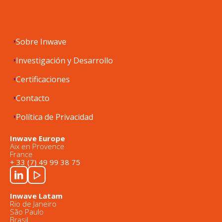
Sobre Inwave
Investigación y Desarrollo
Certificaciones
Contacto
Política de Privacidad
Inwave Europe
Aix en Provence
France
+ 33 (7) 49 99 38 75
Inwave Latam
Rio de Janeiro
São Paulo
Brasil