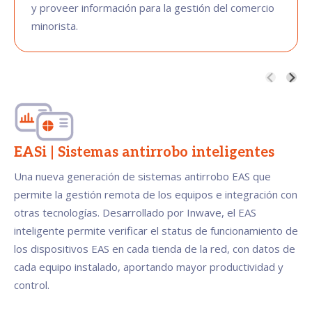
y proveer información para la gestión del comercio
minorista.
EASi | Sistemas antirrobo inteligentes
Una nueva generación de sistemas antirrobo EAS que
permite la gestión remota de los equipos e integración con
otras tecnologías. Desarrollado por Inwave, el EAS
inteligente permite verificar el status de funcionamiento de
los dispositivos EAS en cada tienda de la red, con datos de
cada equipo instalado, aportando mayor productividad y
control.