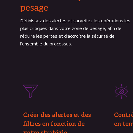
pesage
Définissez des alertes et surveillez les opérations les
plus critiques dans votre zone de pesage, afin de
réduire les pertes et d'accroître la sécurité de
l'ensemble du processus.
Créer des alertes et des 
Contrô
filtres en fonction de 
en tem