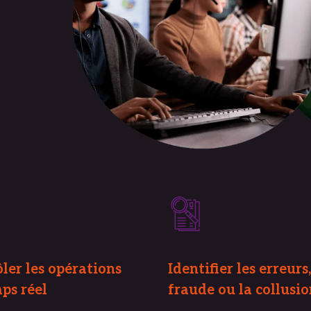
ler les opérations 
Identifier les erreurs,
ps réel
fraude ou la collusi