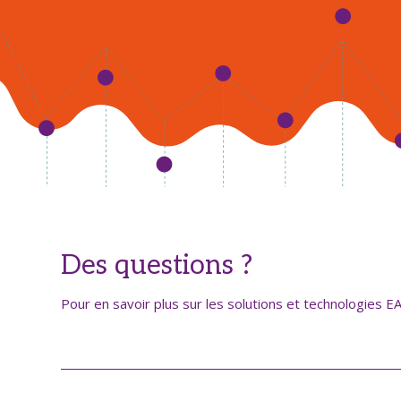
Des questions ?
Pour en savoir plus sur les solutions et technologies 