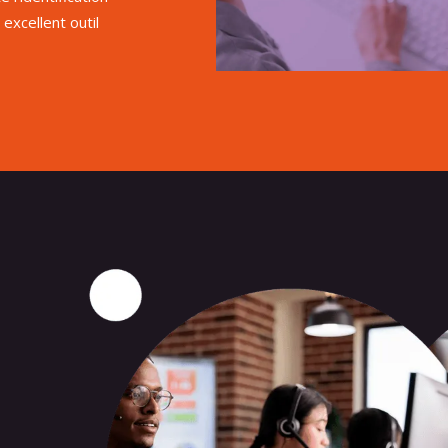
 excellent outil