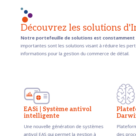
Découvrez les solutions d
Notre portefeuille de solutions est constamment m
importantes sont les solutions visant à réduire les pert
informations pour la gestion du commerce de détail.
EASi | Système antivol
Plate
intelligente
Darwi
Une nouvelle génération de systèmes
Platefor
antivol EAS qui permet la gestion à
des proce