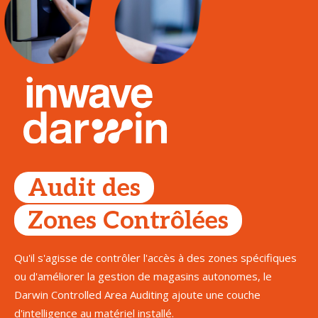
Audit des
Zones Contrôlées
Qu'il s'agisse de contrôler l'accès à des zones spécifiques
ou d'améliorer la gestion de magasins autonomes, le
Darwin Controlled Area Auditing ajoute une couche
d'intelligence au matériel installé.