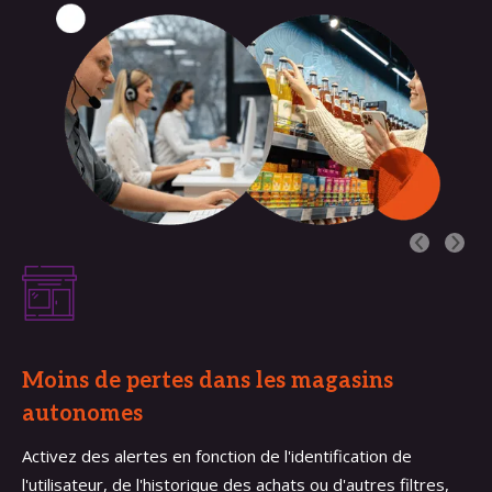
Moins de pertes dans les magasins 
autonomes
Activez des alertes en fonction de l'identification de
l'utilisateur, de l'historique des achats ou d'autres filtres,