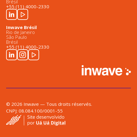
Brésil
+55 (11) 4000-2330
Inwave Brésil
Rio de Janeiro
São Paulo
Brésil
+55 (11) 4000-2330
© 2026 Inwave — Tous droits réservés.
CNPJ: 08.084.100/0001-55