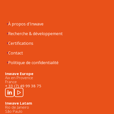
À propos d'Inwave
Recherche & développement
Certifications
Contact
Politique de confidentialité
Inwave Europe
Aix en Provence
France
+ 33 (7) 49 99 38 75
Inwave Latam
Rio de Janeiro
São Paulo