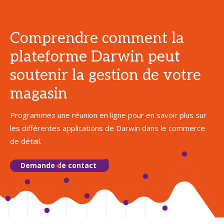
Comprendre comment la
plateforme Darwin peut
soutenir la gestion de votre
magasin
Programmez une réunion en ligne pour en savoir plus sur
les différentes applications de Darwin dans le commerce
de détail.
Demande de contact