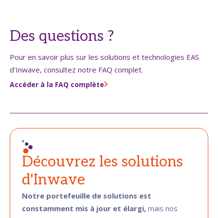
Des questions ?
Pour en savoir plus sur les solutions et technologies EAS
d'Inwave, consultez notre FAQ complet.
Accéder à la FAQ complète
Découvrez les solutions
d'Inwave
Notre portefeuille de solutions est
constamment mis à jour et élargi,
mais nos