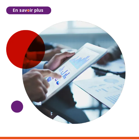
En savoir plus