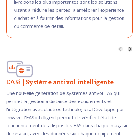
livraisons les plus importantes sont les solutions
visant à réduire les pertes, à améliorer l'expérience
d'achat et à fournir des informations pour la gestion
du commerce de détail.
EASi | Système antivol intelligente
Une nouvelle génération de systèmes antivol EAS qui
permet la gestion à distance des équipements et
l'intégration avec d'autres technologies. Développé par
Inwave, l'EAS intelligent permet de vérifier l'état de
fonctionnement des dispositifs EAS dans chaque magasin
du réseau, avec des données sur chaque équipement