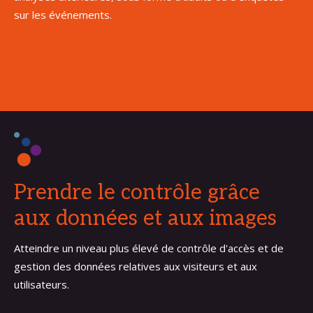
sur les événements.
Prendre le contrôle grâce
aux données et aux images
Atteindre un niveau plus élevé de contrôle d'accès et de
gestion des données relatives aux visiteurs et aux
utilisateurs.