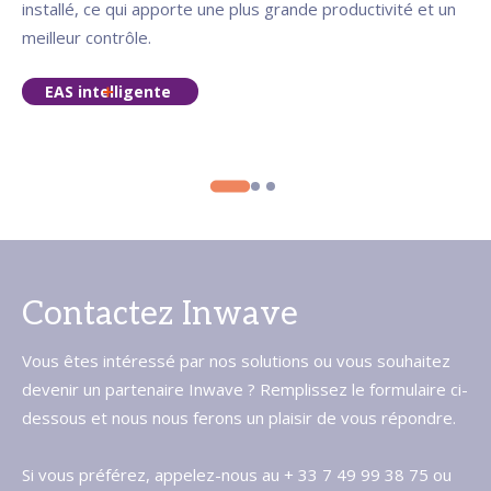
installé, ce qui apporte une plus grande productivité et un
meilleur contrôle.
EAS intelligente
Contactez Inwave
Vous êtes intéressé par nos solutions ou vous souhaitez
devenir un partenaire Inwave ? Remplissez le formulaire ci-
dessous et nous nous ferons un plaisir de vous répondre.
Si vous préférez, appelez-nous au + 33 7 49 99 38 75 ou