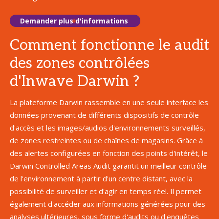
Demander plus d'informations
Comment fonctionne le audit
des zones contrôlées
d'Inwave Darwin ?
La plateforme Darwin rassemble en une seule interface les
données provenant de différents dispositifs de contrôle
d'accès et les images/audios d'environnements surveillés,
de zones restreintes ou de chaînes de magasins. Grâce à
des alertes configurées en fonction des points d'intérêt, le
Darwin Controlled Areas Audit garantit un meilleur contrôle
de l'environnement à partir d'un centre distant, avec la
possibilité de surveiller et d'agir en temps réel. Il permet
également d'accéder aux informations générées pour des
analyses ultérieures, sous forme d'audits ou d'enquêtes