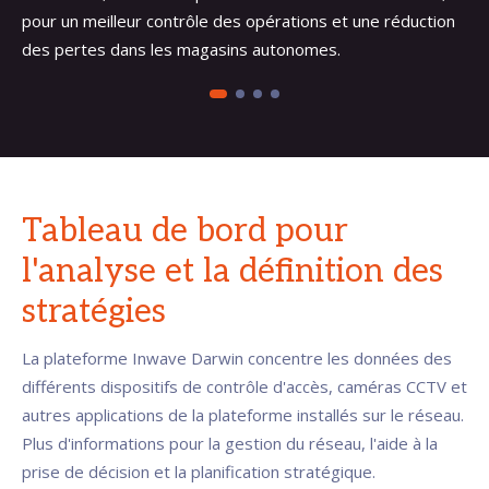
pour un meilleur contrôle des opérations et une réduction
des pertes dans les magasins autonomes.
Tableau de bord pour
l'analyse et la définition des
stratégies
La plateforme Inwave Darwin concentre les données des
différents dispositifs de contrôle d'accès, caméras CCTV et
autres applications de la plateforme installés sur le réseau.
Plus d'informations pour la gestion du réseau, l'aide à la
prise de décision et la planification stratégique.