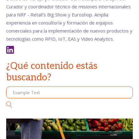
Curador y coordinador técnico de misiones internacionales
para NRF - Retail's Big Show y Euroshop. Amplia
experiencia en consultoría y formación de equipos
comerciales para la implementación de nuevos productos y
tecnologías como RFID, IoT, EAS y Video Analytics.
¿Qué contenido estás
buscando?