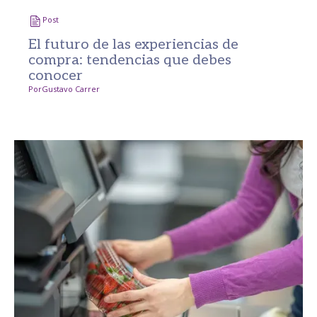
Post
El futuro de las experiencias de
compra: tendencias que debes
conocer
Por
Gustavo Carrer