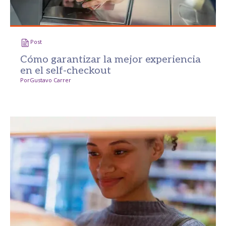
Post
Cómo garantizar la mejor experiencia
en el self-checkout
Por
Gustavo Carrer