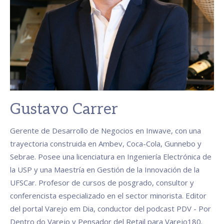
Gustavo Carrer
Gerente de Desarrollo de Negocios en Inwave, con una
trayectoria construida en Ambev, Coca-Cola, Gunnebo y
Sebrae. Posee una licenciatura en Ingeniería Electrónica de
la USP y una Maestría en Gestión de la Innovación de la
UFSCar. Profesor de cursos de posgrado, consultor y
conferencista especializado en el sector minorista. Editor
del portal Varejo em Dia, conductor del podcast PDV - Por
Dentro do Varejo y Pensador del Retail para Varejo180.