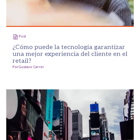
Post
¿Cómo puede la tecnología garantizar
una mejor experiencia del cliente en el
retail?
Por
Gustavo Carrer