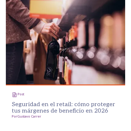
Post
Seguridad en el retail: cómo proteger
tus márgenes de beneficio en 2026
Por
Gustavo Carrer