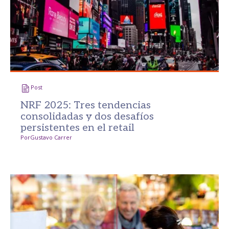
Post
NRF 2025: Tres tendencias
consolidadas y dos desafíos
persistentes en el retail
Por
Gustavo Carrer