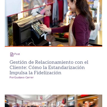
Post
Gestión de Relacionamiento con el
Cliente: Cómo la Estandarización
Impulsa la Fidelización
Por
Gustavo Carrer