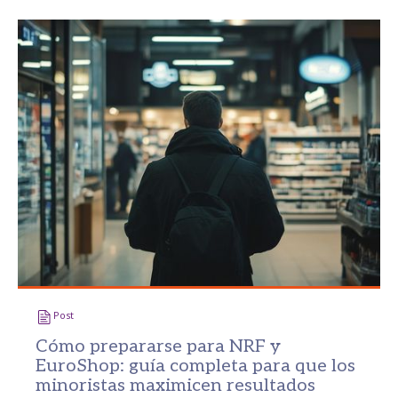
Post
Cómo prepararse para NRF y
EuroShop: guía completa para que los
minoristas maximicen resultados