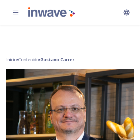
Inicio
Contenido
Gustavo Carrer