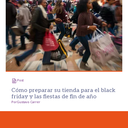
Post
Cómo preparar su tienda para el black
friday y las fiestas de fin de año
Por
Gustavo Carrer