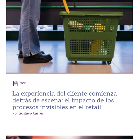
Post
La experiencia del cliente comienza
detrás de escena: el impacto de los
procesos invisibles en el retail
Por
Gustavo Carrer