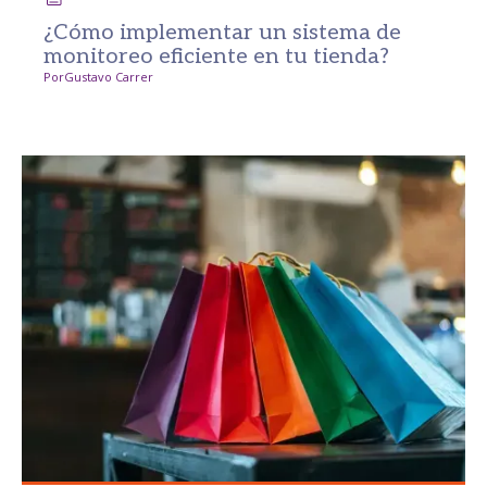
¿Cómo implementar un sistema de
monitoreo eficiente en tu tienda?
Por
Gustavo Carrer