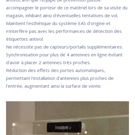
accompagner le porteur de ce matériel lors de sa visite du
magasin, inhibant ainsi d'éventuelles tentatives de vol.
Maintient l'esthétique du système EAS d'origine et
n'interfère pas avec les performances de détection des
étiquettes antivol.
Ne nécessite pas de capteurs/portails supplémentaires.
Synchronisation pour plus de 4 antennes en ligne évitant
d'avoir à placer 2 antennes très proches.
Réduction des effets des portes automatiques,
permettant l'installation d'antennes plus proches de
l'entrée, augmentant ainsi la surface de vente.