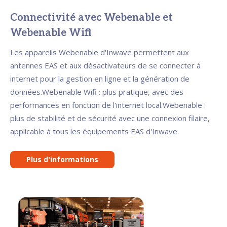
Connectivité avec Webenable et
Webenable Wifi
Les appareils Webenable d'Inwave permettent aux
antennes EAS et aux désactivateurs de se connecter à
internet pour la gestion en ligne et la génération de
données.Webenable Wifi : plus pratique, avec des
performances en fonction de l'internet local.Webenable :
plus de stabilité et de sécurité avec une connexion filaire,
applicable à tous les équipements EAS d'Inwave.
Plus d'informations