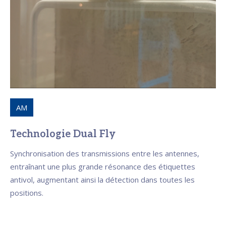
AM
Technologie Dual Fly
Synchronisation des transmissions entre les antennes,
entraînant une plus grande résonance des étiquettes
antivol, augmentant ainsi la détection dans toutes les
positions.