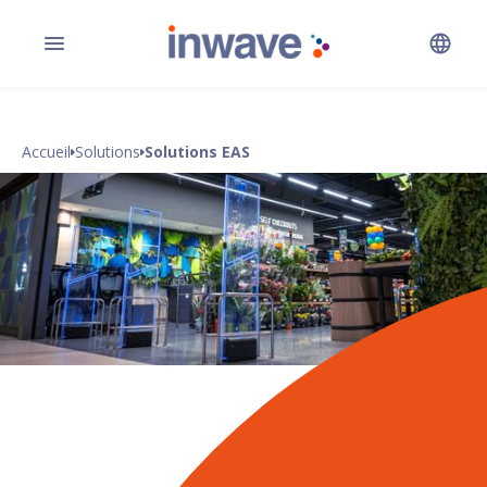
Accueil
Solutions
Solutions EAS