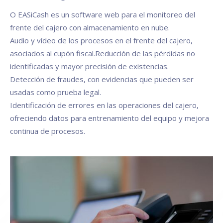
O EASiCash es un software web para el monitoreo del
frente del cajero con almacenamiento en nube.
Audio y vídeo de los procesos en el frente del cajero,
asociados al cupón fiscal.Reducción de las pérdidas no
identificadas y mayor precisión de existencias.
Detección de fraudes, con evidencias que pueden ser
usadas como prueba legal.
Identificación de errores en las operaciones del cajero,
ofreciendo datos para entrenamiento del equipo y mejora
continua de procesos.