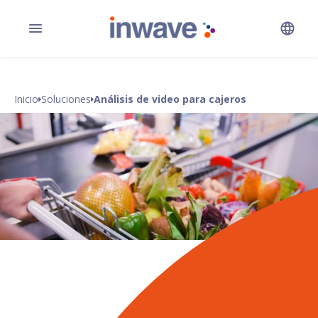
Inicio
Soluciones
Análisis de video para cajeros