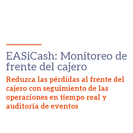
EASiCash: Monitoreo de
frente del cajero
Reduzca las pérdidas al frente del
cajero con seguimiento de las
operaciones en tiempo real y
auditoría de eventos