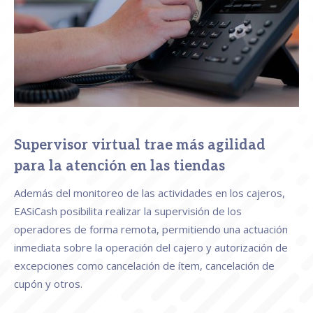
Supervisor virtual trae más agilidad
para la atención en las tiendas
Además del monitoreo de las actividades en los cajeros,
EASiCash posibilita realizar la supervisión de los
operadores de forma remota, permitiendo una actuación
inmediata sobre la operación del cajero y autorización de
excepciones como cancelación de ítem, cancelación de
cupón y otros.