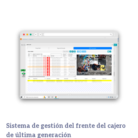
Sistema de gestión del frente del cajero
de última generación