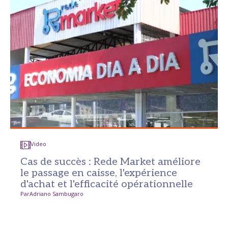
Video
Cas de succès : Rede Market améliore
le passage en caisse, l'expérience
d'achat et l'efficacité opérationnelle
Par
Adriano Sambugaro