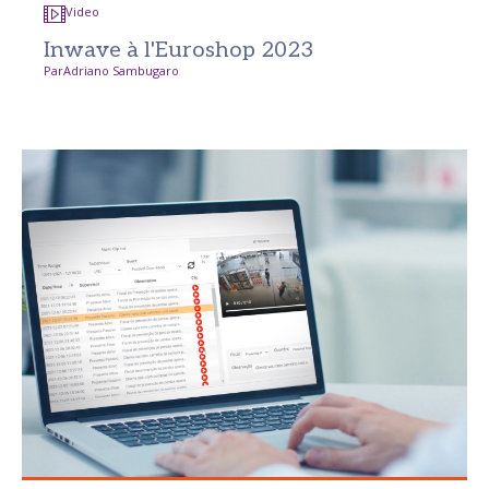
Video
Inwave à l'Euroshop 2023
Par
Adriano Sambugaro