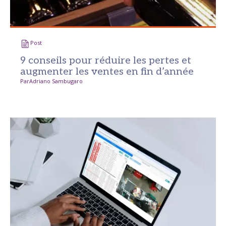
Post
9 conseils pour réduire les pertes et
augmenter les ventes en fin d’année
Par
Adriano Sambugaro