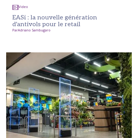
Video
EASi : la nouvelle génération
d'antivols pour le retail
Par
Adriano Sambugaro