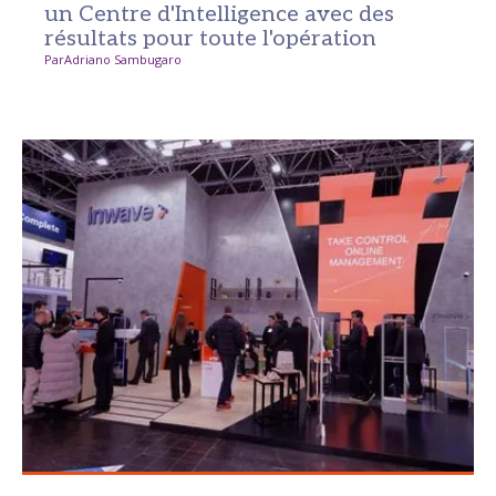
un Centre d'Intelligence avec des
résultats pour toute l'opération
Par
Adriano Sambugaro