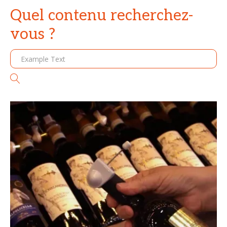
Quel contenu recherchez-
vous ?