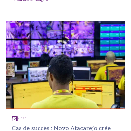
Video
Cas de succès : Novo Atacarejo crée