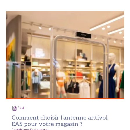
Post
Comment choisir l'antenne antivol
EAS pour votre magasin ?
Par
Adriano Sambugaro