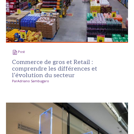
Post
Commerce de gros et Retail :
comprendre les différences et
l’évolution du secteur
Par
Adriano Sambugaro