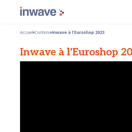
Accueil
Contenu
Inwave à l'Euroshop 2023
Inwave à l'Euroshop 2