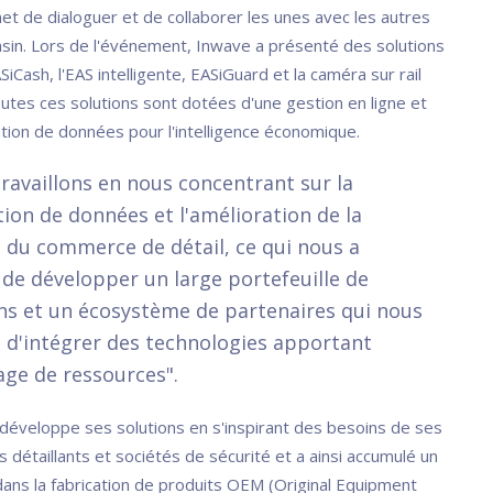
et de dialoguer et de collaborer les unes avec les autres
sin. Lors de l'événement, Inwave a présenté des solutions
SiCash, l'EAS intelligente, EASiGuard et la caméra sur rail
utes ces solutions sont dotées d'une gestion en ligne et
tion de données pour l'intelligence économique.
ravaillons en nous concentrant sur la
ion de données et l'amélioration de la
 du commerce de détail, ce qui nous a
de développer un large portefeuille de
ns et un écosystème de partenaires qui nous
d'intégrer des technologies apportant
ge de ressources".
 développe ses solutions en s'inspirant des besoins de ses
s détaillants et sociétés de sécurité et a ainsi accumulé un
 dans la fabrication de produits OEM (Original Equipment