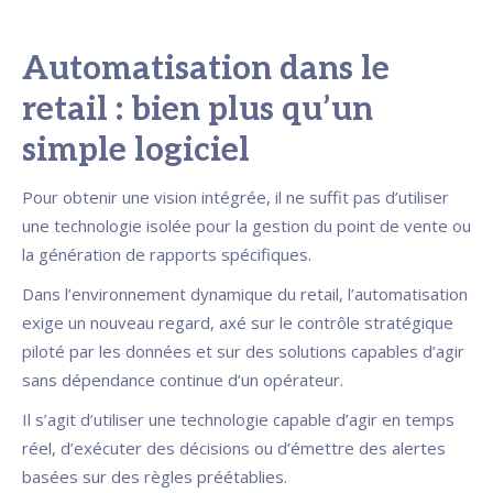
Automatisation dans le
retail : bien plus qu’un
simple logiciel
Pour obtenir une vision intégrée, il ne suffit pas d’utiliser
une technologie isolée pour la gestion du point de vente ou
la génération de rapports spécifiques.
Dans l’environnement dynamique du retail, l’automatisation
exige un nouveau regard, axé sur le contrôle stratégique
piloté par les données et sur des solutions capables d’agir
sans dépendance continue d’un opérateur.
Il s’agit d’utiliser une technologie capable d’agir en temps
réel, d’exécuter des décisions ou d’émettre des alertes
basées sur des règles préétablies.