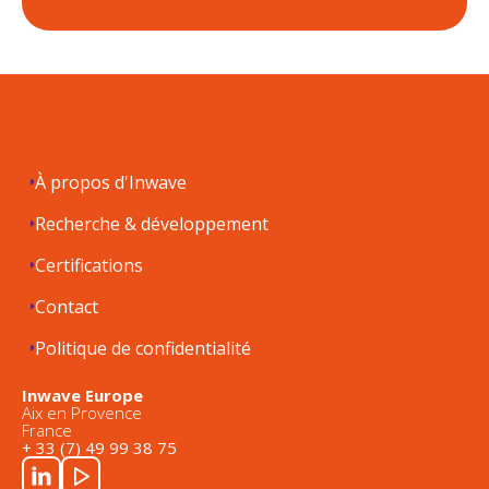
À propos d'Inwave
Recherche & développement
Certifications
Contact
Politique de confidentialité
Inwave Europe
Aix en Provence
France
+ 33 (7) 49 99 38 75