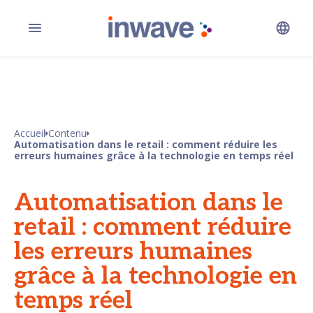
Accueil
Contenu
Automatisation dans le retail : comment réduire les
erreurs humaines grâce à la technologie en temps réel
Automatisation dans le
retail : comment réduire
les erreurs humaines
grâce à la technologie en
temps réel