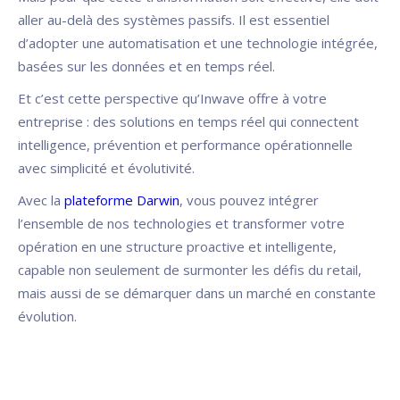
aller au-delà des systèmes passifs. Il est essentiel
d’adopter une automatisation et une technologie intégrée,
basées sur les données et en temps réel.
Et c’est cette perspective qu’Inwave offre à votre
entreprise : des solutions en temps réel qui connectent
intelligence, prévention et performance opérationnelle
avec simplicité et évolutivité.
Avec la
plateforme Darwin
, vous pouvez intégrer
l’ensemble de nos technologies et transformer votre
opération en une structure proactive et intelligente,
capable non seulement de surmonter les défis du retail,
mais aussi de se démarquer dans un marché en constante
évolution.