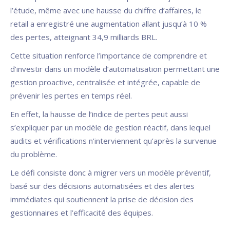
l’étude, même avec une hausse du chiffre d’affaires, le
retail a enregistré une augmentation allant jusqu’à 10 %
des pertes, atteignant 34,9 milliards BRL.
Cette situation renforce l’importance de comprendre et
d’investir dans un modèle d’automatisation permettant une
gestion proactive, centralisée et intégrée, capable de
prévenir les pertes en temps réel.
En effet, la hausse de l’indice de pertes peut aussi
s’expliquer par un modèle de gestion réactif, dans lequel
audits et vérifications n’interviennent qu’après la survenue
du problème.
Le défi consiste donc à migrer vers un modèle préventif,
basé sur des décisions automatisées et des alertes
immédiates qui soutiennent la prise de décision des
gestionnaires et l’efficacité des équipes. ‍