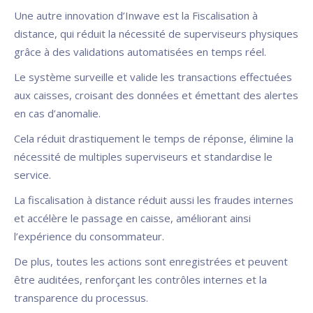
Une autre innovation d’Inwave est la Fiscalisation à
distance, qui réduit la nécessité de superviseurs physiques
grâce à des validations automatisées en temps réel.
Le système surveille et valide les transactions effectuées
aux caisses, croisant des données et émettant des alertes
en cas d’anomalie.
Cela réduit drastiquement le temps de réponse, élimine la
nécessité de multiples superviseurs et standardise le
service.
La fiscalisation à distance réduit aussi les fraudes internes
et accélère le passage en caisse, améliorant ainsi
l’expérience du consommateur.
De plus, toutes les actions sont enregistrées et peuvent
être auditées, renforçant les contrôles internes et la
transparence du processus.