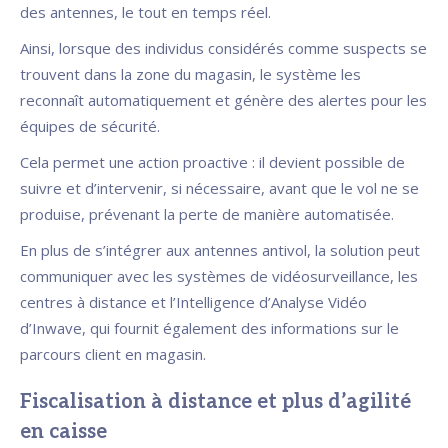
des antennes, le tout en temps réel.
Ainsi, lorsque des individus considérés comme suspects se
trouvent dans la zone du magasin, le système les
reconnaît automatiquement et génère des alertes pour les
équipes de sécurité.
Cela permet une action proactive : il devient possible de
suivre et d’intervenir, si nécessaire, avant que le vol ne se
produise, prévenant la perte de manière automatisée.
En plus de s’intégrer aux antennes antivol, la solution peut
communiquer avec les systèmes de vidéosurveillance, les
centres à distance et l’Intelligence d’Analyse Vidéo
d’Inwave, qui fournit également des informations sur le
parcours client en magasin.
Fiscalisation à distance et plus d’agilité
en caisse