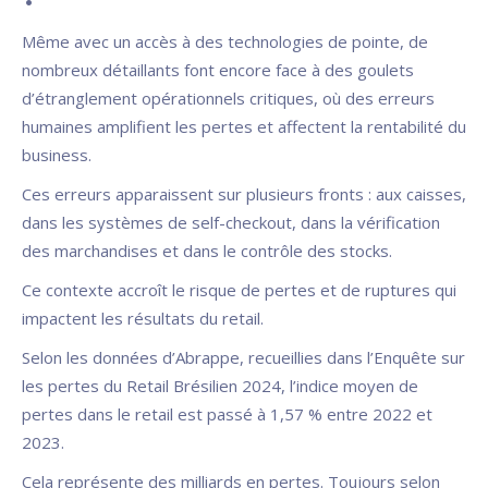
Même avec un accès à des technologies de pointe, de
nombreux détaillants font encore face à des goulets
d’étranglement opérationnels critiques, où des erreurs
humaines amplifient les pertes et affectent la rentabilité du
business.
Ces erreurs apparaissent sur plusieurs fronts : aux caisses,
dans les systèmes de self-checkout, dans la vérification
des marchandises et dans le contrôle des stocks.
Ce contexte accroît le risque de pertes et de ruptures qui
impactent les résultats du retail.
Selon les données d’Abrappe, recueillies dans l’Enquête sur
les pertes du Retail Brésilien 2024, l’indice moyen de
pertes dans le retail est passé à 1,57 % entre 2022 et
2023.
Cela représente des milliards en pertes. Toujours selon