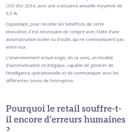
USD d’ici 2034, avec une croissance annuelle moyenne de
9,5 %
Cependant, pour récolter les bénéfices de cette
innovation, il est nécessaire de rompre avec l’idée d’une
automatisation isolée ou d’outils qui ne communiquent pas
entre eux.
L’environnement actuel exige, en ce sens, un modèle
d’automatisation stratégique, capable de générer de
l’intelligence opérationnelle et de communiquer avec les
différentes zones de l’entreprise.
Pourquoi le retail souffre-t-
il encore d’erreurs humaines
?