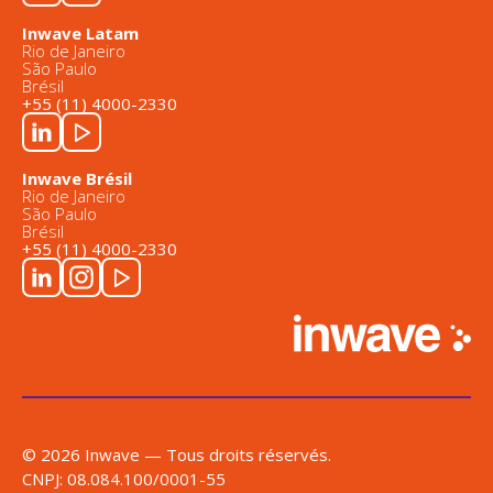
Inwave Latam
Rio de Janeiro
São Paulo
Brésil
+55 (11) 4000-2330
Inwave Brésil
Rio de Janeiro
São Paulo
Brésil
+55 (11) 4000-2330
© 2026 Inwave — Tous droits réservés.
CNPJ: 08.084.100/0001-55