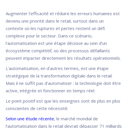
Augmenter l’efficacité et réduire les erreurs humaines est
devenu une priorité dans le retail, surtout dans un
contexte où les ruptures et pertes restent un défi
complexe pour le secteur. Dans ce scénario,
l’automatisation est une étape décisive au sein d’un
écosystème compétitif, où des processus défaillants
peuvent impacter directement les résultats opérationnels.
L’automatisation, en d’autres termes, est une étape
stratégique de la transformation digitale dans le retail.
Mais il ne suffit pas d’automatiser : la technologie doit être
active, intégrée et fonctionner en temps réel.
Le point positif est que les enseignes sont de plus en plus
conscientes de cette nécessité.
Selon une étude récente
, le marché mondial de
l’automatisation dans le retail devrait dépasser 71 milliards