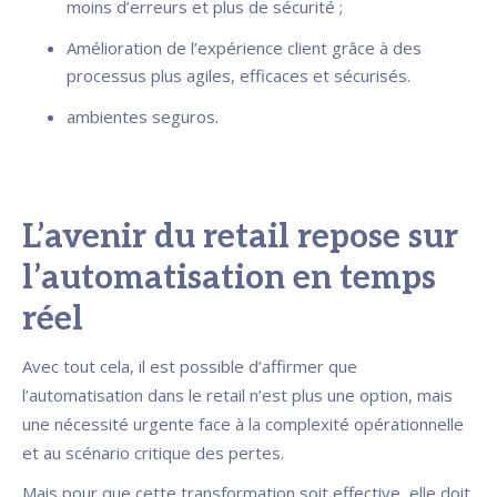
moins d’erreurs et plus de sécurité ;
Amélioration de l’expérience client grâce à des
processus plus agiles, efficaces et sécurisés.
ambientes seguros.
L’avenir du retail repose sur
l’automatisation en temps
réel
Avec tout cela, il est possible d’affirmer que
l’automatisation dans le retail n’est plus une option, mais
une nécessité urgente face à la complexité opérationnelle
et au scénario critique des pertes.
Mais pour que cette transformation soit effective, elle doit