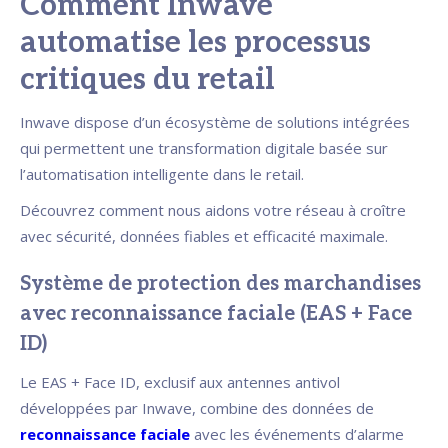
Comment Inwave
automatise les processus
critiques du retail
Inwave dispose d’un écosystème de solutions intégrées
qui permettent une transformation digitale basée sur
l’automatisation intelligente dans le retail.
Découvrez comment nous aidons votre réseau à croître
avec sécurité, données fiables et efficacité maximale.
Système de protection des marchandises
avec reconnaissance faciale (EAS + Face
ID)
Le EAS + Face ID, exclusif aux antennes antivol
développées par Inwave, combine des données de
reconnaissance faciale
avec les événements d’alarme