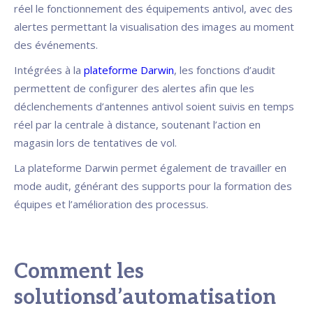
réel le fonctionnement des équipements antivol, avec des
alertes permettant la visualisation des images au moment
des événements.
Intégrées à la
plateforme Darwin
, les fonctions d’audit
permettent de configurer des alertes afin que les
déclenchements d’antennes antivol soient suivis en temps
réel par la centrale à distance, soutenant l’action en
magasin lors de tentatives de vol.
La plateforme Darwin permet également de travailler en
mode audit, générant des supports pour la formation des
équipes et l’amélioration des processus.
Comment les
solutionsd’automatisation