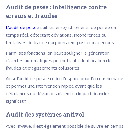
Audit de pesée : intelligence contre
erreurs et fraudes
L’audit de pesée
suit les enregistrements de pesée en
temps réel, détectant déviations, incohérences ou
tentatives de fraude qui pourraient passer inaperçues.
Parmi ses fonctions, on peut souligner la génération
d’alertes automatiques permettant l’identification de
fraudes et d’agissements collusoires.
Ainsi, l’audit de pesée réduit l'espace pour l’erreur humaine
et permet une intervention rapide avant que les
défaillances ou déviations n’aient un impact financier
significatif.
Audit des systèmes antivol
Avec Inwave, il est également possible de suivre en temps