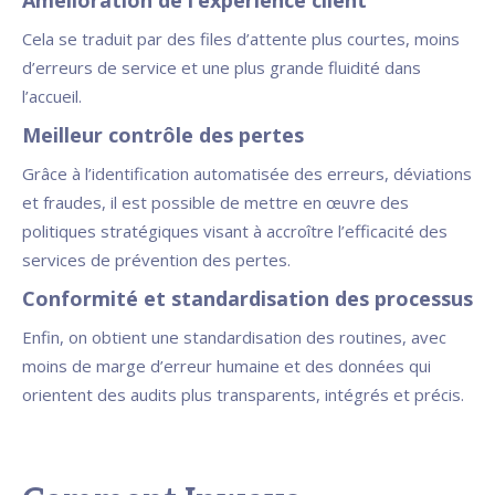
Amélioration de l’expérience client
Cela se traduit par des files d’attente plus courtes, moins
d’erreurs de service et une plus grande fluidité dans
l’accueil.
Meilleur contrôle des pertes
Grâce à l’identification automatisée des erreurs, déviations
et fraudes, il est possible de mettre en œuvre des
politiques stratégiques visant à accroître l’efficacité des
services de prévention des pertes.
Conformité et standardisation des processus
Enfin, on obtient une standardisation des routines, avec
moins de marge d’erreur humaine et des données qui
orientent des audits plus transparents, intégrés et précis.