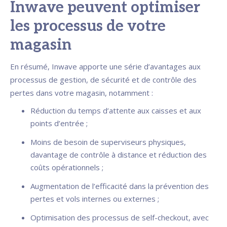
Inwave peuvent optimiser
les processus de votre
magasin
En résumé, Inwave apporte une série d’avantages aux
processus de gestion, de sécurité et de contrôle des
pertes dans votre magasin, notamment :
Réduction du temps d’attente aux caisses et aux
points d’entrée ;
Moins de besoin de superviseurs physiques,
davantage de contrôle à distance et réduction des
coûts opérationnels ;
Augmentation de l’efficacité dans la prévention des
pertes et vols internes ou externes ;
Optimisation des processus de self-checkout, avec