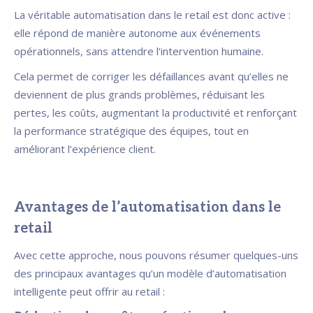
La véritable automatisation dans le retail est donc active :
elle répond de manière autonome aux événements
opérationnels, sans attendre l’intervention humaine.
Cela permet de corriger les défaillances avant qu’elles ne
deviennent de plus grands problèmes, réduisant les
pertes, les coûts, augmentant la productivité et renforçant
la performance stratégique des équipes, tout en
améliorant l’expérience client.
Avantages de l’automatisation dans le
retail
Avec cette approche, nous pouvons résumer quelques-uns
des principaux avantages qu’un modèle d’automatisation
intelligente peut offrir au retail :