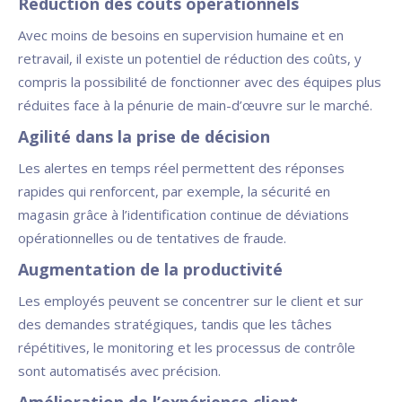
Réduction des coûts opérationnels
Avec moins de besoins en supervision humaine et en
retravail, il existe un potentiel de réduction des coûts, y
compris la possibilité de fonctionner avec des équipes plus
réduites face à la pénurie de main-d’œuvre sur le marché.
Agilité dans la prise de décision
Les alertes en temps réel permettent des réponses
rapides qui renforcent, par exemple, la sécurité en
magasin grâce à l’identification continue de déviations
opérationnelles ou de tentatives de fraude.
Augmentation de la productivité
Les employés peuvent se concentrer sur le client et sur
des demandes stratégiques, tandis que les tâches
répétitives, le monitoring et les processus de contrôle
sont automatisés avec précision.