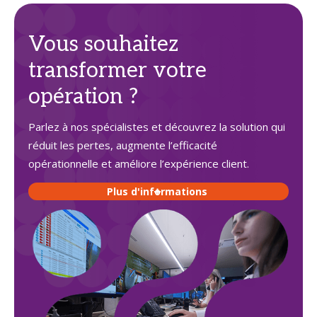
Vous souhaitez
transformer votre
opération ?
Parlez à nos spécialistes et découvrez la solution qui
réduit les pertes, augmente l’efficacité
opérationnelle et améliore l’expérience client.
Plus d'informations