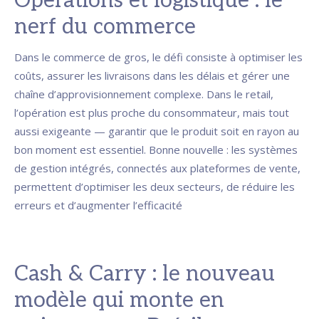
Opérations et logistique : le
nerf du commerce
Dans le commerce de gros, le défi consiste à optimiser les
coûts, assurer les livraisons dans les délais et gérer une
chaîne d’approvisionnement complexe. Dans le retail,
l’opération est plus proche du consommateur, mais tout
aussi exigeante — garantir que le produit soit en rayon au
bon moment est essentiel. Bonne nouvelle : les systèmes
de gestion intégrés, connectés aux plateformes de vente,
permettent d’optimiser les deux secteurs, de réduire les
erreurs et d’augmenter l’efficacité
Cash & Carry : le nouveau
modèle qui monte en