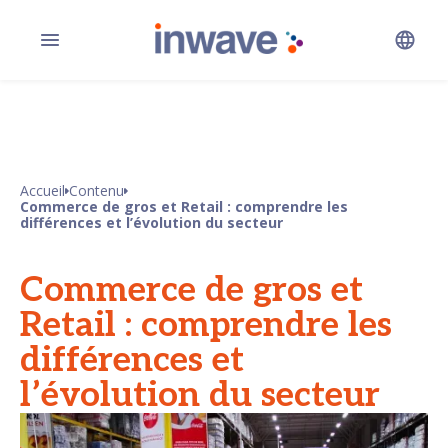
Accueil
Contenu
Commerce de gros et Retail : comprendre les
différences et l’évolution du secteur
Commerce de gros et
Retail : comprendre les
différences et
l’évolution du secteur