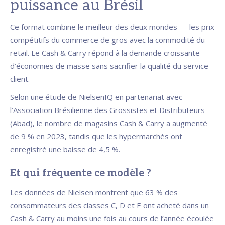
puissance au Brésil
Ce format combine le meilleur des deux mondes — les prix
compétitifs du commerce de gros avec la commodité du
retail. Le Cash & Carry répond à la demande croissante
d’économies de masse sans sacrifier la qualité du service
client.
Selon une étude de NielsenIQ en partenariat avec
l’Association Brésilienne des Grossistes et Distributeurs
(Abad), le nombre de magasins Cash & Carry a augmenté
de 9 % en 2023, tandis que les hypermarchés ont
enregistré une baisse de 4,5 %.
Et qui fréquente ce modèle ?
Les données de Nielsen montrent que 63 % des
consommateurs des classes C, D et E ont acheté dans un
Cash & Carry au moins une fois au cours de l’année écoulée