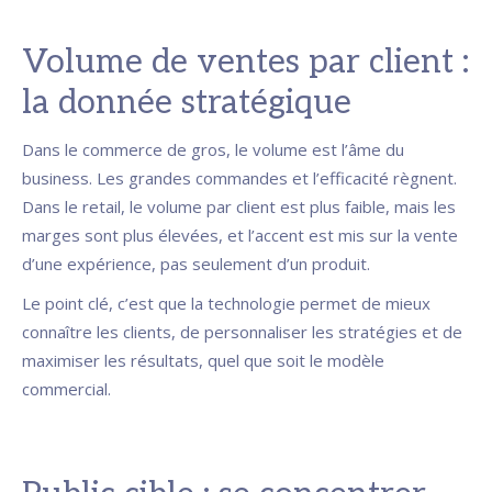
Volume de ventes par client :
la donnée stratégique
Dans le commerce de gros, le volume est l’âme du
business. Les grandes commandes et l’efficacité règnent.
Dans le retail, le volume par client est plus faible, mais les
marges sont plus élevées, et l’accent est mis sur la vente
d’une expérience, pas seulement d’un produit.
Le point clé, c’est que la technologie permet de mieux
connaître les clients, de personnaliser les stratégies et de
maximiser les résultats, quel que soit le modèle
commercial.