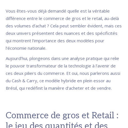
Vous êtes-vous déjà demandé quelle est la véritable
différence entre le commerce de gros et le retail, au-delà
des volumes d’achat ? Cela peut sembler évident, mais ces
deux univers présentent des nuances et des spécificités
qui montrent l’importance des deux modèles pour
l’économie nationale.
Aujourd’hui, plongeons dans une analyse pratique qui relie
le pouvoir transformateur de la technologie à l’avenir de
ces deux piliers du commerce. Et oui, nous parlerons aussi
du Cash & Carry, ce modèle hybride en plein essor au
Brésil, qui redéfinit la manière d’acheter et de vendre.
Commerce de gros et Retail :
le jeu des quantités et des