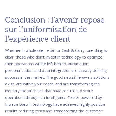
Conclusion : l’avenir repose
sur l’uniformisation de
l’expérience client
Whether in wholesale, retail, or Cash & Carry, one thing is
clear: those who don’t invest in technology to optimize
their operations will be left behind. Automation,
personalization, and data integration are already defining
success in the market. The good news? Inwave’s solutions
exist, are within your reach, and are transforming the
industry. Retail chains that have centralized store
operations through an Intelligence Center powered by
Inwave Darwin technology have achieved highly positive
results reducing costs and standardizing the customer