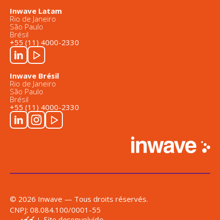
Inwave Latam
Rio de Janeiro
São Paulo
Brésil
+55 (11) 4000-2330
Inwave Brésil
Rio de Janeiro
São Paulo
Brésil
+55 (11) 4000-2330
© 2026 Inwave — Tous droits réservés.
CNPJ: 08.084.100/0001-55