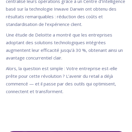
centralisé leurs opérations grâce à un Centre d’Intelligence
basé sur la technologie Inwave Darwin ont obtenu des
résultats remarquables : réduction des coûts et
standardisation de l’expérience client.
Une étude de Deloitte a montré que les entreprises
adoptant des solutions technologiques intégrées
augmentent leur efficacité jusqu’à 30 %, obtenant ainsi un
avantage concurrentiel clair.
Alors, la question est simple : Votre entreprise est-elle
prête pour cette révolution ? L’avenir du retail a déjà
commencé — et il passe par des outils qui optimisent,
connectent et transforment.