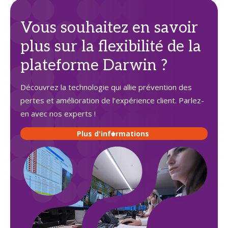
Vous souhaitez en savoir
plus sur la flexibilité de la
plateforme Darwin ?
Découvrez la technologie qui allie prévention des
pertes et amélioration de l’expérience client. Parlez-
en avec nos experts !
Plus d'informations