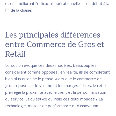
et en améliorant l’efficacité opérationnelle — du début à la
fin de la chaîne.
Les principales différences
entre Commerce de Gros et
Retail
Lorsqu’on évoque ces deux modèles, beaucoup les
considèrent comme opposés ; en réalité, ils se complètent
bien plus qu’on ne le pense. Alors que le commerce de
gros repose sur le volume et les marges faibles, le retail
privilégie la proximité avec le client et la personnalisation
du service. Et qu’est-ce qui relie ces deux mondes ? La
technologie, moteur de performance et d’innovation.