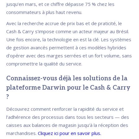
jusqu’en mars, et ce chiffre dépasse 75 % chez les
consommateurs à plus haut revenu.
Avec la recherche accrue de prix bas et de praticité, le
Cash & Carry s’impose comme un acteur majeur au Brésil.
Une fois encore, la technologie en est la clé. Les systèmes
de gestion avancés permettent à ces modèles hybrides
d’opérer avec des marges serrées et un fort volume, sans
compromettre la qualité du service.
Connaissez-vous déjà les solutions de la
plateforme Darwin pour le Cash & Carry
?
Découvrez comment renforcer la rapidité du service et
l’adhérence des processus dans tous les secteurs — des
caisses aux balances de magasin jusqu’à la réception des
marchandises.
Cliquez ici pour en savoir plus.