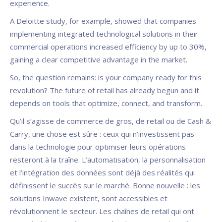
experience.
A Deloitte study, for example, showed that companies
implementing integrated technological solutions in their
commercial operations increased efficiency by up to 30%,
gaining a clear competitive advantage in the market.
So, the question remains: is your company ready for this
revolution? The future of retail has already begun and it
depends on tools that optimize, connect, and transform.
Qu’il s’agisse de commerce de gros, de retail ou de Cash &
Carry, une chose est sûre : ceux qui n’investissent pas
dans la technologie pour optimiser leurs opérations
resteront à la traîne. L’automatisation, la personnalisation
et l’intégration des données sont déjà des réalités qui
définissent le succès sur le marché. Bonne nouvelle : les
solutions Inwave existent, sont accessibles et
révolutionnent le secteur. Les chaînes de retail qui ont