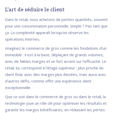
L’art de séduire le client
Dans le retail, nous achetons de petites quantités, souvent
pour une consommation personnelle. Simple ? Pas tant que
ça. La complexité apparaît lorsqu’on observe les
opérations internes.
Imaginez le commerce de gros comme les fondations d’un
immeuble : il est à la base, déplaçant de grands volumes,
avec de faibles marges et un fort accent sur l’efficacité. Le
retail, lui, correspond à l’étage supérieur : plus proche du
client final, avec des marges plus élevées, mais aussi avec
d’autres défis, comme offrir une expérience client
exceptionnelle.
Que ce soit dans le commerce de gros ou dans le retail, la
technologie joue un rôle clé pour optimiser les résultats et
garantir les marges bénéficiaires, en réduisant les pertes