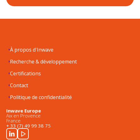
À propos d'Inwave
Recherche & développement
Certifications
Contact
Politique de confidentialité
Inwave Europe
Aix en Provence
France
+ 33 (7) 49 99 38 75