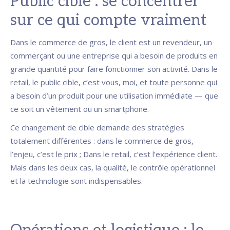
Public cible : se concentrer
sur ce qui compte vraiment
Dans le commerce de gros, le client est un revendeur, un
commerçant ou une entreprise qui a besoin de produits en
grande quantité pour faire fonctionner son activité. Dans le
retail, le public cible, c’est vous, moi, et toute personne qui
a besoin d’un produit pour une utilisation immédiate — que
ce soit un vêtement ou un smartphone.
Ce changement de cible demande des stratégies
totalement différentes : dans le commerce de gros,
l’enjeu, c’est le prix ; Dans le retail, c’est l’expérience client.
Mais dans les deux cas, la qualité, le contrôle opérationnel
et la technologie sont indispensables.