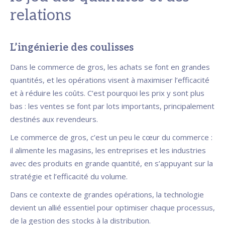
relations
L’ingénierie des coulisses
Dans le commerce de gros, les achats se font en grandes
quantités, et les opérations visent à maximiser l’efficacité
et à réduire les coûts. C’est pourquoi les prix y sont plus
bas : les ventes se font par lots importants, principalement
destinés aux revendeurs.
Le commerce de gros, c’est un peu le cœur du commerce :
il alimente les magasins, les entreprises et les industries
avec des produits en grande quantité, en s’appuyant sur la
stratégie et l’efficacité du volume.
Dans ce contexte de grandes opérations, la technologie
devient un allié essentiel pour optimiser chaque processus,
de la gestion des stocks à la distribution.