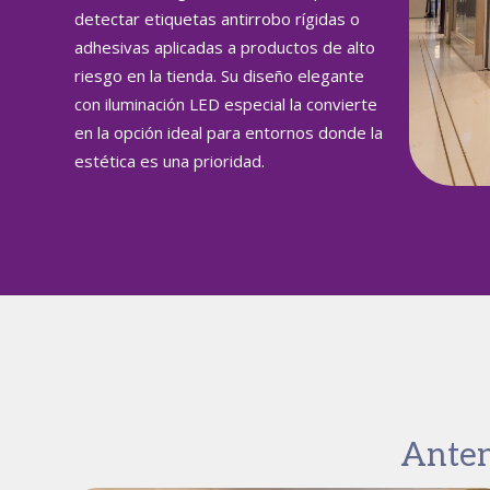
detectar etiquetas antirrobo rígidas o
adhesivas aplicadas a productos de alto
riesgo en la tienda. Su diseño elegante
con iluminación LED especial la convierte
en la opción ideal para entornos donde la
estética es una prioridad.
Anten