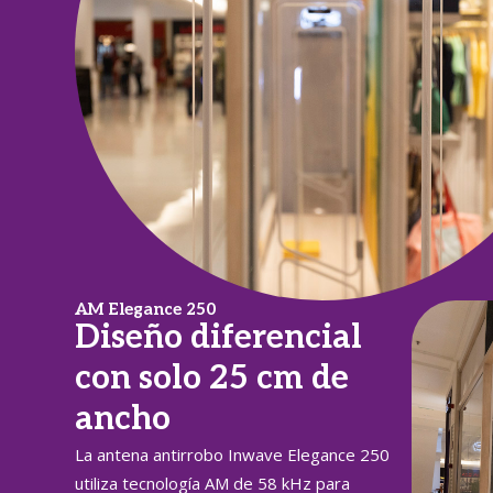
AM Elegance 250
Diseño diferencial
con solo 25 cm de
ancho
La antena antirrobo Inwave Elegance 250
utiliza tecnología AM de 58 kHz para