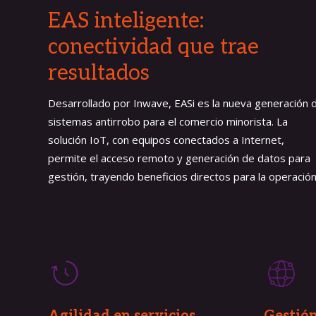
EAS inteligente:
conectividad que trae
resultados
Desarrollado por Inwave, EASi es la nueva generación 
sistemas antirrobo para el comercio minorista. La
solución IoT, con equipos conectados a Internet,
permite el acceso remoto y generación de datos para
gestión, trayendo beneficios directos para la operación