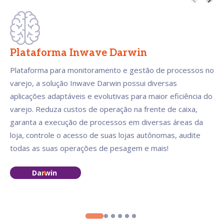
Plataforma Inwave Darwin
Plataforma para monitoramento e gestão de processos no
varejo, a solução Inwave Darwin possui diversas
aplicações adaptáveis e evolutivas para maior eficiência do
varejo. Reduza custos de operação na frente de caixa,
garanta a execução de processos em diversas áreas da
loja, controle o acesso de suas lojas autônomas, audite
todas as suas operações de pesagem e mais!
Darwin