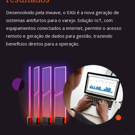
Desenvolvido pela Inwave, o EASi é a nova geração de
sistemas antifurtos para o varejo. Solução IoT, com
equipamentos conectados a internet, permite o acesso
remoto e geração de dados para gestão, trazendo
benefícios diretos para a operação.