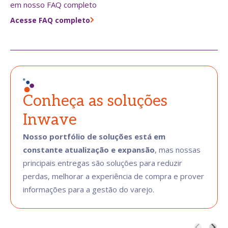
em nosso FAQ completo
Acesse FAQ completo
Conheça as soluções
Inwave
Nosso portfólio de soluções está em
constante atualização e expansão
, mas nossas
principais entregas são soluções para reduzir
perdas, melhorar a experiência de compra e prover
informações para a gestão do varejo.