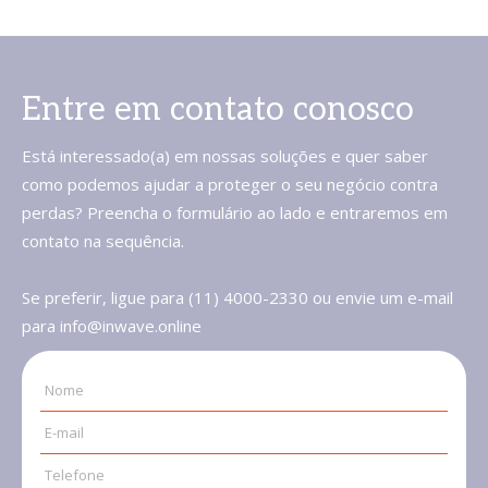
Entre em contato conosco
Está interessado(a) em nossas soluções e quer saber
como podemos ajudar a proteger o seu negócio contra
perdas? Preencha o formulário ao lado e entraremos em
contato na sequência.
Se preferir, ligue para (11) 4000-2330 ou envie um e-mail
para info@inwave.online
Nome
E-mail
Telefone