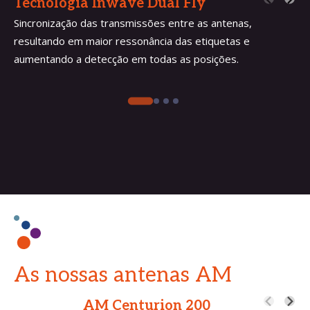
Tecnologia Inwave Dual Fly
Sincronização das transmissões entre as antenas,
resultando em maior ressonância das etiquetas e
aumentando a detecção em todas as posições.
As nossas antenas AM
AM Centurion 200