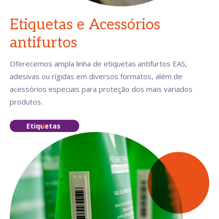
Etiquetas e Acessórios
antifurtos
Oferecemos ampla linha de etiquetas antifurtos EAS,
adesivas ou rígidas em diversos formatos, além de
acessórios especiais para proteção dos mais variados
produtos.
Etiquetas