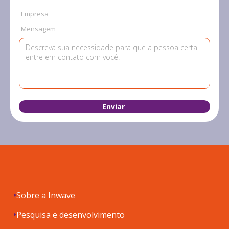
Empresa
Mensagem
Sobre a Inwave
Pesquisa e desenvolvimento