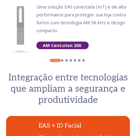
Uma solução EAS conectada (IoT) e de alta
performance para proteger sua loja contra
furtos com tecnologia AM 58 kHz e design
compacto.
AM Centurion 200
Integração entre tecnologias
que ampliam a segurança e
produtividade
EAS + ID Facial