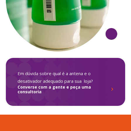
Em dúvida sobre qual é a antena e o
desativador adequado para sua loja?
Converse com a gente e peça uma
consultoria