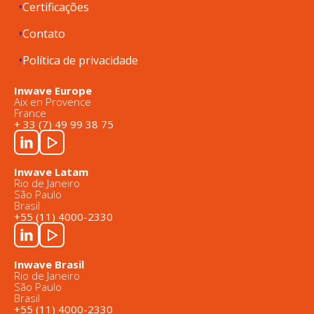
Certificações
Contato
Política de privacidade
Inwave Europe
Aix en Provence
France
+ 33 (7) 49 99 38 75
Inwave Latam
Rio de Janeiro
São Paulo
Brasil
+55 (11) 4000-2330
Inwave Brasil
Rio de Janeiro
São Paulo
Brasil
+55 (11) 4000-2330