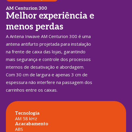
AM Centurion 300
Melhor experiência e
menos perdas
A Antena Inwave AM Centurion 300 é uma
antena antifurto projetada para instalação
na frente de caixa das lojas, garantindo
mais segurança e controle dos processos
internos de desativação e abordagem.
Com 30 cm de largura e apenas 3 cm de
espessura não interfere na passagem dos
carrinhos entre os caixas.
Tecnologia
AM 58 kHz
Acacabamento
ABS