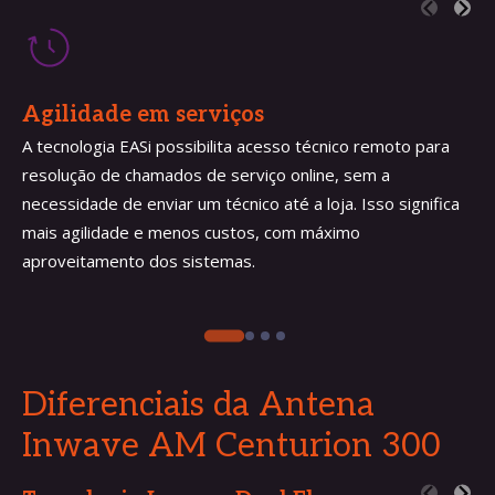
Agilidade em serviços
A tecnologia EASi possibilita acesso técnico remoto para
resolução de chamados de serviço online, sem a
necessidade de enviar um técnico até a loja. Isso significa
mais agilidade e menos custos, com máximo
aproveitamento dos sistemas.
Diferenciais da Antena
Inwave
AM Centurion 300