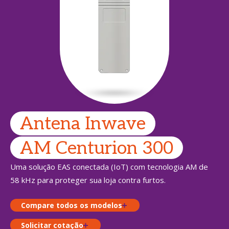
Antena Inwave
AM Centurion 300
Uma solução EAS conectada (IoT) com tecnologia AM de
58 kHz para proteger sua loja contra furtos.
Compare todos os modelos
Solicitar cotação