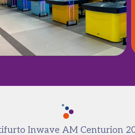
ifurto Inwave AM Centurion 2