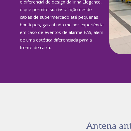
o diferencial de design da linha Elegance,
o que permite sua instalação desde
caixas de supermercado até pequenas
boutiques, garantindo melhor experiência
em caso de eventos de alarme EAS, além
de uma estética diferenciada para a
frente de caixa.
Antena ant