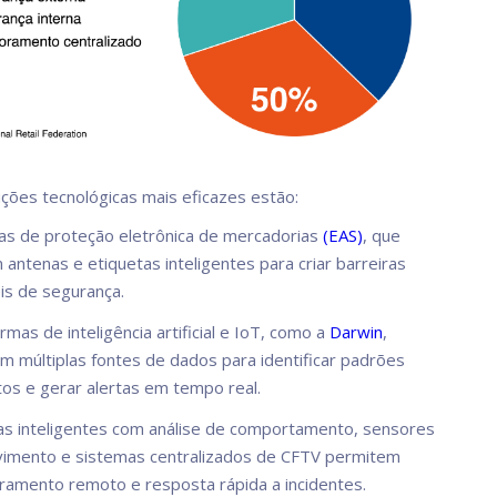
uções tecnológicas mais eficazes estão:
as de proteção eletrônica de mercadorias
(EAS)
, que
m antenas e etiquetas inteligentes para criar barreiras
eis de segurança.
rmas de inteligência artificial e IoT, como a
Darwin
,
m múltiplas fontes de dados para identificar padrões
tos e gerar alertas em tempo real.
s inteligentes com análise de comportamento, sensores
imento e sistemas centralizados de CFTV permitem
ramento remoto e resposta rápida a incidentes.