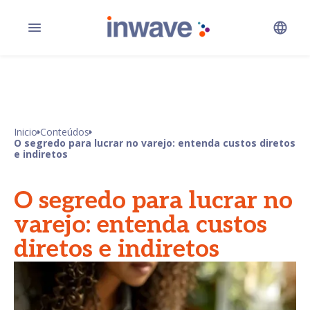
Inicio
Conteúdos
O segredo para lucrar no varejo: entenda custos diretos
e indiretos
O segredo para lucrar no
varejo: entenda custos
diretos e indiretos