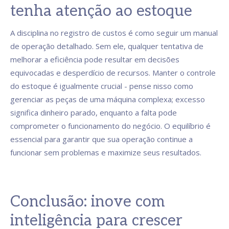
tenha atenção ao estoque
A disciplina no registro de custos é como seguir um manual
de operação detalhado. Sem ele, qualquer tentativa de
melhorar a eficiência pode resultar em decisões
equivocadas e desperdício de recursos. Manter o controle
do estoque é igualmente crucial - pense nisso como
gerenciar as peças de uma máquina complexa; excesso
significa dinheiro parado, enquanto a falta pode
comprometer o funcionamento do negócio. O equilíbrio é
essencial para garantir que sua operação continue a
funcionar sem problemas e maximize seus resultados.
Conclusão: inove com
inteligência para crescer