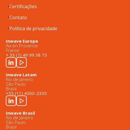
Certificações
Contato
Política de privacidade
Inwave Europe
Aix en Provence
France
+ 33 (7) 49 99 38 75
Inwave Latam
Rio de Janeiro
São Paulo
Brasil
+55 (11) 4000-2330
Inwave Brasil
Rio de Janeiro
São Paulo
Brasil