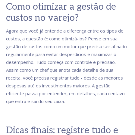
Como otimizar a gestão de
custos no varejo?
Agora que você já entende a diferença entre os tipos de
custos, a questão é: como otimizá-los? Pense em sua
gestão de custos como um motor que precisa ser afinado
regularmente para evitar desperdícios e maximizar o
desempenho. Tudo começa com controle e precisão.
Assim como um chef que anota cada detalhe de sua
receita, você precisa registrar tudo - desde as menores
despesas até os investimentos maiores. A gestão
eficiente passa por entender, em detalhes, cada centavo
que entra e sai do seu caixa.
Dicas finais: registre tudo e