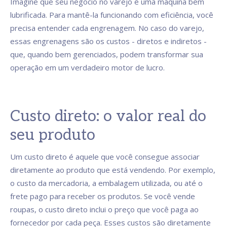
Imagine que seu negócio no varejo é uma máquina bem
lubrificada. Para mantê-la funcionando com eficiência, você
precisa entender cada engrenagem. No caso do varejo,
essas engrenagens são os custos - diretos e indiretos -
que, quando bem gerenciados, podem transformar sua
operação em um verdadeiro motor de lucro.
Custo direto: o valor real do
seu produto
Um custo direto é aquele que você consegue associar
diretamente ao produto que está vendendo. Por exemplo,
o custo da mercadoria, a embalagem utilizada, ou até o
frete pago para receber os produtos. Se você vende
roupas, o custo direto inclui o preço que você paga ao
fornecedor por cada peça. Esses custos são diretamente