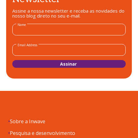
Assine a nossa newsletter e receba as novidades do
nosso blog direto no seu e-mail.
Name
Email Address
Sobre a Inwave
Pesquisa e desenvolvimento