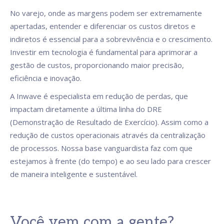
No varejo, onde as margens podem ser extremamente
apertadas, entender e diferenciar os custos diretos e
indiretos é essencial para a sobrevivência e o crescimento.
Investir em tecnologia é fundamental para aprimorar a
gestão de custos, proporcionando maior precisão,
eficiência e inovação.
A Inwave é especialista em redução de perdas, que
impactam diretamente a última linha do DRE
(Demonstração de Resultado de Exercício). Assim como a
redução de custos operacionais através da centralização
de processos. Nossa base vanguardista faz com que
estejamos à frente (do tempo) e ao seu lado para crescer
de maneira inteligente e sustentável.
Você vem com a gente?