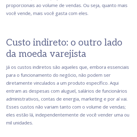
proporcionais ao volume de vendas. Ou seja, quanto mais
você vende, mais você gasta com eles.
Custo indireto: o outro lado
da moeda varejista
Já os custos indiretos são aqueles que, embora essenciais
para o funcionamento do negócio, não podem ser
diretamente vinculados a um produto específico. Aqui
entram as despesas com aluguel, salários de funcionários
administrativos, contas de energia, marketing e por aí vai.
Esses custos não variam tanto com o volume de vendas;
eles estão lá, independentemente de você vender uma ou
mil unidades.