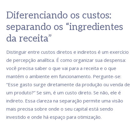
Diferenciando os custos:
separando os “ingredientes
da receita”
Distinguir entre custos diretos e indiretos é um exercício
de percepção analítica. É como organizar sua despensa:
você precisa saber o que vai para a receita e o que
mantém o ambiente em funcionamento. Pergunte-se:
“Esse gasto surge diretamente da produção ou venda de
um produto?” Se sim, é um custo direto. Se não, ele é
indireto. Essa clareza na separação permite uma visão
mais precisa sobre onde o seu capital está sendo
investido e onde há espaço para otimização.