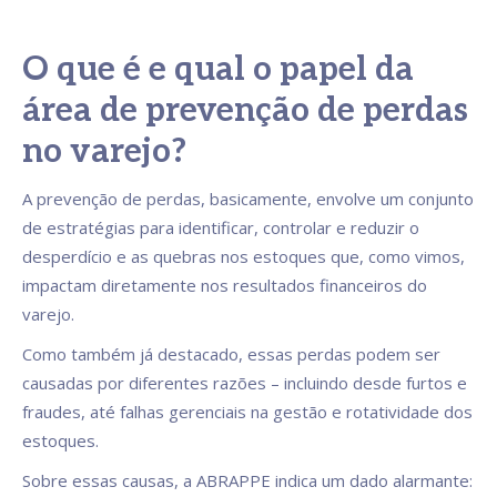
O que é e qual o papel da
área de prevenção de perdas
no varejo?
A prevenção de perdas, basicamente, envolve um conjunto
de estratégias para identificar, controlar e reduzir o
desperdício e as quebras nos estoques que, como vimos,
impactam diretamente nos resultados financeiros do
varejo.
Como também já destacado, essas perdas podem ser
causadas por diferentes razões – incluindo desde furtos e
fraudes, até falhas gerenciais na gestão e rotatividade dos
estoques.
Sobre essas causas, a ABRAPPE indica um dado alarmante: