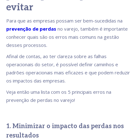
evitar
Para que as empresas possam ser bem-sucedidas na
prevenção de perdas
no varejo, também é importante
conhecer quais são os erros mais comuns na gestão
desses processos.
Afinal de contas, ao ter clareza sobre as falhas
operacionais do setor, é possível definir caminhos e
padrões operacionais mais eficazes e que podem reduzir
os impactos das empresas.
Veja então uma lista com os 5 principais erros na
prevenção de perdas no varejo!
1. Minimizar o impacto das perdas nos
resultados