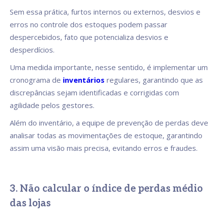
Sem essa prática, furtos internos ou externos, desvios e
erros no controle dos estoques podem passar
despercebidos, fato que potencializa desvios e
desperdícios.
Uma medida importante, nesse sentido, é implementar um
cronograma de
inventários
regulares, garantindo que as
discrepâncias sejam identificadas e corrigidas com
agilidade pelos gestores.
Além do inventário, a equipe de prevenção de perdas deve
analisar todas as movimentações de estoque, garantindo
assim uma visão mais precisa, evitando erros e fraudes.
3. Não calcular o índice de perdas médio
das lojas