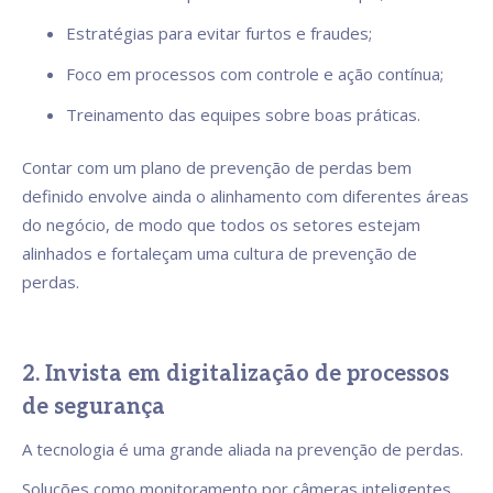
Estratégias para evitar furtos e fraudes;
Foco em processos com controle e ação contínua;
Treinamento das equipes sobre boas práticas.
Contar com um plano de prevenção de perdas bem
definido envolve ainda o alinhamento com diferentes áreas
do negócio, de modo que todos os setores estejam
alinhados e fortaleçam uma cultura de prevenção de
perdas.
2. Invista em digitalização de processos
de segurança
A tecnologia é uma grande aliada na prevenção de perdas.
Soluções como monitoramento por câmeras inteligentes,