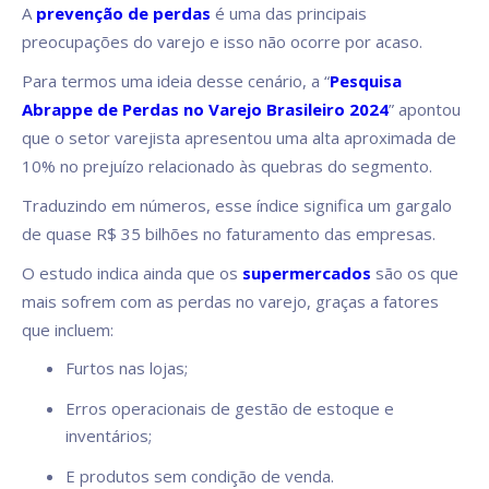
A
prevenção de perdas
é uma das principais
preocupações do varejo e isso não ocorre por acaso.
Para termos uma ideia desse cenário, a “
Pesquisa
Abrappe de Perdas no Varejo Brasileiro 2024
” apontou
que o setor varejista apresentou uma alta aproximada de
10% no prejuízo relacionado às quebras do segmento.
Traduzindo em números, esse índice significa um gargalo
de quase R$ 35 bilhões no faturamento das empresas.
O estudo indica ainda que os
supermercados
são os que
mais sofrem com as perdas no varejo, graças a fatores
que incluem:
Furtos nas lojas;
Erros operacionais de gestão de estoque e
inventários;
E produtos sem condição de venda.