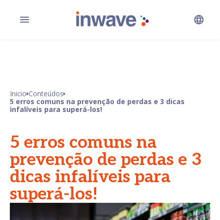
Inicio
Conteúdos
5 erros comuns na prevenção de perdas e 3 dicas
infalíveis para superá-los!
5 erros comuns na
prevenção de perdas e 3
dicas infalíveis para
superá-los!