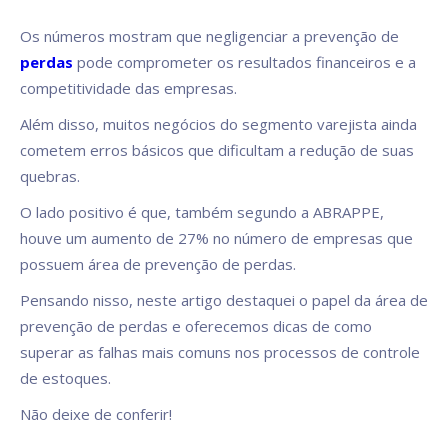
Os números mostram que negligenciar a prevenção de
perdas
pode comprometer os resultados financeiros e a
competitividade das empresas.
Além disso, muitos negócios do segmento varejista ainda
cometem erros básicos que dificultam a redução de suas
quebras.
O lado positivo é que, também segundo a ABRAPPE,
houve um aumento de 27% no número de empresas que
possuem área de prevenção de perdas.
Pensando nisso, neste artigo destaquei o papel da área de
prevenção de perdas e oferecemos dicas de como
superar as falhas mais comuns nos processos de controle
de estoques.
Não deixe de conferir!