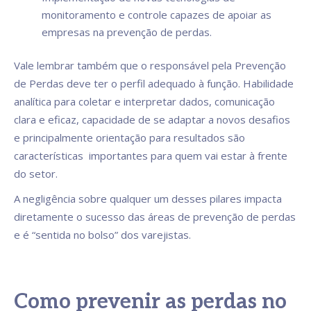
monitoramento e controle capazes de apoiar as
empresas na prevenção de perdas.
Vale lembrar também que o responsável pela Prevenção
de Perdas deve ter o perfil adequado à função. Habilidade
analítica para coletar e interpretar dados, comunicação
clara e eficaz, capacidade de se adaptar a novos desafios
e principalmente orientação para resultados são
características importantes para quem vai estar à frente
do setor.
A negligência sobre qualquer um desses pilares impacta
diretamente o sucesso das áreas de prevenção de perdas
e é “sentida no bolso” dos varejistas.
Como prevenir as perdas no