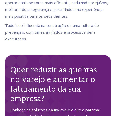
operacionais se torna mais eficiente, reduzindo prejuízos,
melhorando a segurança e garantindo uma experiência
mais positiva para os seus clientes.
Tudo isso influencia na construção de uma cultura de
prevenção, com times alinhados e processos bem
executados.
Quer reduzir as quebras
no varejo e aumentar o
faturamento da sua
empresa?
Conheça as soluções da Inwave e eleve o patamar