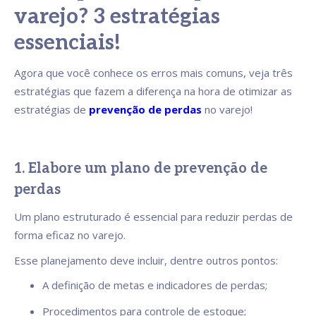
varejo? 3 estratégias
essenciais!
Agora que você conhece os erros mais comuns, veja três
estratégias que fazem a diferença na hora de otimizar as
estratégias de
prevenção de perdas
no varejo!
1. Elabore um plano de prevenção de
perdas
Um plano estruturado é essencial para reduzir perdas de
forma eficaz no varejo.
Esse planejamento deve incluir, dentre outros pontos:
A definição de metas e indicadores de perdas;
Procedimentos para controle de estoque;