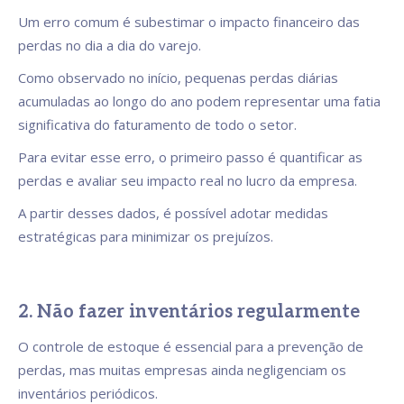
Um erro comum é subestimar o impacto financeiro das
perdas no dia a dia do varejo.
Como observado no início, pequenas perdas diárias
acumuladas ao longo do ano podem representar uma fatia
significativa do faturamento de todo o setor.
Para evitar esse erro, o primeiro passo é quantificar as
perdas e avaliar seu impacto real no lucro da empresa.
A partir desses dados, é possível adotar medidas
estratégicas para minimizar os prejuízos.
2. Não fazer inventários regularmente
O controle de estoque é essencial para a prevenção de
perdas, mas muitas empresas ainda negligenciam os
inventários periódicos.