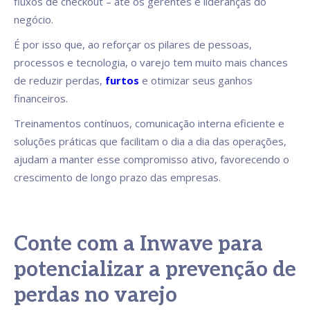
fluxos de checkout – até os gerentes e lideranças do
negócio.
É por isso que, ao reforçar os pilares de pessoas,
processos e tecnologia, o varejo tem muito mais chances
de reduzir perdas,
furtos
e otimizar seus ganhos
financeiros.
Treinamentos contínuos, comunicação interna eficiente e
soluções práticas que facilitam o dia a dia das operações,
ajudam a manter esse compromisso ativo, favorecendo o
crescimento de longo prazo das empresas.
Conte com a Inwave para
potencializar a prevenção de
perdas no varejo