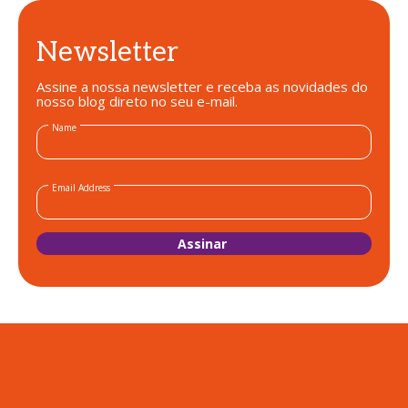
Newsletter
Assine a nossa newsletter e receba as novidades do
nosso blog direto no seu e-mail.
Name
Email Address