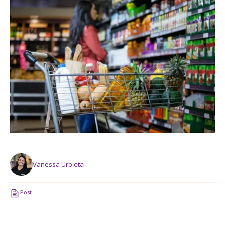
Vanessa Urbieta
Post