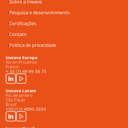
Sobre a Inwave
Pesquisa e desenvolvimento
Certificações
Contato
Política de privacidade
Inwave Europe
Aix en Provence
France
+ 33 (7) 49 99 38 75
Inwave Latam
Rio de Janeiro
São Paulo
Brasil
+55 (11) 4000-2330