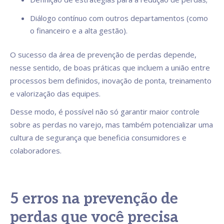
Diálogo contínuo com outros departamentos (como
o financeiro e a alta gestão).
O sucesso da área de prevenção de perdas depende,
nesse sentido, de boas práticas que incluem a união entre
processos bem definidos, inovação de ponta, treinamento
e valorização das equipes.
Desse modo, é possível não só garantir maior controle
sobre as perdas no varejo, mas também potencializar uma
cultura de segurança que beneficia consumidores e
colaboradores.
5 erros na prevenção de
perdas que você precisa