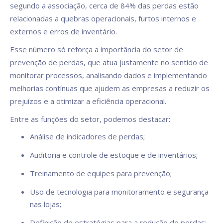
segundo a associação, cerca de 84% das perdas estão
relacionadas a quebras operacionais, furtos internos e
externos e erros de inventário.
Esse número só reforça a importância do setor de
prevenção de perdas, que atua justamente no sentido de
monitorar processos, analisando dados e implementando
melhorias contínuas que ajudem as empresas a reduzir os
prejuízos e a otimizar a eficiência operacional.
Entre as funções do setor, podemos destacar:
Análise de indicadores de perdas;
Auditoria e controle de estoque e de inventários;
Treinamento de equipes para prevenção;
Uso de tecnologia para monitoramento e segurança
nas lojas;
Definição de estratégias para a redução de perdas;