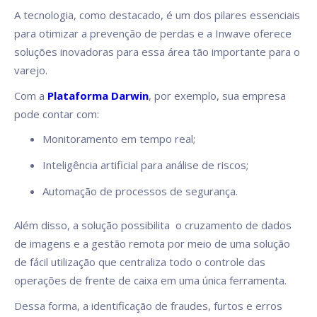
A tecnologia, como destacado, é um dos pilares essenciais
para otimizar a prevenção de perdas e a Inwave oferece
soluções inovadoras para essa área tão importante para o
varejo.
Com a
Plataforma Darwin
, por exemplo, sua empresa
pode contar com:
Monitoramento em tempo real;
Inteligência artificial para análise de riscos;
Automação de processos de segurança.
Além disso, a solução possibilita o cruzamento de dados
de imagens e a gestão remota por meio de uma solução
de fácil utilização que centraliza todo o controle das
operações de frente de caixa em uma única ferramenta.
Dessa forma, a identificação de fraudes, furtos e erros