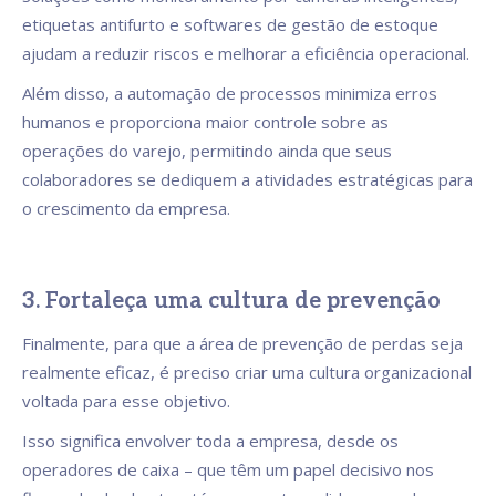
etiquetas antifurto e softwares de gestão de estoque
ajudam a reduzir riscos e melhorar a eficiência operacional.
Além disso, a automação de processos minimiza erros
humanos e proporciona maior controle sobre as
operações do varejo, permitindo ainda que seus
colaboradores se dediquem a atividades estratégicas para
o crescimento da empresa.
3. Fortaleça uma cultura de prevenção
Finalmente, para que a área de prevenção de perdas seja
realmente eficaz, é preciso criar uma cultura organizacional
voltada para esse objetivo.
Isso significa envolver toda a empresa, desde os
operadores de caixa – que têm um papel decisivo nos