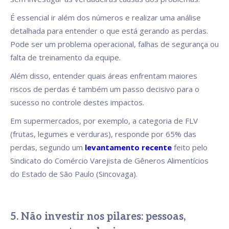
É essencial ir além dos números e realizar uma análise
detalhada para entender o que está gerando as perdas.
Pode ser um problema operacional, falhas de segurança ou
falta de treinamento da equipe.
Além disso, entender quais áreas enfrentam maiores
riscos de perdas é também um passo decisivo para o
sucesso no controle destes impactos.
Em supermercados, por exemplo, a categoria de FLV
(frutas, legumes e verduras), responde por 65% das
perdas, segundo um
levantamento recente
feito pelo
Sindicato do Comércio Varejista de Gêneros Alimentícios
do Estado de São Paulo (Sincovaga).
5. Não investir nos pilares: pessoas,