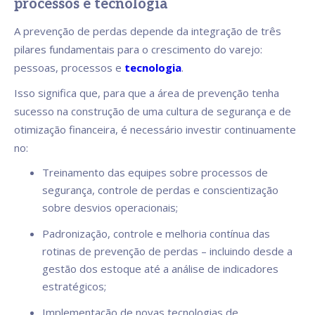
processos e tecnologia
A prevenção de perdas depende da integração de três
pilares fundamentais para o crescimento do varejo:
pessoas, processos e
tecnologia
.
Isso significa que, para que a área de prevenção tenha
sucesso na construção de uma cultura de segurança e de
otimização financeira, é necessário investir continuamente
no:
Treinamento das equipes sobre processos de
segurança, controle de perdas e conscientização
sobre desvios operacionais;
Padronização, controle e melhoria contínua das
rotinas de prevenção de perdas – incluindo desde a
gestão dos estoque até a análise de indicadores
estratégicos;
Implementação de novas tecnologias de