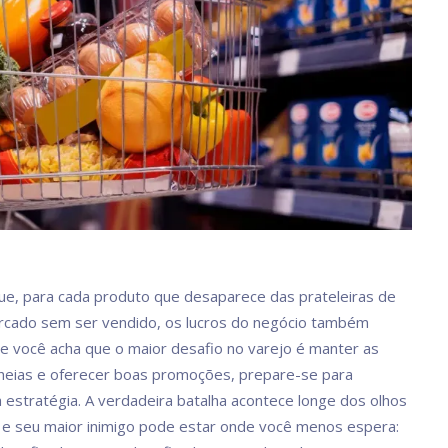
ue, para cada produto que desaparece das prateleiras de
cado sem ser vendido, os lucros do negócio também
 você acha que o maior desafio no varejo é manter as
cheias e oferecer boas promoções, prepare-se para
 estratégia. A verdadeira batalha acontece longe dos olhos
, e seu maior inimigo pode estar onde você menos espera: