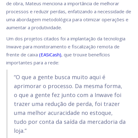
de obra, Mateus menciona a importância de melhorar
processos e reduzir perdas, enfatizando a necessidade de
uma abordagem metodológica para otimizar operações e
aumentar a produtividade.
Um dos projetos citados foi a implantação da tecnologia
Inwave para monitoramento e fiscalização remota de
frente de caixa
(EASiCash)
, que trouxe benefícios
importantes para a rede:
“O que a gente busca muito aqui é
aprimorar o processo. Da mesma forma,
o que a gente fez junto com a Inwave foi
trazer uma redução de perda, foi trazer
uma melhor acuracidade no estoque,
tudo por conta da saída da mercadoria da
loja.”