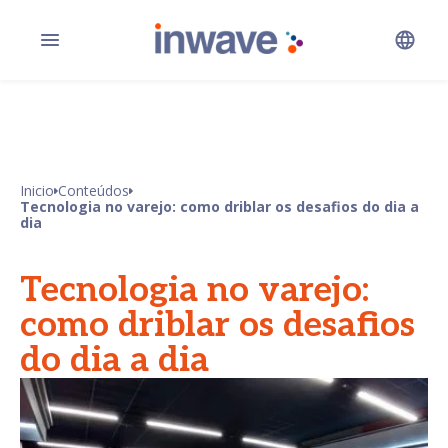
Inicio
Conteúdos
Tecnologia no varejo: como driblar os desafios do dia a
dia
Tecnologia no varejo:
como driblar os desafios
do dia a dia