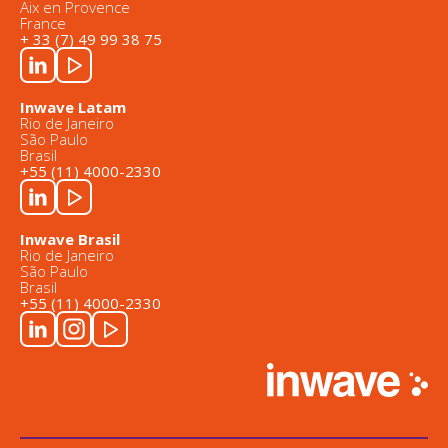
Aix en Provence
France
+ 33 (7) 49 99 38 75
Inwave Latam
Rio de Janeiro
São Paulo
Brasil
+55 (11) 4000-2330
Inwave Brasil
Rio de Janeiro
São Paulo
Brasil
+55 (11) 4000-2330