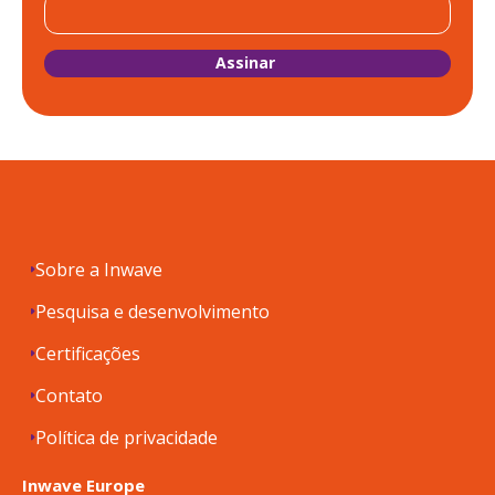
Sobre a Inwave
Pesquisa e desenvolvimento
Certificações
Contato
Política de privacidade
Inwave Europe