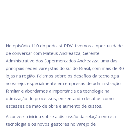
No episódio 110 do podcast PDV, tivemos a oportunidade
de conversar com Mateus Andreazza, Gerente
Administrativo dos Supermercados Andreazza, uma das
principais redes varejistas do sul do Brasil, com mais de 30
lojas na região. Falamos sobre os desafios da tecnologia
no varejo, especialmente em empresas de administração
familiar e abordamos a importância da tecnologia na
otimização de processos, enfrentando desafios como
escassez de mão de obra e aumento de custos.
A conversa iniciou sobre a discussão da relação entre a
tecnologia e os novos gestores no varejo de