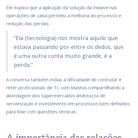
Ele explica que a aplicação da solução da Inwave nas
operações de caixa permitiu a melhoria do processo e
redução das perdas:
“Ela (tecnologia) nos mostra aquilo que
estava passando por entre os dedos, que
é uma outra conta muito grande, é a
perda."
A conversa também incluiu a dificuldade de contratar e
reter profissionais de TI, com Mateus compartilhando a
abordagem dos Supermercados Andreazza de
terceirização e investimento em processos bem definidos
para lidar com questões técnicas.