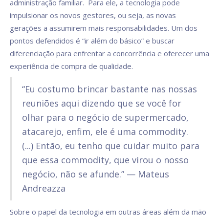
administração familiar. Para ele, a tecnologia pode
impulsionar os novos gestores, ou seja, as novas
gerações a assumirem mais responsabilidades. Um dos
pontos defendidos é “ir além do básico” e buscar
diferenciação para enfrentar a concorrência e oferecer uma
experiência de compra de qualidade.
“Eu costumo brincar bastante nas nossas
reuniões aqui dizendo que se você for
olhar para o negócio de supermercado,
atacarejo, enfim, ele é uma commodity.
(...) Então, eu tenho que cuidar muito para
que essa commodity, que virou o nosso
negócio, não se afunde.” — Mateus
Andreazza
Sobre o papel da tecnologia em outras áreas além da mão