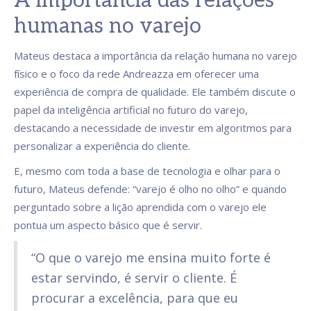
A importância das relações
humanas no varejo
Mateus destaca a importância da relação humana no varejo
físico e o foco da rede Andreazza em oferecer uma
experiência de compra de qualidade. Ele também discute o
papel da inteligência artificial no futuro do varejo,
destacando a necessidade de investir em algoritmos para
personalizar a experiência do cliente.
E, mesmo com toda a base de tecnologia e olhar para o
futuro, Mateus defende: “varejo é olho no olho” e quando
perguntado sobre a lição aprendida com o varejo ele
pontua um aspecto básico que é servir.
“O que o varejo me ensina muito forte é
estar servindo, é servir o cliente. É
procurar a excelência, para que eu