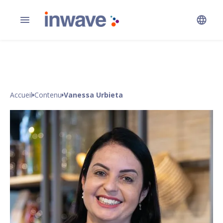
Accueil
Contenu
Vanessa Urbieta