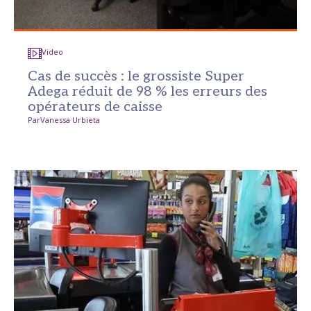
Video
Cas de succès : le grossiste Super
Adega réduit de 98 % les erreurs des
opérateurs de caisse
Par
Vanessa Urbieta