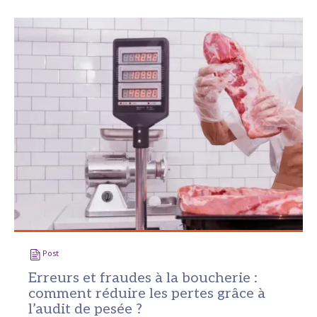
Post
Erreurs et fraudes à la boucherie :
comment réduire les pertes grâce à
l’audit de pesée ?