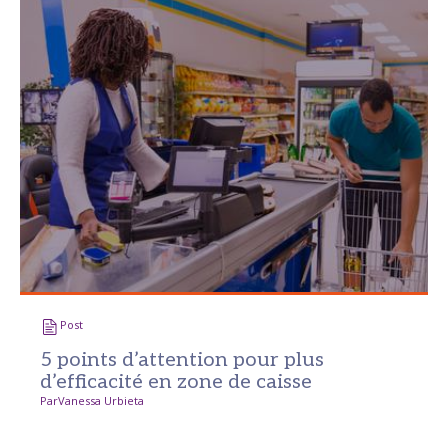
Post
5 points d’attention pour plus
d’efficacité en zone de caisse
Par
Vanessa Urbieta