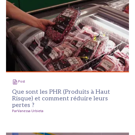
Post
Que sont les PHR (Produits à Haut
Risque) et comment réduire leurs
pertes ?
Par
Vanessa Urbieta