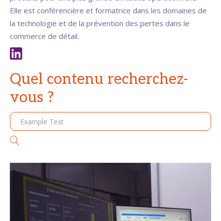
Elle est conférencière et formatrice dans les domaines de
la technologie et de la prévention des pertes dans le
commerce de détail.
Quel contenu recherchez-
vous ?