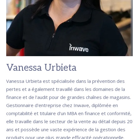
Vanessa Urbieta
Vanessa Urbieta est spécialisée dans la prévention des
pertes et a également travaillé dans les domaines de la
finance et de l'audit pour de grandes chaînes de magasins.
Gestionnaire d'entreprise chez Inwave, diplômée en
comptabilité et titulaire d'un MBA en finance et conformité,
elle travaille dans le secteur de la vente au détail depuis 20
ans et possède une vaste expérience de la gestion des
produits pour une plus grande efficacité opérationnelle.