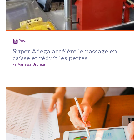
Post
Super Adega accélère le passage en
caisse et réduit les pertes
Par
Vanessa Urbieta