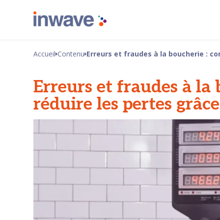
Accueil
Contenu
Erreurs et fraudes à la boucherie : c
Erreurs et fraudes à l
réduire les pertes grâce