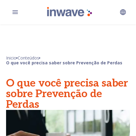
Inicio
Conteúdos
O que você precisa saber sobre Prevenção de Perdas
O que você precisa saber
sobre Prevenção de
Perdas