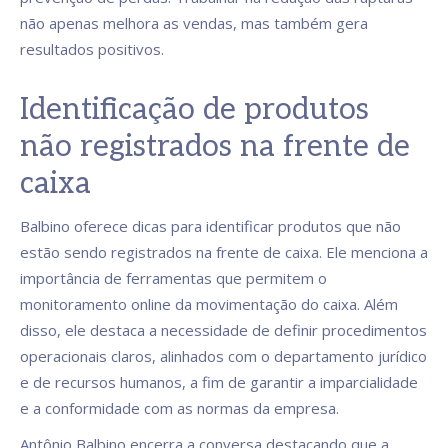
não apenas melhora as vendas, mas também gera
resultados positivos.
Identificação de produtos
não registrados na frente de
caixa
Balbino oferece dicas para identificar produtos que não
estão sendo registrados na frente de caixa. Ele menciona a
importância de ferramentas que permitem o
monitoramento online da movimentação do caixa. Além
disso, ele destaca a necessidade de definir procedimentos
operacionais claros, alinhados com o departamento jurídico
e de recursos humanos, a fim de garantir a imparcialidade
e a conformidade com as normas da empresa.
Antônio Balbino encerra a conversa destacando que a