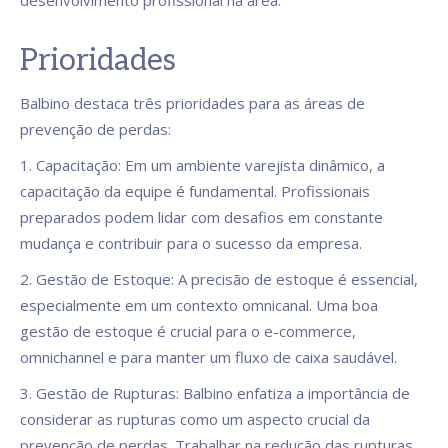
desenvolvimento profissional na área.
Prioridades
Balbino destaca três prioridades para as áreas de
prevenção de perdas:
1. Capacitação: Em um ambiente varejista dinâmico, a
capacitação da equipe é fundamental. Profissionais
preparados podem lidar com desafios em constante
mudança e contribuir para o sucesso da empresa.
2. Gestão de Estoque: A precisão de estoque é essencial,
especialmente em um contexto omnicanal. Uma boa
gestão de estoque é crucial para o e-commerce,
omnichannel e para manter um fluxo de caixa saudável.
3. Gestão de Rupturas: Balbino enfatiza a importância de
considerar as rupturas como um aspecto crucial da
prevenção de perdas. Trabalhar na redução das rupturas