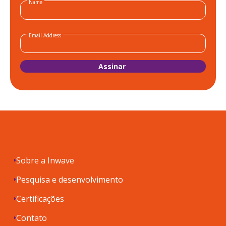
Name
Email Address
Sobre a Inwave
Pesquisa e desenvolvimento
Certificações
Contato