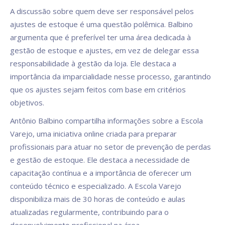
A discussão sobre quem deve ser responsável pelos
ajustes de estoque é uma questão polêmica. Balbino
argumenta que é preferível ter uma área dedicada à
gestão de estoque e ajustes, em vez de delegar essa
responsabilidade à gestão da loja. Ele destaca a
importância da imparcialidade nesse processo, garantindo
que os ajustes sejam feitos com base em critérios
objetivos.
Antônio Balbino compartilha informações sobre a Escola
Varejo, uma iniciativa online criada para preparar
profissionais para atuar no setor de prevenção de perdas
e gestão de estoque. Ele destaca a necessidade de
capacitação contínua e a importância de oferecer um
conteúdo técnico e especializado. A Escola Varejo
disponibiliza mais de 30 horas de conteúdo e aulas
atualizadas regularmente, contribuindo para o