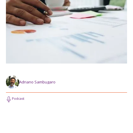
Adriano Sambugaro
Podcast