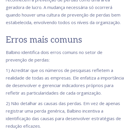
geradora de lucro. A mudança necessária só ocorrerá
quando houver uma cultura de prevenção de perdas bem
estabelecida, envolvendo todos os níveis da organização.
Erros mais comuns
Balbino identifica dois erros comuns no setor de
prevenção de perdas:
1) Acreditar que os números de pesquisas refletem a
realidade de todas as empresas. Ele enfatiza a importância
de desenvolver e gerenciar indicadores próprios para
refletir as particularidades de cada organização.
2) Não detalhar as causas das perdas. Em vez de apenas
registrar uma perda genérica, Balbino incentiva a
identificação das causas para desenvolver estratégias de
redução eficazes.