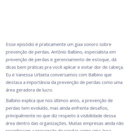
Esse episódio é praticamente um guia sonoro sobre
prevenção de perdas. Antônio Balbino, especialista em
prevenção de perdas e gerenciamento de estoque, dá
dicas bem práticas pra você aplicar e evitar dor de cabeça.
Eu e Vanessa Urbieta conversamos com Balbino que
destaca a importância da prevenção de perdas como uma
área geradora de lucro.
Balbino explica que nos últimos anos, a prevenção de
perdas tem evoluído, mas ainda enfrenta desafios,
principalmente no que diz respeito à visibilidade dessa
área dentro das organizações. Muitas empresas ainda não
reconhecem a prevenção de perdas como uma área