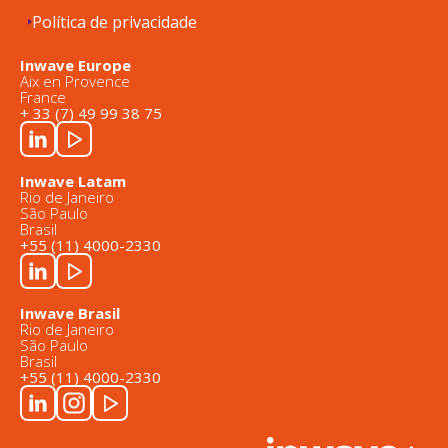
Política de privacidade
Inwave Europe
Aix en Provence
France
+ 33 (7) 49 99 38 75
Inwave Latam
Rio de Janeiro
São Paulo
Brasil
+55 (11) 4000-2330
Inwave Brasil
Rio de Janeiro
São Paulo
Brasil
+55 (11) 4000-2330