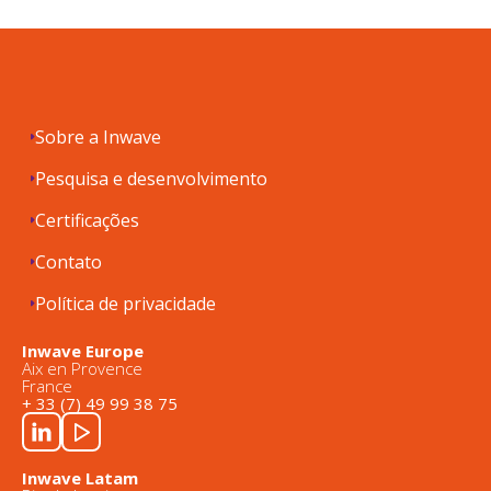
Sobre a Inwave
Pesquisa e desenvolvimento
Certificações
Contato
Política de privacidade
Inwave Europe
Aix en Provence
France
+ 33 (7) 49 99 38 75
Inwave Latam