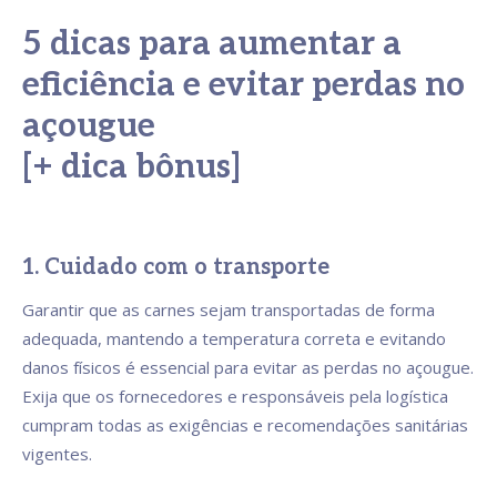
5 dicas para aumentar a
eficiência e evitar perdas no
açougue
[+ dica bônus]
1. Cuidado com o transporte
Garantir que as carnes sejam transportadas de forma
adequada, mantendo a temperatura correta e evitando
danos físicos é essencial para evitar as perdas no açougue.
Exija que os fornecedores e responsáveis pela logística
cumpram todas as exigências e recomendações sanitárias
vigentes.