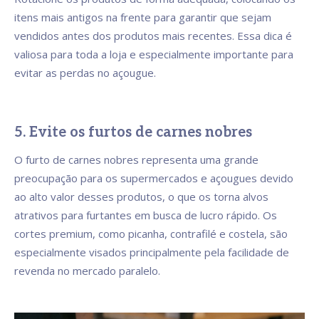
itens mais antigos na frente para garantir que sejam
vendidos antes dos produtos mais recentes. Essa dica é
valiosa para toda a loja e especialmente importante para
evitar as perdas no açougue.
5. Evite os furtos de carnes nobres
O furto de carnes nobres representa uma grande
preocupação para os supermercados e açougues devido
ao alto valor desses produtos, o que os torna alvos
atrativos para furtantes em busca de lucro rápido. Os
cortes premium, como picanha, contrafilé e costela, são
especialmente visados principalmente pela facilidade de
revenda no mercado paralelo.