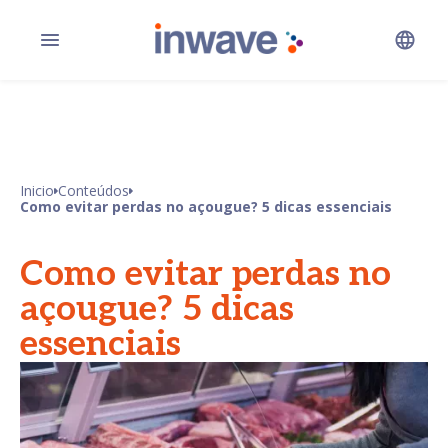
Inicio
Conteúdos
Como evitar perdas no açougue? 5 dicas essenciais
Como evitar perdas no
açougue? 5 dicas
essenciais