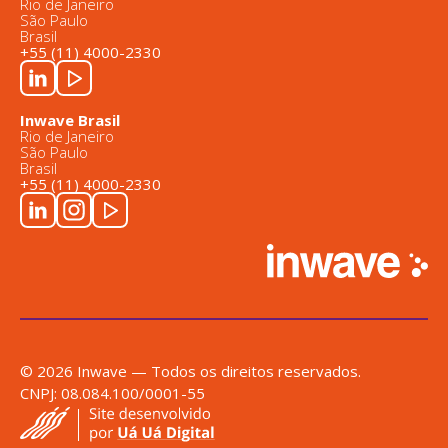
Rio de Janeiro
São Paulo
Brasil
+55 (11) 4000-2330
Inwave Brasil
Rio de Janeiro
São Paulo
Brasil
+55 (11) 4000-2330
© 2026 Inwave — Todos os direitos reservados.
CNPJ: 08.084.100/0001-55