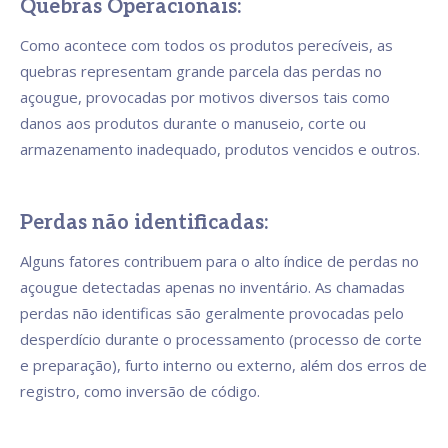
Quebras Operacionais:
Como acontece com todos os produtos perecíveis, as
quebras representam grande parcela das perdas no
açougue, provocadas por motivos diversos tais como
danos aos produtos durante o manuseio, corte ou
armazenamento inadequado, produtos vencidos e outros.
Perdas não identificadas:
Alguns fatores contribuem para o alto índice de perdas no
açougue detectadas apenas no inventário. As chamadas
perdas não identificas são geralmente provocadas pelo
desperdício durante o processamento (processo de corte
e preparação), furto interno ou externo, além dos erros de
registro, como inversão de código.