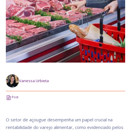
Vanessa Urbieta
Post
O setor de açougue desempenha um papel crucial na
rentabilidade do varejo alimentar, como evidenciado pelos