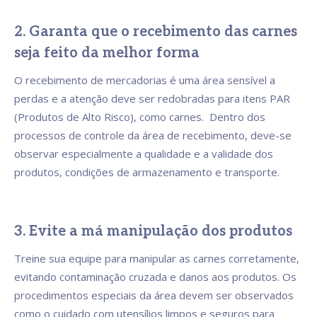
2. Garanta que o recebimento das carnes
seja feito da melhor forma
O recebimento de mercadorias é uma área sensível a
perdas e a atenção deve ser redobradas para itens PAR
(Produtos de Alto Risco), como carnes. Dentro dos
processos de controle da área de recebimento, deve-se
observar especialmente a qualidade e a validade dos
produtos, condições de armazenamento e transporte.
3. Evite a má manipulação dos produtos
Treine sua equipe para manipular as carnes corretamente,
evitando contaminação cruzada e danos aos produtos. Os
procedimentos especiais da área devem ser observados
como o cuidado com utensílios limpos e seguros para