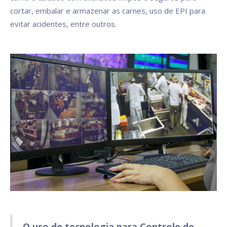
cortar, embalar e armazenar as carnes, uso de EPI para
evitar acidentes, entre outros.
O uso de tecnologia para Controle de