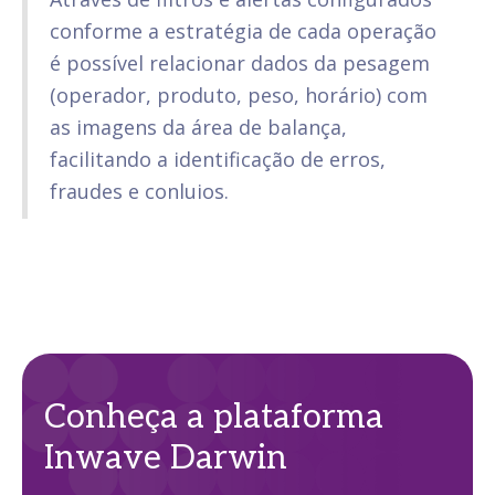
conforme a estratégia de cada operação
é possível relacionar dados da pesagem
(operador, produto, peso, horário) com
as imagens da área de balança,
facilitando a identificação de erros,
fraudes e conluios.
Conheça a plataforma
Inwave Darwin