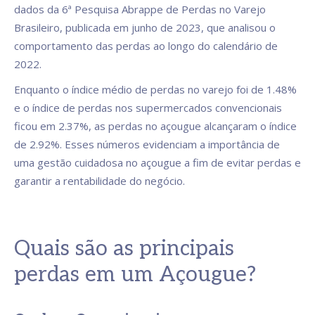
dados da 6ª Pesquisa Abrappe de Perdas no Varejo
Brasileiro, publicada em junho de 2023, que analisou o
comportamento das perdas ao longo do calendário de
2022.
Enquanto o índice médio de perdas no varejo foi de 1.48%
e o índice de perdas nos supermercados convencionais
ficou em 2.37%, as perdas no açougue alcançaram o índice
de 2.92%. Esses números evidenciam a importância de
uma gestão cuidadosa no açougue a fim de evitar perdas e
garantir a rentabilidade do negócio.
Quais são as principais
perdas em um Açougue?