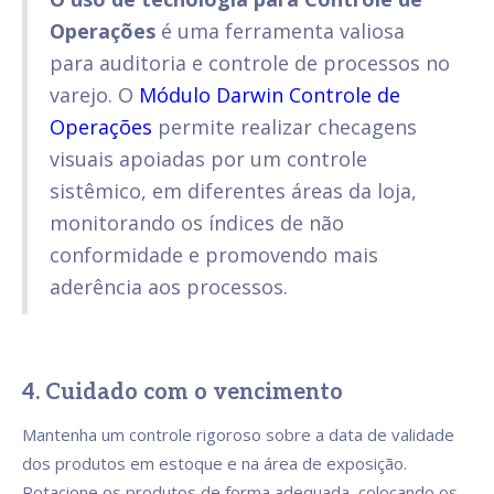
Operações
é uma ferramenta valiosa
para auditoria e controle de processos no
varejo. O
Módulo Darwin Controle de
Operações
permite realizar checagens
visuais apoiadas por um controle
sistêmico, em diferentes áreas da loja,
monitorando os índices de não
conformidade e promovendo mais
aderência aos processos.
4. Cuidado com o vencimento
Mantenha um controle rigoroso sobre a data de validade
dos produtos em estoque e na área de exposição.
Rotacione os produtos de forma adequada, colocando os