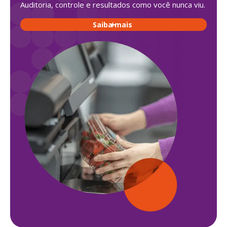
Auditoria, controle e resultados como você nunca viu.
Saiba mais