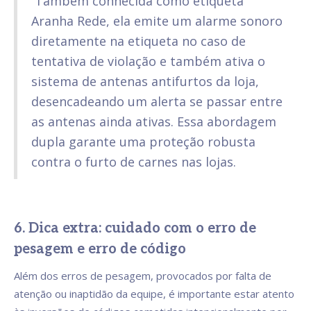
Também conhecida como etiqueta
Aranha Rede, ela emite um alarme sonoro
diretamente na etiqueta no caso de
tentativa de violação e também ativa o
sistema de antenas antifurtos da loja,
desencadeando um alerta se passar entre
as antenas ainda ativas. Essa abordagem
dupla garante uma proteção robusta
contra o furto de carnes nas lojas.
6. Dica extra: cuidado com o erro de
pesagem e erro de código
Além dos erros de pesagem, provocados por falta de
atenção ou inaptidão da equipe, é importante estar atento