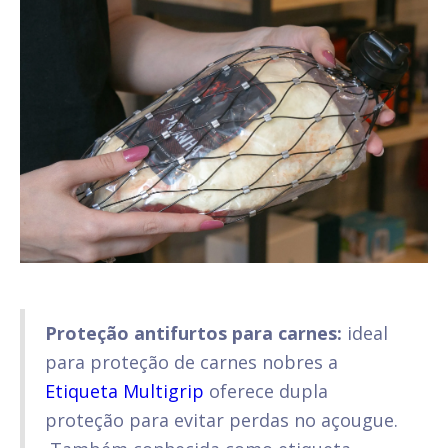
Proteção antifurtos para carnes:
ideal
para proteção de carnes nobres a
Etiqueta Multigrip
oferece dupla
proteção para evitar perdas no açougue.