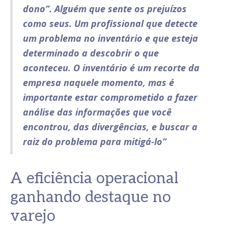
dono”. Alguém que sente os prejuízos
como seus. Um profissional que detecte
um problema no inventário e que esteja
determinado a descobrir o que
aconteceu. O inventário é um recorte da
empresa naquele momento, mas é
importante estar comprometido a fazer
análise das informações que você
encontrou, das divergências, e buscar a
raiz do problema para mitigá-lo”
A eficiência operacional
ganhando destaque no
varejo