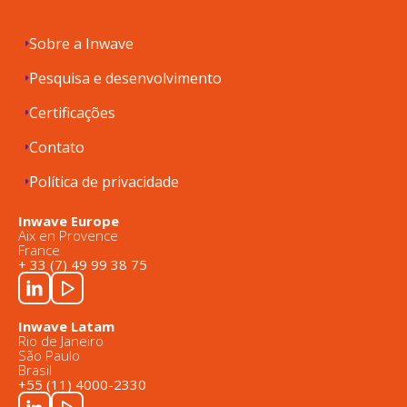
Sobre a Inwave
Pesquisa e desenvolvimento
Certificações
Contato
Política de privacidade
Inwave Europe
Aix en Provence
France
+ 33 (7) 49 99 38 75
Inwave Latam
Rio de Janeiro
São Paulo
Brasil
+55 (11) 4000-2330