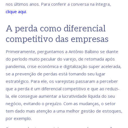
nos últimos anos. Para conferir a conversa na íntegra,
clique aqui
.
A perda como diferencial
competitivo das empresas
Primeiramente, perguntamos a Antônio Balbino se diante
do período muito peculiar do varejo, de retomada após
pandemia, crise econômica e digitalização super acelerada,
se a prevenção de perdas está tomando seu lugar
estratégico. Para ele, os varejistas passaram a perceber
que a perda é um diferencial competitivo e que ao reduzi-
la, ele consegue aumentar a lucratividade líquida do seu
negócio, evitando o prejuízo. Com as mudanças, o setor
tem dado mais atenção a uma melhor gestão de estoques,
por exemplo.