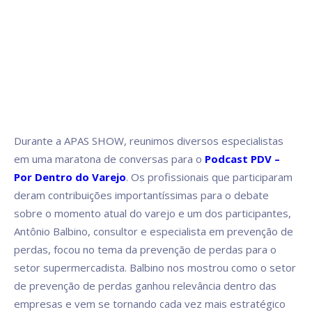
Durante a APAS SHOW, reunimos diversos especialistas
em uma maratona de conversas para o
Podcast PDV –
Por Dentro do Varejo
. Os profissionais que participaram
deram contribuições importantíssimas para o debate
sobre o momento atual do varejo e um dos participantes,
Antônio Balbino, consultor e especialista em prevenção de
perdas, focou no tema da prevenção de perdas para o
setor supermercadista. Balbino nos mostrou como o setor
de prevenção de perdas ganhou relevância dentro das
empresas e vem se tornando cada vez mais estratégico