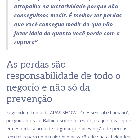
atrapalha na lucratividade porque não
conseguimos medir. É melhor ter perdas
que você consegue medir do que não
fazer ideia do quanto você perde com a
ruptura”
As perdas são
responsabilidade de todo o
negócio e não só da
prevenção
Seguindo o tema da APAS SHOW: “O essencial é humano”,
perguntamos ao Balbino sobre os esforços que o varejo e
em especial a área de segurança e prevenção de perdas
tem feito para uma maior humanização de suas atividades,