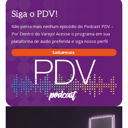
Siga o PDV!
Não perca mais nenhum episódio do Podcast PDV –
Por Dentro do Varejo! Acesse o programa em sua
plataforma de áudio preferida e siga nosso perfil
Saiba mais