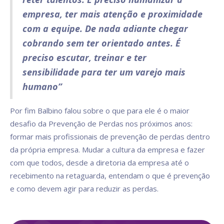
empresa, ter mais atenção e proximidade
com a equipe. De nada adiante chegar
cobrando sem ter orientado antes. É
preciso escutar, treinar e ter
sensibilidade para ter um varejo mais
humano”
Por fim Balbino falou sobre o que para ele é o maior
desafio da Prevenção de Perdas nos próximos anos:
formar mais profissionais de prevenção de perdas dentro
da própria empresa. Mudar a cultura da empresa e fazer
com que todos, desde a diretoria da empresa até o
recebimento na retaguarda, entendam o que é prevenção
e como devem agir para reduzir as perdas.