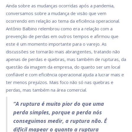
Ainda sobre as mudanças ocorridas após a pandemia,
conversamos sobre a mudança de visão que vem
ocorrendo em relação ao tema da eficiência operacional.
Antônio Balbino relembrou como era a relação com a
prevenção de perdas em outros tempos e afirmou que
este é um momento importante para o varejo. As
discussões se tornarão mais abrangentes, tratando não
apenas de perdas e quebras, mas também de rupturas, da
questão da imagem da empresa, do quanto ser um local
confiável e com eficiência operacional ajuda a lucrar mais e
ter menos prejuízos. Mais foco não só nas quebras e
perdas, mas também na área comercial.
“A ruptura é muito pior do que uma
perda simples, porque a perda nós
conseguimos medir, a ruptura não. É
difícil mapear o quanto a ruptura