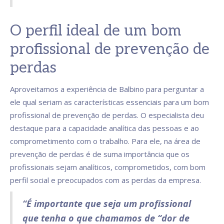
O perfil ideal de um bom
profissional de prevenção de
perdas
Aproveitamos a experiência de Balbino para perguntar a
ele qual seriam as características essenciais para um bom
profissional de prevenção de perdas. O especialista deu
destaque para a capacidade analítica das pessoas e ao
comprometimento com o trabalho. Para ele, na área de
prevenção de perdas é de suma importância que os
profissionais sejam analíticos, comprometidos, com bom
perfil social e preocupados com as perdas da empresa.
“É importante que seja um profissional
que tenha o que chamamos de “dor de