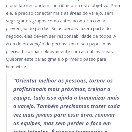
e que fatores podem contribuir para este objetivo. Para
ele, é preciso conectar mais as áreas do varejo, sem
segregar os grupos como antes acontecia com a
prevenção de perdas. Se as perdas fazem parte do
negócio, elas devem ser responsabilidade de todos. A
área de prevenção de perdas tem o seu papel, mas
precisa trabalhar coletivamente com as outras áreas.
Quebrar este paradigma é o primeiro passo para
humanizar.
“Orientar melhor as pessoas, tornar os
profissionais mais próximos, treinar a
equipe, tudo isso ajuda a humanizar mais
o varejo. Também precisamos trazer cada
vez mais jovens para essa área, renovar
as equipes, mas sem perder o foco em
reter talentos. É preciso humanizar a