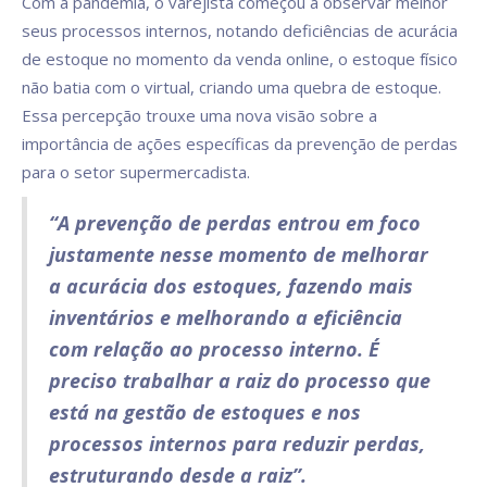
Com a pandemia, o varejista começou a observar melhor
seus processos internos, notando deficiências de acurácia
de estoque no momento da venda online, o estoque físico
não batia com o virtual, criando uma quebra de estoque.
Essa percepção trouxe uma nova visão sobre a
importância de ações específicas da prevenção de perdas
para o setor supermercadista.
“A prevenção de perdas entrou em foco
justamente nesse momento de melhorar
a acurácia dos estoques, fazendo mais
inventários e melhorando a eficiência
com relação ao processo interno. É
preciso trabalhar a raiz do processo que
está na gestão de estoques e nos
processos internos para reduzir perdas,
estruturando desde a raiz”.