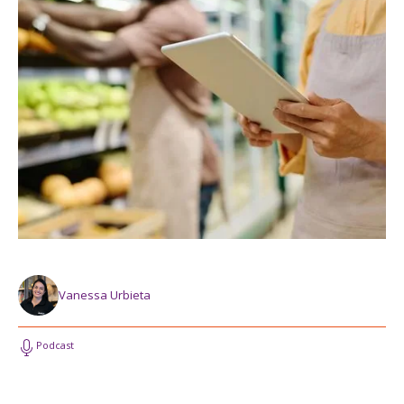
Vanessa Urbieta
Podcast