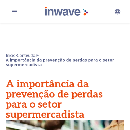
Inicio
Conteúdos
A importância da prevenção de perdas para o setor
supermercadista
A importância da
prevenção de perdas
para o setor
supermercadista