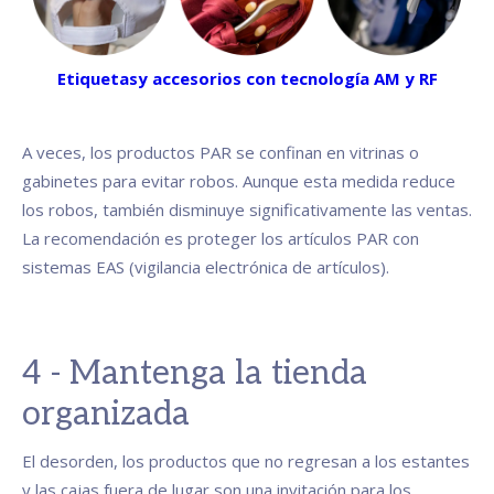
Etiquetasy accesorios con tecnología AM y RF
A veces, los productos PAR se confinan en vitrinas o
gabinetes para evitar robos. Aunque esta medida reduce
los robos, también disminuye significativamente las ventas.
La recomendación es proteger los artículos PAR con
sistemas EAS (vigilancia electrónica de artículos).
4 - Mantenga la tienda
organizada
El desorden, los productos que no regresan a los estantes
y las cajas fuera de lugar son una invitación para los