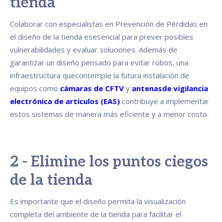
tienda
Colaborar con especialistas en Prevención de Pérdidas en
el diseño de la tienda esesencial para prever posibles
vulnerabilidades y evaluar soluciones. Además de
garantizar un diseño pensado para evitar robos, una
infraestructura quecontemple la futura instalación de
equipos como
cámaras de CFTV
y
antenasde vigilancia
electrónica de artículos (EAS)
contribuye a implementar
estos sistemas de manera más eficiente y a menor costo.
2 - Elimine los puntos ciegos
de la tienda
Es importante que el diseño permita la visualización
completa del ambiente de la tienda para facilitar el