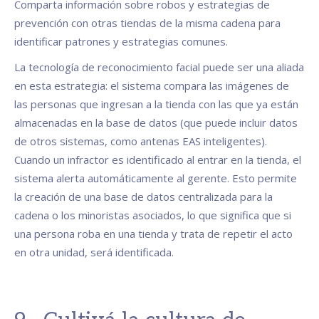
Comparta información sobre robos y estrategias de
prevención con otras tiendas de la misma cadena para
identificar patrones y estrategias comunes.
La tecnología de reconocimiento facial puede ser una aliada
en esta estrategia: el sistema compara las imágenes de
las personas que ingresan a la tienda con las que ya están
almacenadas en la base de datos (que puede incluir datos
de otros sistemas, como antenas EAS inteligentes).
Cuando un infractor es identificado al entrar en la tienda, el
sistema alerta automáticamente al gerente. Esto permite
la creación de una base de datos centralizada para la
cadena o los minoristas asociados, lo que significa que si
una persona roba en una tienda y trata de repetir el acto
en otra unidad, será identificada.