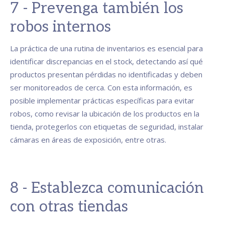
7 - Prevenga también los
robos internos
La práctica de una rutina de inventarios es esencial para
identificar discrepancias en el stock, detectando así qué
productos presentan pérdidas no identificadas y deben
ser monitoreados de cerca. Con esta información, es
posible implementar prácticas específicas para evitar
robos, como revisar la ubicación de los productos en la
tienda, protegerlos con etiquetas de seguridad, instalar
cámaras en áreas de exposición, entre otras.
8 - Establezca comunicación
con otras tiendas