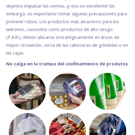
objetivo impulsar las ventas, ¡y eso es excelente! Sin
embargo, es importante tomar algunas precauciones para
prevenir robos. Los productos más atractivos para los
ladrones, conocidos como productos de alto riesgo
(P.A.R.), deben ubicarse estratégicamente en áreas de
mayor circulación, cerca de las cabeceras de góndolas o en
las cajas.
No caiga en la trampa del confinamiento de produtos