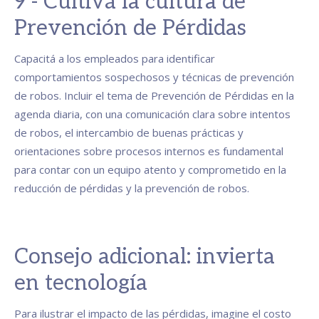
9 - Cultivá la cultura de
Prevención de Pérdidas
Capacitá a los empleados para identificar
comportamientos sospechosos y técnicas de prevención
de robos. Incluir el tema de Prevención de Pérdidas en la
agenda diaria, con una comunicación clara sobre intentos
de robos, el intercambio de buenas prácticas y
orientaciones sobre procesos internos es fundamental
para contar con un equipo atento y comprometido en la
reducción de pérdidas y la prevención de robos.
Consejo adicional: invierta
en tecnología
Para ilustrar el impacto de las pérdidas, imagine el costo