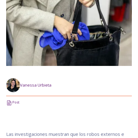
Vanessa Urbieta
Post
Las investigaciones muestran que los robos externos e