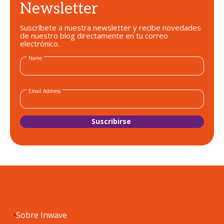
Newsletter
Suscríbete a nuestra newsletter y recibe novedades
de nuestro blog directamente en tu correo
electrónico.
Name
Email Address
Sobre Inwave