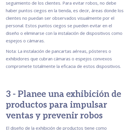
seguimiento de los clientes. Para evitar robos, no debe
haber puntos ciegos en la tienda, es decir, áreas donde los
clientes no puedan ser observados visualmente por el
personal. Estos puntos ciegos se pueden evitar en el
diseño o eliminarse con la instalación de dispositivos como
espejos o cámaras.
Nota: La instalación de pancartas aéreas, pósteres o
exhibidores que cubran cámaras o espejos convexos
compromete totalmente la eficacia de estos dispositivos.
3 - Planee una exhibición de
productos para impulsar
ventas y prevenir robos
El diseño de la exhibición de productos tiene como