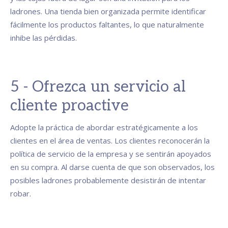
ladrones. Una tienda bien organizada permite identificar
fácilmente los productos faltantes, lo que naturalmente
inhibe las pérdidas.
5 - Ofrezca un servicio al
cliente proactive
Adopte la práctica de abordar estratégicamente a los
clientes en el área de ventas. Los clientes reconocerán la
política de servicio de la empresa y se sentirán apoyados
en su compra. Al darse cuenta de que son observados, los
posibles ladrones probablemente desistirán de intentar
robar.