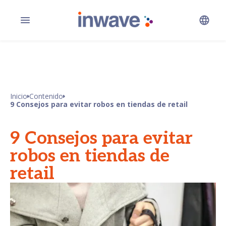
Inicio
Contenido
9 Consejos para evitar robos en tiendas de retail
9 Consejos para evitar
robos en tiendas de
retail