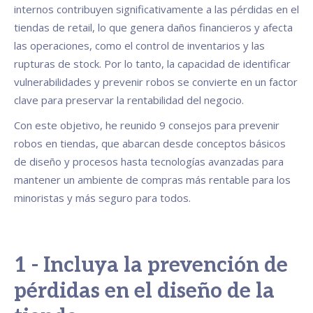
internos contribuyen significativamente a las pérdidas en el
tiendas de retail, lo que genera daños financieros y afecta
las operaciones, como el control de inventarios y las
rupturas de stock. Por lo tanto, la capacidad de identificar
vulnerabilidades y prevenir robos se convierte en un factor
clave para preservar la rentabilidad del negocio.
Con este objetivo, he reunido 9 consejos para prevenir
robos en tiendas, que abarcan desde conceptos básicos
de diseño y procesos hasta tecnologías avanzadas para
mantener un ambiente de compras más rentable para los
minoristas y más seguro para todos.
1 - Incluya la prevención de
pérdidas en el diseño de la