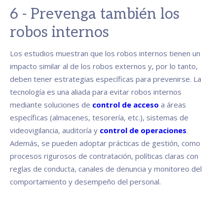
6 - Prevenga también los
robos internos
Los estudios muestran que los robos internos tienen un
impacto similar al de los robos externos y, por lo tanto,
deben tener estrategias específicas para prevenirse. La
tecnología es una aliada para evitar robos internos
mediante soluciones de
control de acceso
a áreas
específicas (almacenes, tesorería, etc.), sistemas de
videovigilancia, auditoría y
control de operaciones
.
Además, se pueden adoptar prácticas de gestión, como
procesos rigurosos de contratación, políticas claras con
reglas de conducta, canales de denuncia y monitoreo del
comportamiento y desempeño del personal.