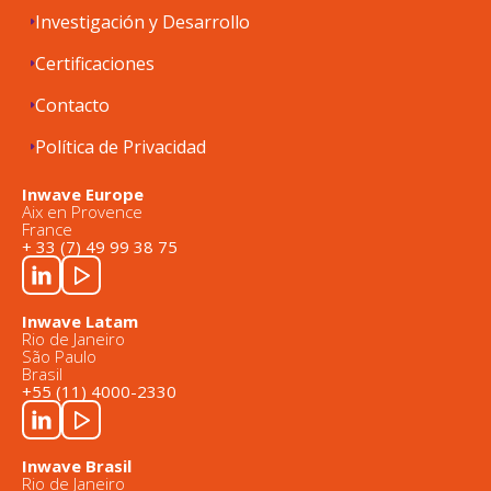
Investigación y Desarrollo
Certificaciones
Contacto
Política de Privacidad
Inwave Europe
Aix en Provence
France
+ 33 (7) 49 99 38 75
Inwave Latam
Rio de Janeiro
São Paulo
Brasil
+55 (11) 4000-2330
Inwave Brasil
Rio de Janeiro