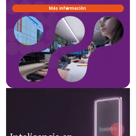
Más información