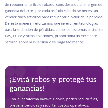
de reponer un artículo robado: considerando un margen de
ganancia del 20%, por cada artículo robado se necesitan
vender cinco artículos para recuperar el valor de la pérdida.
De esta manera, reforzamos que invertir en tecnologías
para la reducción de pérdidas, como los sistemas antihurto
EAS, CCTV y otras soluciones, proporciona un excelente
retorno sobre la inversión y se paga fácilmente.
¡Evitá robos y protegé tus
ganancias!
Con la Plataforma Inwave Darwin, podés reducir filas,
prevenir pérdidas y recortar costos operativos.