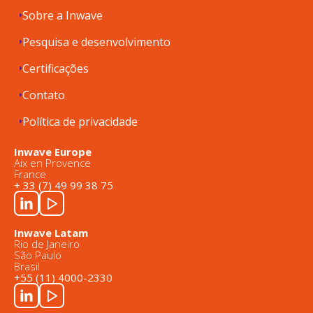
Sobre a Inwave
Pesquisa e desenvolvimento
Certificações
Contato
Política de privacidade
Inwave Europe
Aix en Provence
France
+ 33 (7) 49 99 38 75
Inwave Latam
Rio de Janeiro
São Paulo
Brasil
+55 (11) 4000-2330