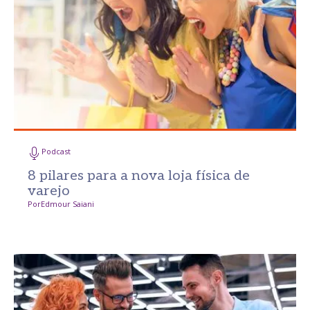
Podcast
8 pilares para a nova loja física de
varejo
Por
Edmour Saiani