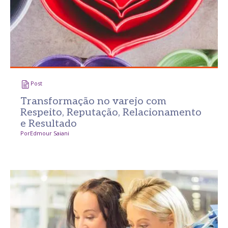
Post
Transformação no varejo com
Respeito, Reputação, Relacionamento
e Resultado
Por
Edmour Saiani