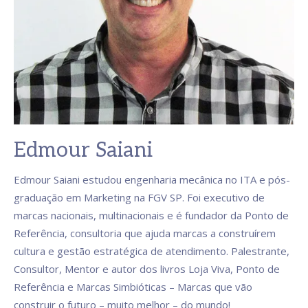
Edmour Saiani
Edmour Saiani estudou engenharia mecânica no ITA e pós-
graduação em Marketing na FGV SP. Foi executivo de
marcas nacionais, multinacionais e é fundador da Ponto de
Referência, consultoria que ajuda marcas a construírem
cultura e gestão estratégica de atendimento. Palestrante,
Consultor, Mentor e autor dos livros Loja Viva, Ponto de
Referência e Marcas Simbióticas – Marcas que vão
construir o futuro – muito melhor – do mundo!