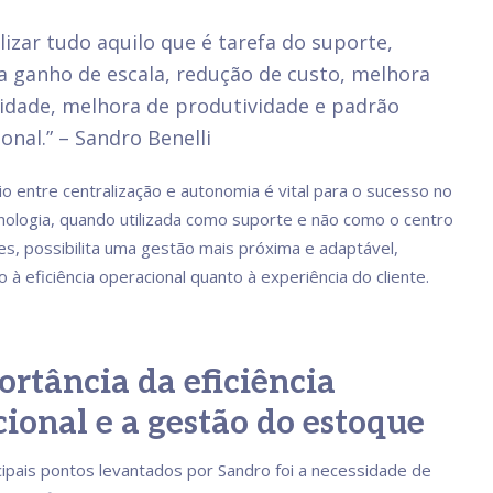
lizar tudo aquilo que é tarefa do suporte,
ca ganho de escala, redução de custo, melhora
idade, melhora de produtividade e padrão
onal.” – Sandro Benelli
io entre centralização e autonomia é vital para o sucesso no
cnologia, quando utilizada como suporte e não como o centro
s, possibilita uma gestão mais próxima e adaptável,
o à eficiência operacional quanto à experiência do cliente.
rtância da eficiência
ional e a gestão do estoque
ipais pontos levantados por Sandro foi a necessidade de