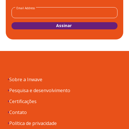
Email Address
Sobre a Inwave
Pesquisa e desenvolvimento
Certificações
Contato
Política de privacidade