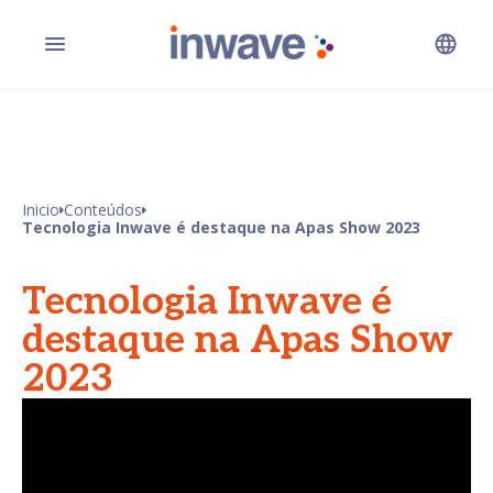
Inicio
Conteúdos
Tecnologia Inwave é destaque na Apas Show 2023
Tecnologia Inwave é
destaque na Apas Show
2023