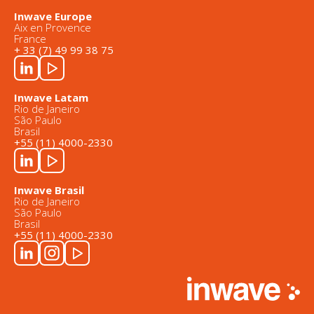
Inwave Europe
Aix en Provence
France
+ 33 (7) 49 99 38 75
Inwave Latam
Rio de Janeiro
São Paulo
Brasil
+55 (11) 4000-2330
Inwave Brasil
Rio de Janeiro
São Paulo
Brasil
+55 (11) 4000-2330