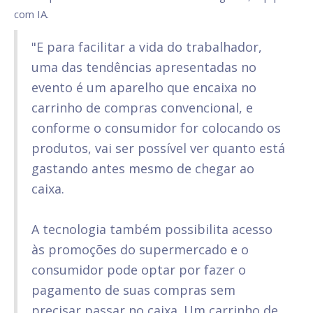
com IA.
"E para facilitar a vida do trabalhador,
uma das tendências apresentadas no
evento é um aparelho que encaixa no
carrinho de compras convencional, e
conforme o consumidor for colocando os
produtos, vai ser possível ver quanto está
gastando antes mesmo de chegar ao
caixa.
A tecnologia também possibilita acesso
às promoções do supermercado e o
consumidor pode optar por fazer o
pagamento de suas compras sem
precisar passar no caixa. Um carrinho de