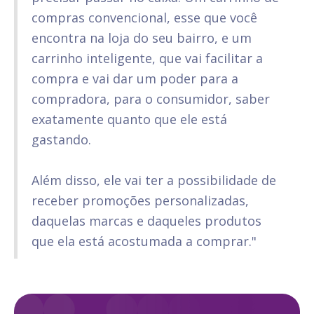
compras convencional, esse que você
encontra na loja do seu bairro, e um
carrinho inteligente, que vai facilitar a
compra e vai dar um poder para a
compradora, para o consumidor, saber
exatamente quanto que ele está
gastando.
Além disso, ele vai ter a possibilidade de
receber promoções personalizadas,
daquelas marcas e daqueles produtos
que ela está acostumada a comprar."