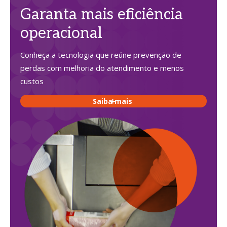
Garanta mais eficiência
operacional
Conheça a tecnologia que reúne prevenção de
perdas com melhoria do atendimento e menos
custos
Saiba mais