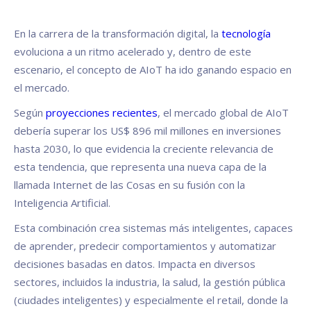
En la carrera de la transformación digital, la
tecnología
evoluciona a un ritmo acelerado y, dentro de este
escenario, el concepto de AIoT ha ido ganando espacio en
el mercado.
Según
proyecciones recientes
, el mercado global de AIoT
debería superar los US$ 896 mil millones en inversiones
hasta 2030, lo que evidencia la creciente relevancia de
esta tendencia, que representa una nueva capa de la
llamada Internet de las Cosas en su fusión con la
Inteligencia Artificial.
Esta combinación crea sistemas más inteligentes, capaces
de aprender, predecir comportamientos y automatizar
decisiones basadas en datos. Impacta en diversos
sectores, incluidos la industria, la salud, la gestión pública
(ciudades inteligentes) y especialmente el retail, donde la