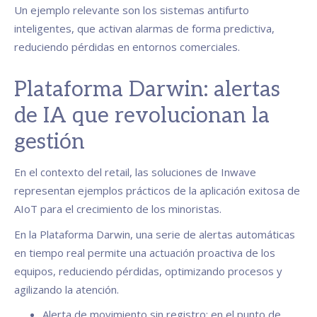
Un ejemplo relevante son los sistemas antifurto
inteligentes, que activan alarmas de forma predictiva,
reduciendo pérdidas en entornos comerciales.
Plataforma Darwin: alertas
de IA que revolucionan la
gestión
En el contexto del retail, las soluciones de Inwave
representan ejemplos prácticos de la aplicación exitosa de
AIoT para el crecimiento de los minoristas.
En la Plataforma Darwin, una serie de alertas automáticas
en tiempo real permite una actuación proactiva de los
equipos, reduciendo pérdidas, optimizando procesos y
agilizando la atención.
Alerta de movimiento sin registro: en el punto de