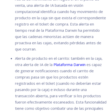
venta, una alerta de IA basada en visión
computacional identifica cuando hay movimiento de
producto en la caja sin que exista el correspondiente
registro en el ticket de compra. Esta alerta en
tiempo real de la Plataforma Darwin ha permitido
que las cadenas minoristas actúen de manera
proactiva en las cajas, evitando pérdidas antes de
que ocurran.
Alerta de producto en el carrito: también en la caja,
otra alerta de IA de la
Plataforma Darwin
es capaz
de generar notificaciones cuando el carrito de
compras pasa sin que los productos estén
registrados en el ticket (cuando no deberían estar
pasando por la caja) e incluso durante una
transacción abierta, para verificar si los productos
fueron efectivamente escaneados. Esta funcionalidad
tiene como objetivo combatir una de las principales