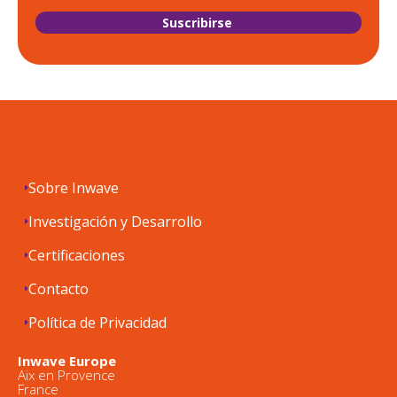
Sobre Inwave
Investigación y Desarrollo
Certificaciones
Contacto
Política de Privacidad
Inwave Europe
Aix en Provence
France