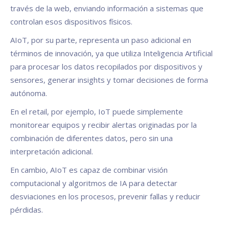
través de la web, enviando información a sistemas que
controlan esos dispositivos físicos.
AIoT, por su parte, representa un paso adicional en
términos de innovación, ya que utiliza Inteligencia Artificial
para procesar los datos recopilados por dispositivos y
sensores, generar insights y tomar decisiones de forma
autónoma.
En el retail, por ejemplo, IoT puede simplemente
monitorear equipos y recibir alertas originadas por la
combinación de diferentes datos, pero sin una
interpretación adicional.
En cambio, AIoT es capaz de combinar visión
computacional y algoritmos de IA para detectar
desviaciones en los procesos, prevenir fallas y reducir
pérdidas.