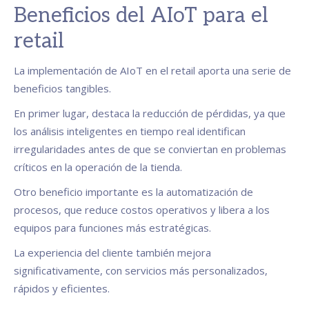
Beneficios del AIoT para el
retail
La implementación de AIoT en el retail aporta una serie de
beneficios tangibles.
En primer lugar, destaca la reducción de pérdidas, ya que
los análisis inteligentes en tiempo real identifican
irregularidades antes de que se conviertan en problemas
críticos en la operación de la tienda.
Otro beneficio importante es la automatización de
procesos, que reduce costos operativos y libera a los
equipos para funciones más estratégicas.
La experiencia del cliente también mejora
significativamente, con servicios más personalizados,
rápidos y eficientes.