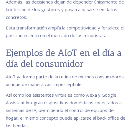
Además, las decisiones dejan de depender únicamente de
la intuición de los gestores y pasan a basarse en datos
concretos.
Esta transformación amplía la competitividad y fortalece el
posicionamiento en el mercado de los minoristas.
Ejemplos de AIoT en el día a
día del consumidor
AIoT ya forma parte de la rutina de muchos consumidores,
aunque de manera casi imperceptible.
Así como los asistentes virtuales como Alexa y Google
Assistant integran dispositivos domésticos conectados a
sistemas de IA, permitiendo el control de equipos del
hogar, el mismo concepto puede aplicarse al back office de
las tiendas.