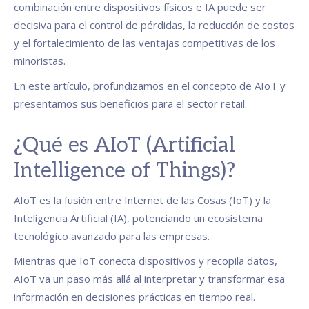
combinación entre dispositivos físicos e IA puede ser
decisiva para el control de pérdidas, la reducción de costos
y el fortalecimiento de las ventajas competitivas de los
minoristas.
En este artículo, profundizamos en el concepto de AIoT y
presentamos sus beneficios para el sector retail.
¿Qué es AIoT (Artificial
Intelligence of Things)?
AIoT es la fusión entre Internet de las Cosas (IoT) y la
Inteligencia Artificial (IA), potenciando un ecosistema
tecnológico avanzado para las empresas.
Mientras que IoT conecta dispositivos y recopila datos,
AIoT va un paso más allá al interpretar y transformar esa
información en decisiones prácticas en tiempo real.