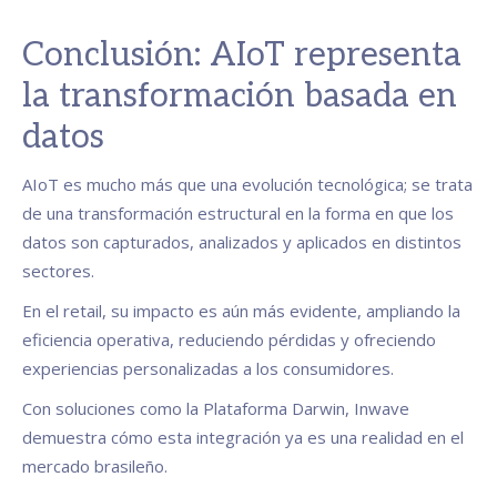
Conclusión: AIoT representa
la transformación basada en
datos
AIoT es mucho más que una evolución tecnológica; se trata
de una transformación estructural en la forma en que los
datos son capturados, analizados y aplicados en distintos
sectores.
En el retail, su impacto es aún más evidente, ampliando la
eficiencia operativa, reduciendo pérdidas y ofreciendo
experiencias personalizadas a los consumidores.
Con soluciones como la Plataforma Darwin, Inwave
demuestra cómo esta integración ya es una realidad en el
mercado brasileño.