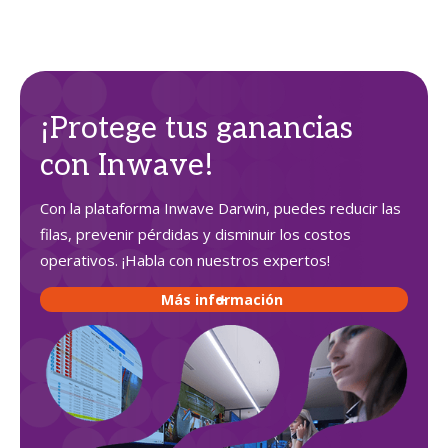
¡Protege tus ganancias
con Inwave!
Con la plataforma Inwave Darwin, puedes reducir las
filas, prevenir pérdidas y disminuir los costos
operativos. ¡Habla con nuestros expertos!
Más información