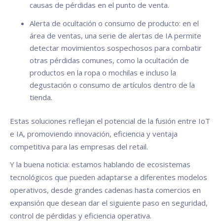
causas de pérdidas en el punto de venta.
Alerta de ocultación o consumo de producto: en el
área de ventas, una serie de alertas de IA permite
detectar movimientos sospechosos para combatir
otras pérdidas comunes, como la ocultación de
productos en la ropa o mochilas e incluso la
degustación o consumo de artículos dentro de la
tienda.
Estas soluciones reflejan el potencial de la fusión entre IoT
e IA, promoviendo innovación, eficiencia y ventaja
competitiva para las empresas del retail.
Y la buena noticia: estamos hablando de ecosistemas
tecnológicos que pueden adaptarse a diferentes modelos
operativos, desde grandes cadenas hasta comercios en
expansión que desean dar el siguiente paso en seguridad,
control de pérdidas y eficiencia operativa.