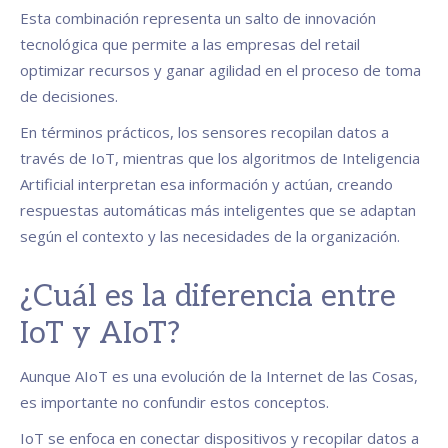
Esta combinación representa un salto de innovación
tecnológica que permite a las empresas del retail
optimizar recursos y ganar agilidad en el proceso de toma
de decisiones.
En términos prácticos, los sensores recopilan datos a
través de IoT, mientras que los algoritmos de Inteligencia
Artificial interpretan esa información y actúan, creando
respuestas automáticas más inteligentes que se adaptan
según el contexto y las necesidades de la organización.
¿Cuál es la diferencia entre
IoT y AIoT?
Aunque AIoT es una evolución de la Internet de las Cosas,
es importante no confundir estos conceptos.
IoT se enfoca en conectar dispositivos y recopilar datos a