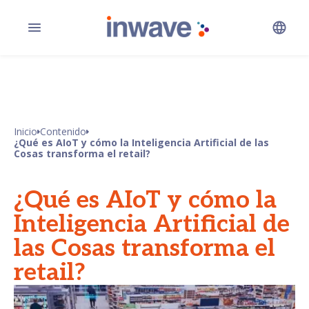
Inicio
Contenido
¿Qué es AIoT y cómo la Inteligencia Artificial de las
Cosas transforma el retail?
¿Qué es AIoT y cómo la
Inteligencia Artificial de
las Cosas transforma el
retail?