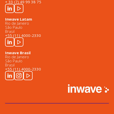
+ 33 (7) 49 99 38 75
Inwave Latam
Rio de Janeiro
São Paulo
Brasil
+55 (11) 4000-2330
Inwave Brasil
Rio de Janeiro
São Paulo
Brasil
+55 (11) 4000-2330