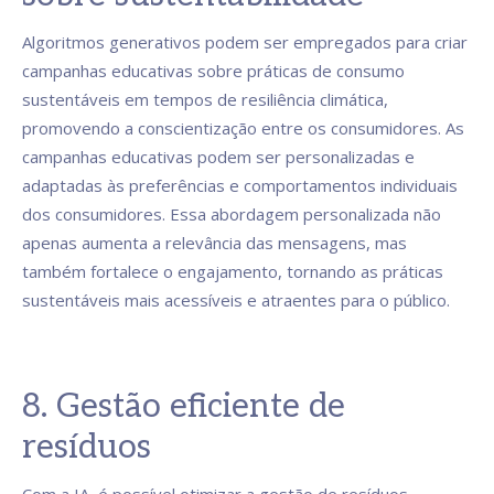
Algoritmos generativos podem ser empregados para criar
campanhas educativas sobre práticas de consumo
sustentáveis em tempos de resiliência climática,
promovendo a conscientização entre os consumidores. As
campanhas educativas podem ser personalizadas e
adaptadas às preferências e comportamentos individuais
dos consumidores. Essa abordagem personalizada não
apenas aumenta a relevância das mensagens, mas
também fortalece o engajamento, tornando as práticas
sustentáveis mais acessíveis e atraentes para o público.
8. Gestão eficiente de
resíduos