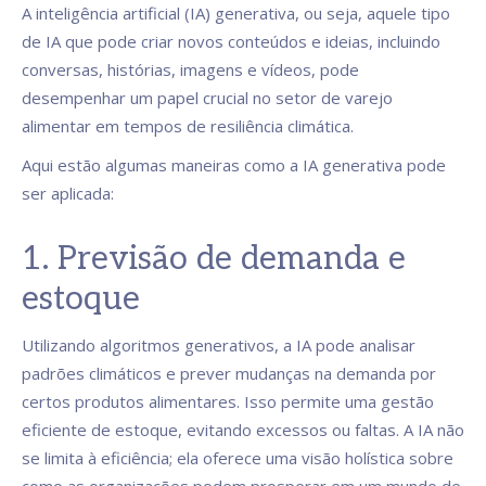
A inteligência artificial (IA) generativa, ou seja, aquele tipo
de IA que pode criar novos conteúdos e ideias, incluindo
conversas, histórias, imagens e vídeos, pode
desempenhar um papel crucial no setor de varejo
alimentar em tempos de resiliência climática.
Aqui estão algumas maneiras como a IA generativa pode
ser aplicada:
1. Previsão de demanda e
estoque
Utilizando algoritmos generativos, a IA pode analisar
padrões climáticos e prever mudanças na demanda por
certos produtos alimentares. Isso permite uma gestão
eficiente de estoque, evitando excessos ou faltas. A IA não
se limita à eficiência; ela oferece uma visão holística sobre