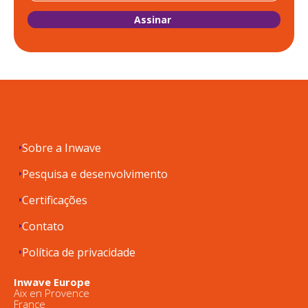
Sobre a Inwave
Pesquisa e desenvolvimento
Certificações
Contato
Política de privacidade
Inwave Europe
Aix en Provence
France