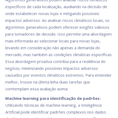
específicos de cada localização, auxiliando na decisão de
onde estabelecer novas lojas e mitigando possíveis
impactos adversos. Ao analisar riscos climáticos locais, os
algoritmos generativos podem oferecer insights valiosos
para tomadores de decisão. Isso permite uma abordagem
mais informada ao selecionar locais para novas lojas,
levando em consideração não apenas a demanda do
mercado, mas também as condições climáticas específicas.
Essa abordagem proativa contribui para a resiliência do
negócio, minimizando possíveis impactos adversos
causados por eventos climáticos extremos. Para entender
melhor, trouxe na última linha duas tarefas que
comtemplam essa avaliação acima:
Machine learning para identificação de padrões:
Utilizando técnicas de machine learning, a Inteligência
Artificial pode identificar padrões complexos nos dados