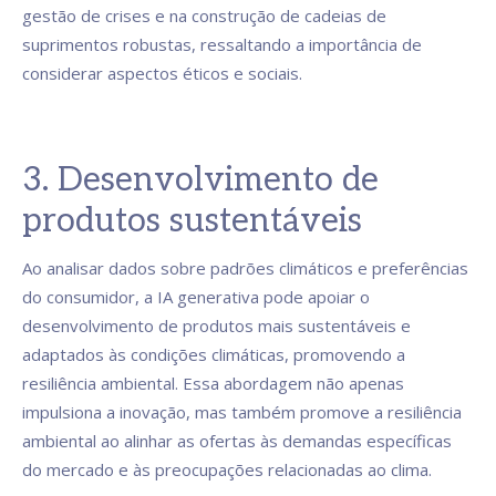
gestão de crises e na construção de cadeias de
suprimentos robustas, ressaltando a importância de
considerar aspectos éticos e sociais.
3. Desenvolvimento de
produtos sustentáveis
Ao analisar dados sobre padrões climáticos e preferências
do consumidor, a IA generativa pode apoiar o
desenvolvimento de produtos mais sustentáveis e
adaptados às condições climáticas, promovendo a
resiliência ambiental. Essa abordagem não apenas
impulsiona a inovação, mas também promove a resiliência
ambiental ao alinhar as ofertas às demandas específicas
do mercado e às preocupações relacionadas ao clima.