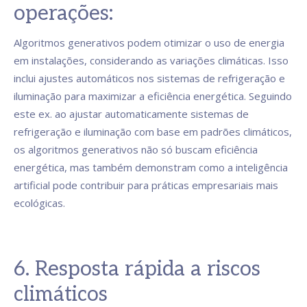
operações:
Algoritmos generativos podem otimizar o uso de energia
em instalações, considerando as variações climáticas. Isso
inclui ajustes automáticos nos sistemas de refrigeração e
iluminação para maximizar a eficiência energética. Seguindo
este ex. ao ajustar automaticamente sistemas de
refrigeração e iluminação com base em padrões climáticos,
os algoritmos generativos não só buscam eficiência
energética, mas também demonstram como a inteligência
artificial pode contribuir para práticas empresariais mais
ecológicas.
6. Resposta rápida a riscos
climáticos