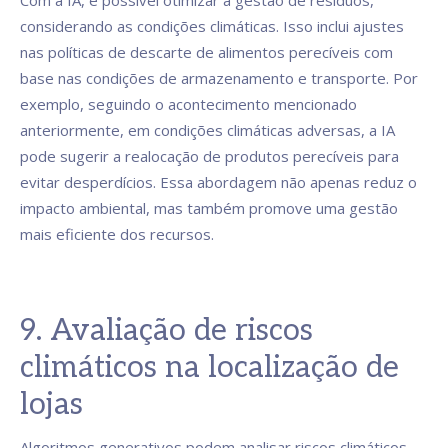
Com a IA, é possível otimizar a gestão de resíduos,
considerando as condições climáticas. Isso inclui ajustes
nas políticas de descarte de alimentos perecíveis com
base nas condições de armazenamento e transporte. Por
exemplo, seguindo o acontecimento mencionado
anteriormente, em condições climáticas adversas, a IA
pode sugerir a realocação de produtos perecíveis para
evitar desperdícios. Essa abordagem não apenas reduz o
impacto ambiental, mas também promove uma gestão
mais eficiente dos recursos.
9. Avaliação de riscos
climáticos na localização de
lojas
Algoritmos generativos podem analisar riscos climáticos