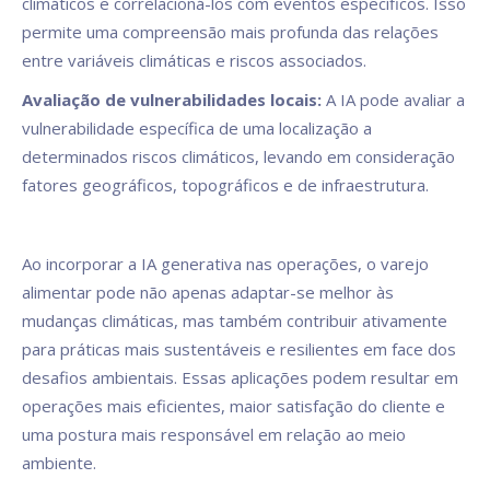
climáticos e correlacioná-los com eventos específicos. Isso
permite uma compreensão mais profunda das relações
entre variáveis climáticas e riscos associados.
Avaliação de vulnerabilidades locais:
A IA pode avaliar a
vulnerabilidade específica de uma localização a
determinados riscos climáticos, levando em consideração
fatores geográficos, topográficos e de infraestrutura.
Ao incorporar a IA generativa nas operações, o varejo
alimentar pode não apenas adaptar-se melhor às
mudanças climáticas, mas também contribuir ativamente
para práticas mais sustentáveis e resilientes em face dos
desafios ambientais. Essas aplicações podem resultar em
operações mais eficientes, maior satisfação do cliente e
uma postura mais responsável em relação ao meio
ambiente.