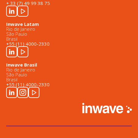
+ 33 (7) 49 99 38 75
Inwave Latam
Rio de Janeiro
São Paulo
Brasil
+55 (11) 4000-2330
Inwave Brasil
Rio de Janeiro
São Paulo
Brasil
+55 (11) 4000-2330