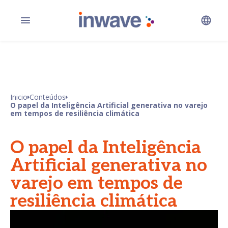
Inicio
Conteúdos
O papel da Inteligência Artificial generativa no varejo
em tempos de resiliência climática
O papel da Inteligência
Artificial generativa no
varejo em tempos de
resiliência climática