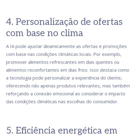
4. Personalização de ofertas
com base no clima
A IA pode ajustar dinamicamente as ofertas e promoções
com base nas condições climáticas locais. Por exemplo,
promover alimentos refrescantes em dias quentes ou
alimentos reconfortantes em dias frios. Isso destaca como
a tecnologia pode personalizar a experiência do cliente,
oferecendo não apenas produtos relevantes, mas também
reforçando a conexão emocional ao considerar o impacto
das condições climáticas nas escolhas do consumidor.
5. Eficiência energética em