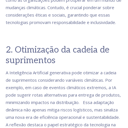
como as organizações podem prosperar em um mundo de
mudanças climáticas. Contudo, é crucial ponderar sobre
considerações éticas e sociais, garantindo que essas
tecnologias promovam responsabilidade e inclusividade.
2. Otimização da cadeia de
suprimentos
A Inteligência Artificial generativa pode otimizar a cadeia
de suprimentos considerando variáveis climáticas. Por
exemplo, em caso de eventos climáticos extremos, a IA
pode sugerir rotas alternativas para entrega de produtos,
minimizando impactos na distribuição. Essa adaptação
dinâmica não apenas mitiga riscos logísticos, mas sinaliza
uma nova era de eficiência operacional e sustentabilidade.
A reflexão destaca o papel estratégico da tecnologia na