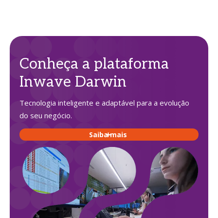
Conheça a plataforma
Inwave Darwin
Tecnologia inteligente e adaptável para a evolução
do seu negócio.
Saiba mais