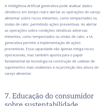
A Inteligência Artificial generativa pode analisar dados
climáticos em tempo real e alertar as operações do varejo
alimentar sobre riscos iminentes, como tempestades ou
ondas de calor, permitindo ações preventivas. Ao alertar
as operações sobre condições climáticas adversas
iminentes, como tempestades ou ondas de calor, a IA
generativa permite a implementação de ações
preventivas. Essa capacidade não apenas mitiga riscos
operacionais, mas também aponta para o papel
fundamental da tecnologia na construção de cadeias de
suprimentos mais resilientes e na proteção dos ativos do
varejo alimentar.
7. Educação do consumidor
sobre sustentabilidade