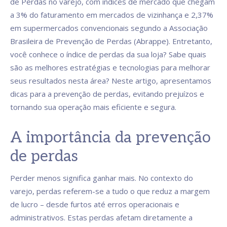
de Perdas no varejo, com índices de mercado que chegam
a 3% do faturamento em mercados de vizinhança e 2,37%
em supermercados convencionais segundo a Associação
Brasileira de Prevenção de Perdas (Abrappe). Entretanto,
você conhece o índice de perdas da sua loja? Sabe quais
são as melhores estratégias e tecnologias para melhorar
seus resultados nesta área? Neste artigo, apresentamos
dicas para a prevenção de perdas, evitando prejuízos e
tornando sua operação mais eficiente e segura.
A importância da prevenção
de perdas
Perder menos significa ganhar mais. No contexto do
varejo, perdas referem-se a tudo o que reduz a margem
de lucro – desde furtos até erros operacionais e
administrativos. Estas perdas afetam diretamente a