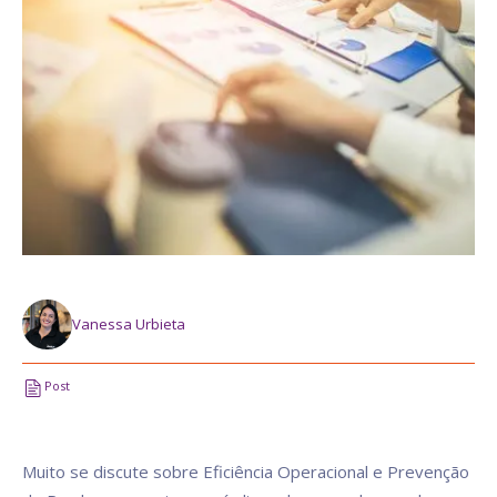
Vanessa Urbieta
Post
Muito se discute sobre Eficiência Operacional e Prevenção