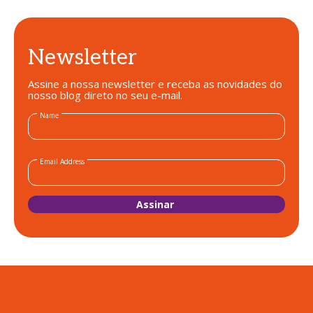
passo
Newsletter
Assine a nossa newsletter e receba as novidades do
nosso blog direto no seu e-mail.
Name
Email Address