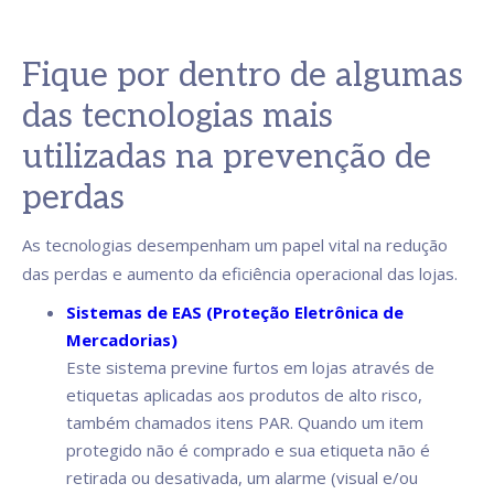
Fique por dentro de algumas
das tecnologias mais
utilizadas na prevenção de
perdas
As tecnologias desempenham um papel vital na redução
das perdas e aumento da eficiência operacional das lojas.
Sistemas de EAS (Proteção Eletrônica de
Mercadorias)
Este sistema previne furtos em lojas através de
etiquetas aplicadas aos produtos de alto risco,
também chamados itens PAR. Quando um item
protegido não é comprado e sua etiqueta não é
retirada ou desativada, um alarme (visual e/ou