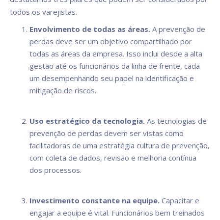
todos os varejistas.
Envolvimento de todas as áreas.
A prevenção de
perdas deve ser um objetivo compartilhado por
todas as áreas da empresa. Isso inclui desde a alta
gestão até os funcionários da linha de frente, cada
um desempenhando seu papel na identificação e
mitigação de riscos.
Uso estratégico da tecnologia.
As tecnologias de
prevenção de perdas devem ser vistas como
facilitadoras de uma estratégia cultura de prevenção,
com coleta de dados, revisão e melhoria contínua
dos processos.
Investimento constante na equipe.
Capacitar e
engajar a equipe é vital. Funcionários bem treinados