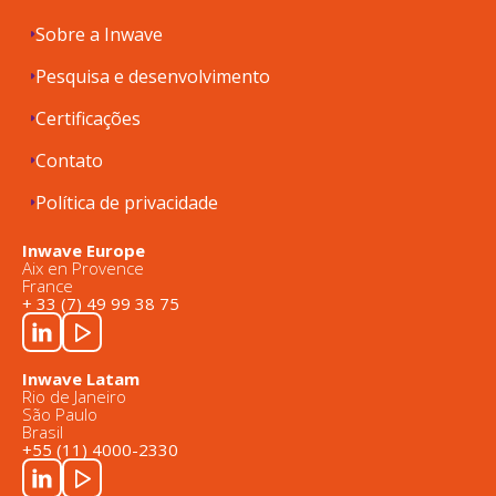
Sobre a Inwave
Pesquisa e desenvolvimento
Certificações
Contato
Política de privacidade
Inwave Europe
Aix en Provence
France
+ 33 (7) 49 99 38 75
Inwave Latam
Rio de Janeiro
São Paulo
Brasil
+55 (11) 4000-2330