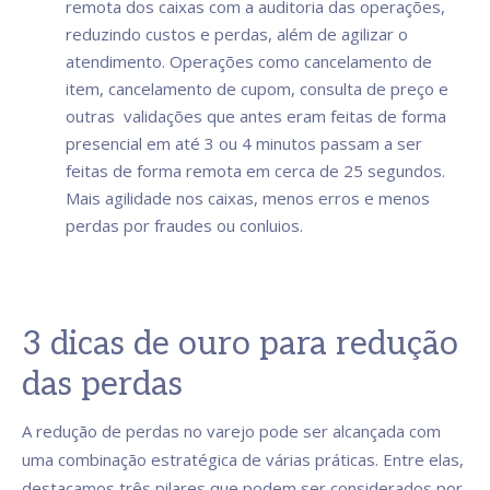
remota dos caixas com a auditoria das operações,
reduzindo custos e perdas, além de agilizar o
atendimento. Operações como cancelamento de
item, cancelamento de cupom, consulta de preço e
outras validações que antes eram feitas de forma
presencial em até 3 ou 4 minutos passam a ser
feitas de forma remota em cerca de 25 segundos.
Mais agilidade nos caixas, menos erros e menos
perdas por fraudes ou conluios.
3 dicas de ouro para redução
das perdas
A redução de perdas no varejo pode ser alcançada com
uma combinação estratégica de várias práticas. Entre elas,
destacamos três pilares que podem ser considerados por