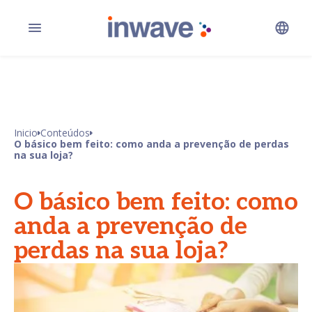
Inicio
Conteúdos
O básico bem feito: como anda a prevenção de perdas
na sua loja?
O básico bem feito: como
anda a prevenção de
perdas na sua loja?