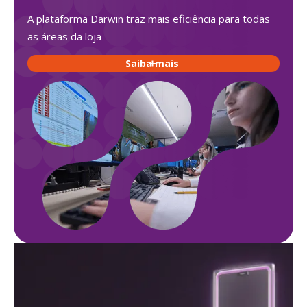
A plataforma Darwin traz mais eficiência para todas
as áreas da loja
Saiba mais