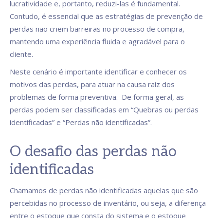
lucratividade e, portanto, reduzi-las é fundamental.
Contudo, é essencial que as estratégias de prevenção de
perdas não criem barreiras no processo de compra,
mantendo uma experiência fluida e agradável para o
cliente.
Neste cenário é importante identificar e conhecer os
motivos das perdas, para atuar na causa raiz dos
problemas de forma preventiva. De forma geral, as
perdas podem ser classificadas em “Quebras ou perdas
identificadas” e “Perdas não identificadas”.
O desafio das perdas não
identificadas
Chamamos de perdas não identificadas aquelas que são
percebidas no processo de inventário, ou seja, a diferença
entre o estoque que consta do sistema e o estoque