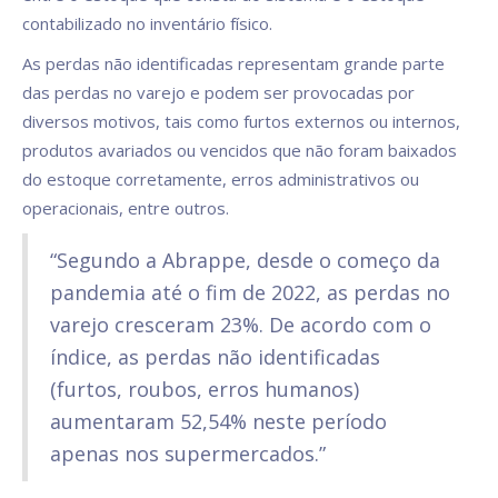
contabilizado no inventário físico.
As perdas não identificadas representam grande parte
das perdas no varejo e podem ser provocadas por
diversos motivos, tais como furtos externos ou internos,
produtos avariados ou vencidos que não foram baixados
do estoque corretamente, erros administrativos ou
operacionais, entre outros.
“Segundo a Abrappe, desde o começo da
pandemia até o fim de 2022, as perdas no
varejo cresceram 23%. De acordo com o
índice, as perdas não identificadas
(furtos, roubos, erros humanos)
aumentaram 52,54% neste período
apenas nos supermercados.”