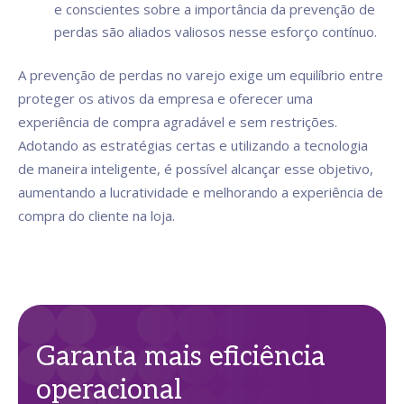
e conscientes sobre a importância da prevenção de
perdas são aliados valiosos nesse esforço contínuo.
A prevenção de perdas no varejo exige um equilíbrio entre
proteger os ativos da empresa e oferecer uma
experiência de compra agradável e sem restrições.
Adotando as estratégias certas e utilizando a tecnologia
de maneira inteligente, é possível alcançar esse objetivo,
aumentando a lucratividade e melhorando a experiência de
compra do cliente na loja.
Garanta mais eficiência
operacional