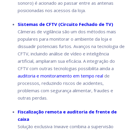
sonoro) é acionado ao passar entre as antenas
posicionadas nos acessos da loja.
Sistemas de CFTV (Circuito Fechado de TV)
Câmeras de vigilância são um dos métodos mais
populares para monitorar o ambiente da loja e
dissuadir potenciais furtos. Avanços na tecnologia de
CFTV, incluindo análise de vídeo e inteligência
artificial, ampliaram sua eficácia. A integração do
CFTV com outras tecnologias possibilita ainda a
auditoria e monitoramento em tempo real
de
processos, reduzindo riscos de acidentes,
problemas com segurança alimentar, fraudes e
outras perdas.
Fiscalização remota e auditoria de frente de
caixa
Solução exclusiva Inwave combina a supervisão