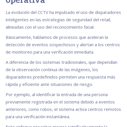
operativa
La evolución del CCTV ha impulsado el uso de disparadores
inteligentes en las estrategias de seguridad del retail,
alineadas con el uso del reconocimiento facial.
Básicamente, hablamos de procesos que aceleran la
detección de eventos sospechosos y alertan a los centros
de monitoreo para una verificación inmediata.
A diferencia de los sistemas tradicionales, que dependían
de la observación continua de las imágenes, los
disparadores predefinidos permiten una respuesta más
rápida y eficiente ante situaciones de riesgo.
Por ejemplo, al identificar la entrada de una persona
previamente registrada en el sistema debido a eventos
anteriores, como robos, el sistema activa centros remotos
para una verificación instantánea.
Este enfoque proactivo mejora significativamente la