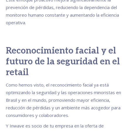
prevención de pérdidas, reduciendo la dependencia del
monitoreo humano constante y aumentando la eficiencia
operativa.
Reconocimiento facial y el
futuro de la seguridad en el
retail
Como hemos visto, el reconocimiento facial ya está
optimizando la seguridad y las operaciones minoristas en
Brasil y en el mundo, promoviendo mayor eficiencia,
reducción de pérdidas y un ambiente más acogedor para
consumidores y colaboradores.
Y Inwave es socio de tu empresa en la oferta de