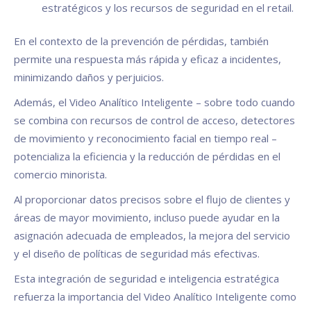
estratégicos y los recursos de seguridad en el retail.
En el contexto de la prevención de pérdidas, también
permite una respuesta más rápida y eficaz a incidentes,
minimizando daños y perjuicios.
Además, el Video Analítico Inteligente – sobre todo cuando
se combina con recursos de control de acceso, detectores
de movimiento y reconocimiento facial en tiempo real –
potencializa la eficiencia y la reducción de pérdidas en el
comercio minorista.
Al proporcionar datos precisos sobre el flujo de clientes y
áreas de mayor movimiento, incluso puede ayudar en la
asignación adecuada de empleados, la mejora del servicio
y el diseño de políticas de seguridad más efectivas.
Esta integración de seguridad e inteligencia estratégica
refuerza la importancia del Video Analítico Inteligente como