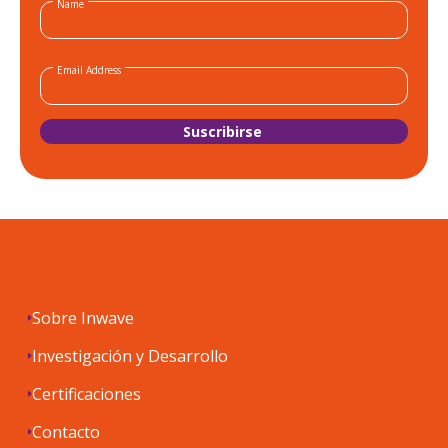
Name
Email Address
Sobre Inwave
Investigación y Desarrollo
Certificaciones
Contacto