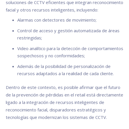
soluciones de CCTV eficientes que integran reconocimiento
facial y otros recursos inteligentes, incluyendo:
Alarmas con detectores de movimiento;
Control de acceso y gestión automatizada de áreas
restringidas;
Video analítico para la detección de comportamientos
sospechosos y no conformidades;
Además de la posibilidad de personalización de
recursos adaptados a la realidad de cada cliente.
Dentro de este contexto, es posible afirmar que el futuro
de la prevención de pérdidas en el retail está directamente
ligado a la integración de recursos inteligentes de
reconocimiento facial, disparadores estratégicos y
tecnologías que modernizan los sistemas de CCTV.