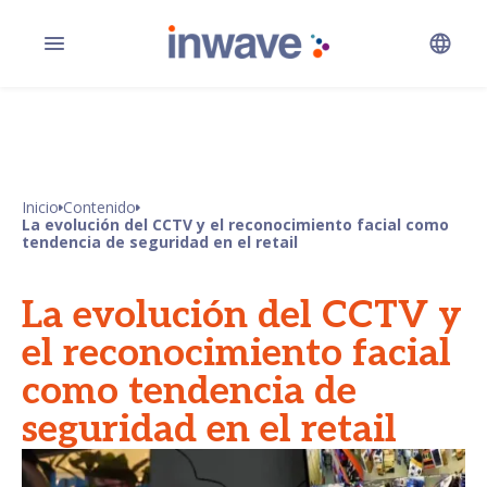
Inicio
Contenido
La evolución del CCTV y el reconocimiento facial como
tendencia de seguridad en el retail
La evolución del CCTV y
el reconocimiento facial
como tendencia de
seguridad en el retail