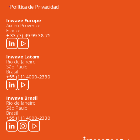
Política de Privacidad
Inwave Europe
Aix en Provence
France
+ 33 (7) 49 99 38 75
Inwave Latam
Rio de Janeiro
São Paulo
Brasil
+55 (11) 4000-2330
Inwave Brasil
Rio de Janeiro
São Paulo
Brasil
+55 (11) 4000-2330