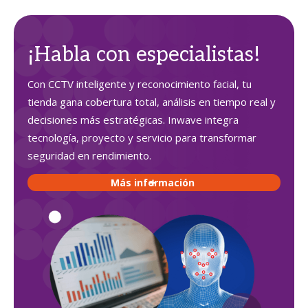
¡Habla con especialistas!
Con CCTV inteligente y reconocimiento facial, tu
tienda gana cobertura total, análisis en tiempo real y
decisiones más estratégicas. Inwave integra
tecnología, proyecto y servicio para transformar
seguridad en rendimiento.
Más información