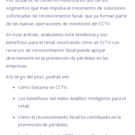
Por su parte, el comercio minorista es uno de los
segmentos que más impulsa el crecimiento de soluciones
sofisticadas de reconocimiento facial, que ya forman parte
de las nuevas operaciones de monitoreo de CCTV.
En este artículo, analizamos esta tendencia y sus
beneficios para el retail, mostrando cómo un CCTV con
recursos de reconocimiento facial puede apoyar
directamente en la prevención de pérdidas en las
empresas.
A lo largo del post, podrás ver:
Cómo funciona un CCTV;
Los beneficios del Video Analítico Inteligente para el
retail;
Cómo el reconocimiento facial ha contribuido en la
prevención de pérdidas;