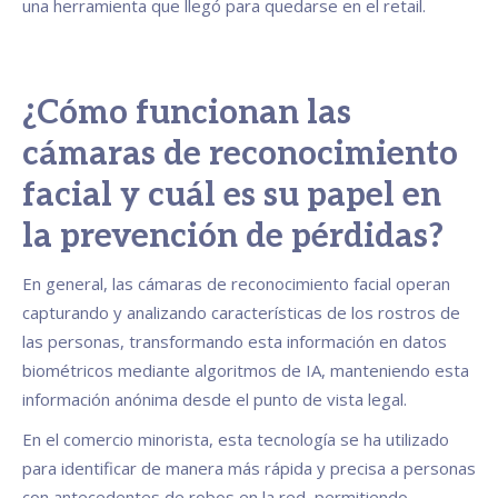
una herramienta que llegó para quedarse en el retail.
¿Cómo funcionan las
cámaras de reconocimiento
facial y cuál es su papel en
la prevención de pérdidas?
En general, las cámaras de reconocimiento facial operan
capturando y analizando características de los rostros de
las personas, transformando esta información en datos
biométricos mediante algoritmos de IA, manteniendo esta
información anónima desde el punto de vista legal.
En el comercio minorista, esta tecnología se ha utilizado
para identificar de manera más rápida y precisa a personas
con antecedentes de robos en la red, permitiendo