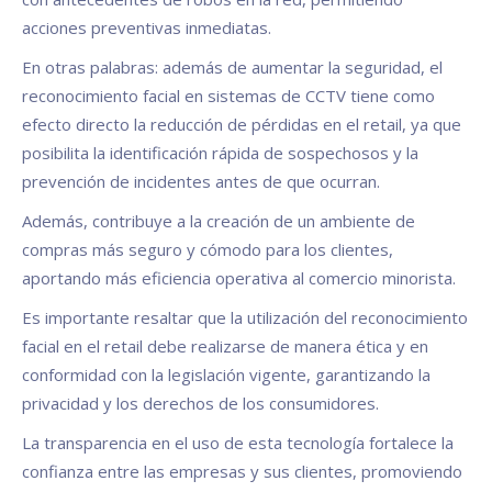
acciones preventivas inmediatas.
En otras palabras: además de aumentar la seguridad, el
reconocimiento facial en sistemas de CCTV tiene como
efecto directo la reducción de pérdidas en el retail, ya que
posibilita la identificación rápida de sospechosos y la
prevención de incidentes antes de que ocurran.
Además, contribuye a la creación de un ambiente de
compras más seguro y cómodo para los clientes,
aportando más eficiencia operativa al comercio minorista.
Es importante resaltar que la utilización del reconocimiento
facial en el retail debe realizarse de manera ética y en
conformidad con la legislación vigente, garantizando la
privacidad y los derechos de los consumidores.
La transparencia en el uso de esta tecnología fortalece la
confianza entre las empresas y sus clientes, promoviendo