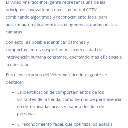
El Video Analítico Inteligente representa una de las
principales innovaciones en el campo del CCTV,
combinando algoritmos y reconocimiento facial para
analizar automáticamente las imágenes captadas por las
cámaras.
Con esto, es posible identificar patrones y
comportamientos sospechosos sin necesidad de
intervención humana constante, aportando más eficiencia a
la operación.
Entre los recursos del Video Analítico Inteligente se
destacan:
La identificación de comportamientos de los
visitantes de la tienda, como tiempo de permanencia
en determinadas áreas y mapeo del flujo de
personas;
El reconocimiento facial, que optimiza los análisis