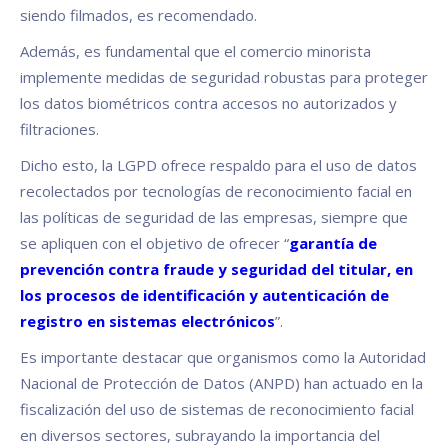
siendo filmados, es recomendado.
Además, es fundamental que el comercio minorista
implemente medidas de seguridad robustas para proteger
los datos biométricos contra accesos no autorizados y
filtraciones.
Dicho esto, la LGPD ofrece respaldo para el uso de datos
recolectados por tecnologías de reconocimiento facial en
las políticas de seguridad de las empresas, siempre que
se apliquen con el objetivo de ofrecer “
garantía de
prevención contra fraude y seguridad del titular, en
los procesos de identificación y autenticación de
registro en sistemas electrónicos
”.
Es importante destacar que organismos como la Autoridad
Nacional de Protección de Datos (ANPD) han actuado en la
fiscalización del uso de sistemas de reconocimiento facial
en diversos sectores, subrayando la importancia del