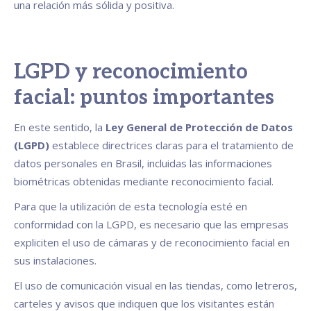
una relación más sólida y positiva.
LGPD y reconocimiento
facial: puntos importantes
En este sentido, la
Ley General de Protección de Datos
(LGPD)
establece directrices claras para el tratamiento de
datos personales en Brasil, incluidas las informaciones
biométricas obtenidas mediante reconocimiento facial.
Para que la utilización de esta tecnología esté en
conformidad con la LGPD, es necesario que las empresas
expliciten el uso de cámaras y de reconocimiento facial en
sus instalaciones.
El uso de comunicación visual en las tiendas, como letreros,
carteles y avisos que indiquen que los visitantes están