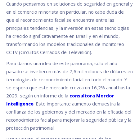
Cuando pensamos en soluciones de seguridad en general y
en el comercio minorista en particular, no cabe duda de
que el reconocimiento facial se encuentra entre las
principales tendencias, y la inversión en estas tecnologías
ha crecido significativamente en Brasil y en el mundo,
transformando los modelos tradicionales de monitoreo
CCTV (Circuitos Cerrados de Televisión).
Para darnos una idea de este panorama, solo el año
pasado se invirtieron más de 7,6 mil millones de dólares en
tecnologías de reconocimiento facial en todo el mundo. Y
se espera que este mercado crezca un 16,2% anual hasta
2029, según un informe de la
consultora Mordor
Intelligence
. Este importante aumento demuestra la
confianza de los gobiernos y del mercado en la eficacia del
reconocimiento facial para mejorar la seguridad pública y la
protección patrimonial.