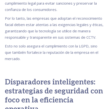
cumplimiento legal para evitar sanciones y preservar la
confianza de los consumidores.
Por lo tanto, las empresas que adoptan el reconocimiento
facial deben estar atentas a las exigencias legales y éticas,
garantizando que la tecnología se utilice de manera
responsable y transparente en sus sistemas de CCTV.
Esto no solo asegura el cumplimiento con la LGPD, sino
que también fortalece la reputación de la empresa en el
mercado.
Disparadores inteligentes:
estrategias de seguridad con
foco en la eficiencia