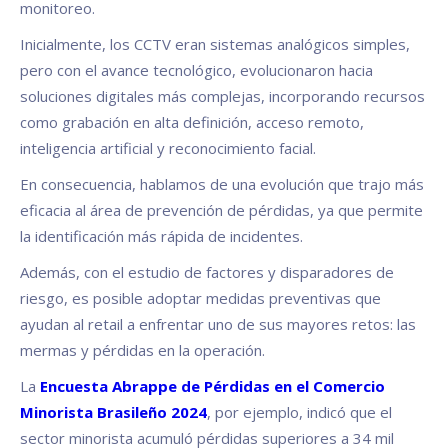
monitoreo.
Inicialmente, los CCTV eran sistemas analógicos simples,
pero con el avance tecnológico, evolucionaron hacia
soluciones digitales más complejas, incorporando recursos
como grabación en alta definición, acceso remoto,
inteligencia artificial y reconocimiento facial.
En consecuencia, hablamos de una evolución que trajo más
eficacia al área de prevención de pérdidas, ya que permite
la identificación más rápida de incidentes.
Además, con el estudio de factores y disparadores de
riesgo, es posible adoptar medidas preventivas que
ayudan al retail a enfrentar uno de sus mayores retos: las
mermas y pérdidas en la operación.
La
Encuesta Abrappe de Pérdidas en el Comercio
Minorista Brasileño 2024
, por ejemplo, indicó que el
sector minorista acumuló pérdidas superiores a 34 mil