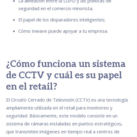
La alineación entre la LGPD y las políticas de
seguridad en el comercio minorista;
El papel de los disparadores inteligentes;
Cómo Inwave puede apoyar a tu empresa.
¿Cómo funciona un sistema
de CCTV y cuál es su papel
en el retail?
El Circuito Cerrado de Televisión (CCTV) es una tecnología
ampliamente utilizada en el retail para monitoreo y
seguridad. Básicamente, este modelo consiste en un
sistema de cámaras instaladas en puntos estratégicos,
que transmiten imágenes en tiempo real a centros de