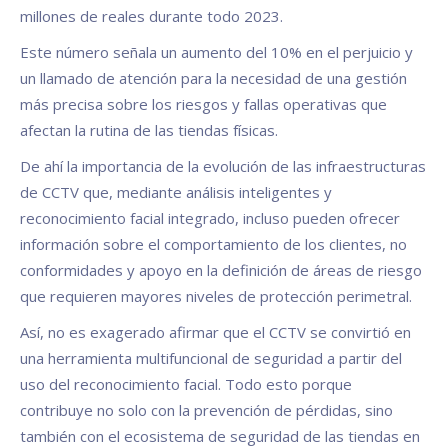
millones de reales durante todo 2023.
Este número señala un aumento del 10% en el perjuicio y
un llamado de atención para la necesidad de una gestión
más precisa sobre los riesgos y fallas operativas que
afectan la rutina de las tiendas físicas.
De ahí la importancia de la evolución de las infraestructuras
de CCTV que, mediante análisis inteligentes y
reconocimiento facial integrado, incluso pueden ofrecer
información sobre el comportamiento de los clientes, no
conformidades y apoyo en la definición de áreas de riesgo
que requieren mayores niveles de protección perimetral.
Así, no es exagerado afirmar que el CCTV se convirtió en
una herramienta multifuncional de seguridad a partir del
uso del reconocimiento facial. Todo esto porque
contribuye no solo con la prevención de pérdidas, sino
también con el ecosistema de seguridad de las tiendas en