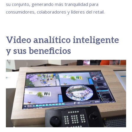
su conjunto, generando más tranquilidad para
consumidores, colaboradores y líderes del retail.
Video analítico inteligente
y sus beneficios