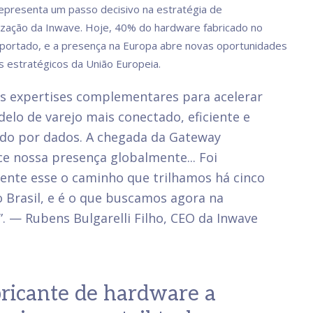
representa um passo decisivo na estratégia de
lização da Inwave. Hoje, 40% do hardware fabricado no
exportado, e a presença na Europa abre novas oportunidades
estratégicos da União Europeia.
s expertises complementares para acelerar
lo de varejo mais conectado, eficiente e
ado por dados. A chegada da Gateway
ce nossa presença globalmente... Foi
ente esse o caminho que trilhamos há cinco
 Brasil, e é o que buscamos agora na
. — Rubens Bulgarelli Filho, CEO da Inwave
ricante de hardware a