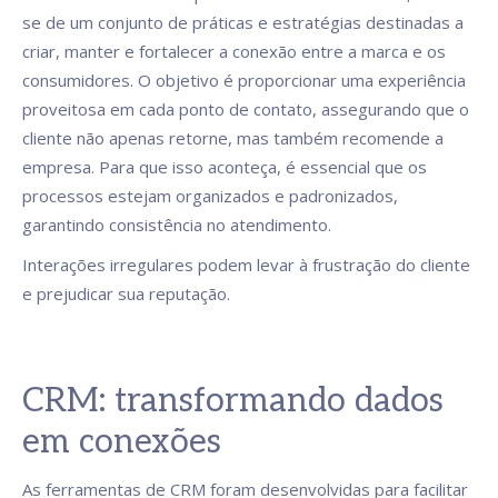
se de um conjunto de práticas e estratégias destinadas a
criar, manter e fortalecer a conexão entre a marca e os
consumidores. O objetivo é proporcionar uma experiência
proveitosa em cada ponto de contato, assegurando que o
cliente não apenas retorne, mas também recomende a
empresa. Para que isso aconteça, é essencial que os
processos estejam organizados e padronizados,
garantindo consistência no atendimento.
Interações irregulares podem levar à frustração do cliente
e prejudicar sua reputação.
CRM: transformando dados
em conexões
As ferramentas de CRM foram desenvolvidas para facilitar