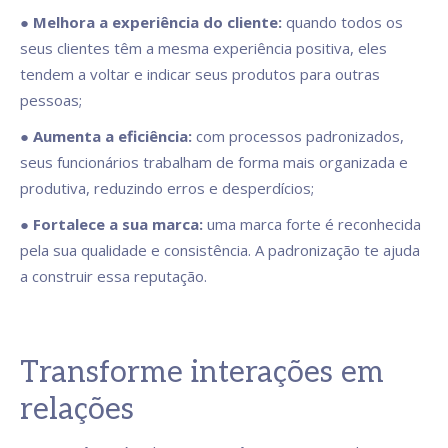
●
Melhora a experiência do cliente:
quando todos os
seus clientes têm a mesma experiência positiva, eles
tendem a voltar e indicar seus produtos para outras
pessoas;
●
Aumenta a eficiência:
com processos padronizados,
seus funcionários trabalham de forma mais organizada e
produtiva, reduzindo erros e desperdícios;
●
Fortalece a sua marca:
uma marca forte é reconhecida
pela sua qualidade e consistência. A padronização te ajuda
a construir essa reputação.
Transforme interações em
relações