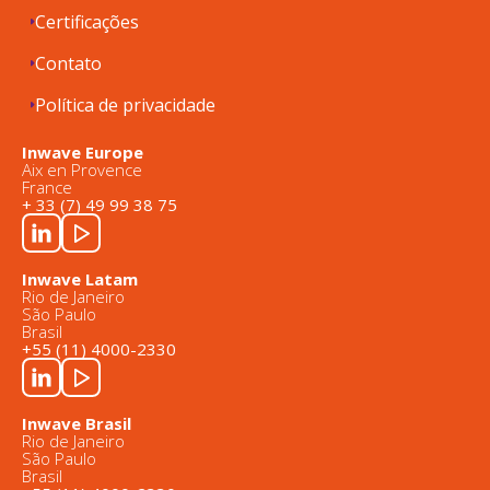
Certificações
Contato
Política de privacidade
Inwave Europe
Aix en Provence
France
+ 33 (7) 49 99 38 75
Inwave Latam
Rio de Janeiro
São Paulo
Brasil
+55 (11) 4000-2330
Inwave Brasil
Rio de Janeiro
São Paulo
Brasil