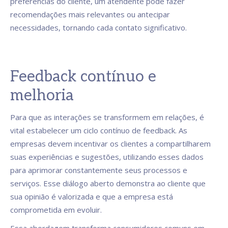
preferências do cliente, um atendente pode fazer
recomendações mais relevantes ou antecipar
necessidades, tornando cada contato significativo.
Feedback contínuo e
melhoria
Para que as interações se transformem em relações, é
vital estabelecer um ciclo contínuo de feedback. As
empresas devem incentivar os clientes a compartilharem
suas experiências e sugestões, utilizando esses dados
para aprimorar constantemente seus processos e
serviços. Esse diálogo aberto demonstra ao cliente que
sua opinião é valorizada e que a empresa está
comprometida em evoluir.