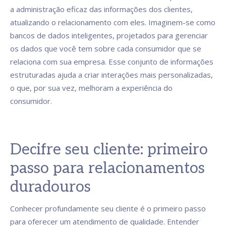
a administração eficaz das informações dos clientes,
atualizando o relacionamento com eles. Imaginem-se como
bancos de dados inteligentes, projetados para gerenciar
os dados que você tem sobre cada consumidor que se
relaciona com sua empresa. Esse conjunto de informações
estruturadas ajuda a criar interações mais personalizadas,
o que, por sua vez, melhoram a experiência do
consumidor.
Decifre seu cliente: primeiro
passo para relacionamentos
duradouros
Conhecer profundamente seu cliente é o primeiro passo
para oferecer um atendimento de qualidade. Entender