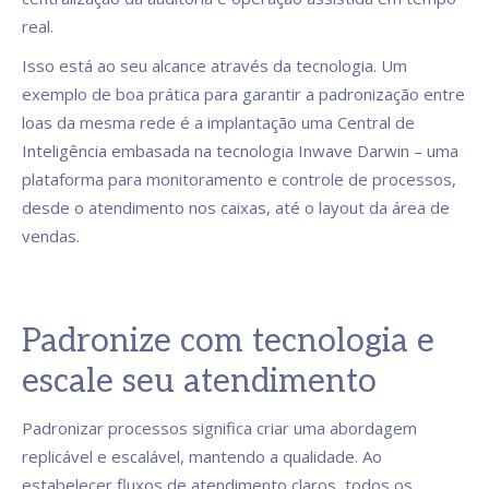
real.
Isso está ao seu alcance através da tecnologia. Um
exemplo de boa prática para garantir a padronização entre
loas da mesma rede é a implantação uma Central de
Inteligência embasada na tecnologia Inwave Darwin – uma
plataforma para monitoramento e controle de processos,
desde o atendimento nos caixas, até o layout da área de
vendas.
Padronize com tecnologia e
escale seu atendimento
Padronizar processos significa criar uma abordagem
replicável e escalável, mantendo a qualidade. Ao
estabelecer fluxos de atendimento claros, todos os