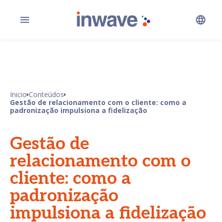
Inicio
Conteúdos
Gestão de relacionamento com o cliente: como a
padronização impulsiona a fidelização
Gestão de
relacionamento com o
cliente: como a
padronização
impulsiona a fidelização