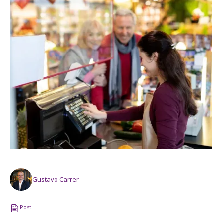
Gustavo Carrer
Post