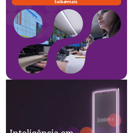
Saiba mais