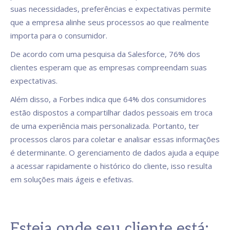
suas necessidades, preferências e expectativas permite
que a empresa alinhe seus processos ao que realmente
importa para o consumidor.
De acordo com uma pesquisa da Salesforce, 76% dos
clientes esperam que as empresas compreendam suas
expectativas.
Além disso, a Forbes indica que 64% dos consumidores
estão dispostos a compartilhar dados pessoais em troca
de uma experiência mais personalizada. Portanto, ter
processos claros para coletar e analisar essas informações
é determinante. O gerenciamento de dados ajuda a equipe
a acessar rapidamente o histórico do cliente, isso resulta
em soluções mais ágeis e efetivas.
Esteja onde seu cliente está: