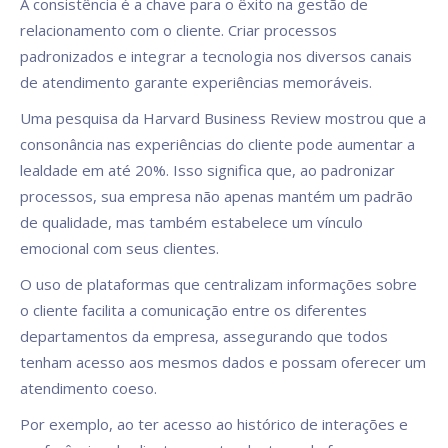
A consistência é a chave para o êxito na gestão de
relacionamento com o cliente. Criar processos
padronizados e integrar a tecnologia nos diversos canais
de atendimento garante experiências memoráveis.
Uma pesquisa da Harvard Business Review mostrou que a
consonância nas experiências do cliente pode aumentar a
lealdade em até 20%. Isso significa que, ao padronizar
processos, sua empresa não apenas mantém um padrão
de qualidade, mas também estabelece um vínculo
emocional com seus clientes.
O uso de plataformas que centralizam informações sobre
o cliente facilita a comunicação entre os diferentes
departamentos da empresa, assegurando que todos
tenham acesso aos mesmos dados e possam oferecer um
atendimento coeso.
Por exemplo, ao ter acesso ao histórico de interações e