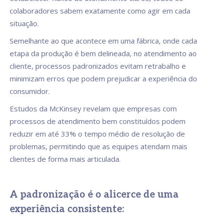
colaboradores sabem exatamente como agir em cada
situação.
Semelhante ao que acontece em uma fábrica, onde cada
etapa da produção é bem delineada, no atendimento ao
cliente, processos padronizados evitam retrabalho e
minimizam erros que podem prejudicar a experiência do
consumidor.
Estudos da McKinsey revelam que empresas com
processos de atendimento bem constituídos podem
reduzir em até 33% o tempo médio de resolução de
problemas, permitindo que as equipes atendam mais
clientes de forma mais articulada.
A padronização é o alicerce de uma
experiência consistente: