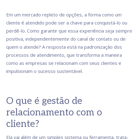
Em um mercado repleto de opções, a forma como um
cliente é atendido pode ser a chave para conquistá-lo ou
perdê-lo. Como garantir que essa experiência seja sempre
positiva, independentemente do canal de contato ou de
quem o atende? A resposta está na padronização dos
processos de atendimento, que transforma a maneira
como as empresas se relacionam com seus clientes e
impulsionam o sucesso sustentável.
O que é gestão de
relacionamento com o
cliente?
Ela vai além de um simples sistema ou ferramenta, trata-