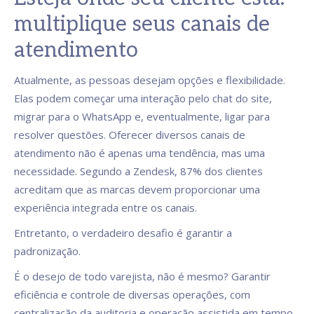
multiplique seus canais de
atendimento
Atualmente, as pessoas desejam opções e flexibilidade.
Elas podem começar uma interação pelo chat do site,
migrar para o WhatsApp e, eventualmente, ligar para
resolver questões. Oferecer diversos canais de
atendimento não é apenas uma tendência, mas uma
necessidade. Segundo a Zendesk, 87% dos clientes
acreditam que as marcas devem proporcionar uma
experiência integrada entre os canais.
Entretanto, o verdadeiro desafio é garantir a
padronização.
É o desejo de todo varejista, não é mesmo? Garantir
eficiência e controle de diversas operações, com
centralização da auditoria e operação assistida em tempo