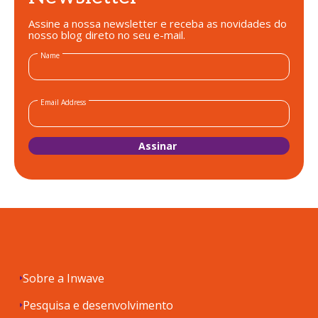
Assine a nossa newsletter e receba as novidades do
nosso blog direto no seu e-mail.
Name
Email Address
Sobre a Inwave
Pesquisa e desenvolvimento