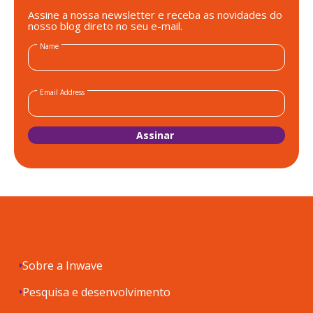
Assine a nossa newsletter e receba as novidades do
nosso blog direto no seu e-mail.
Name
Email Address
Sobre a Inwave
Pesquisa e desenvolvimento