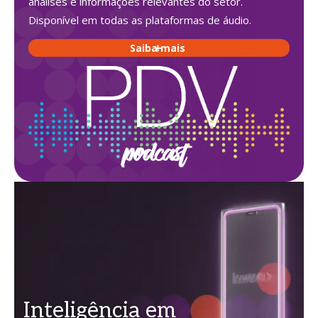
análises e informações relevantes do setor.
Disponível em todas as plataformas de áudio.
Saiba mais
Inteligência em