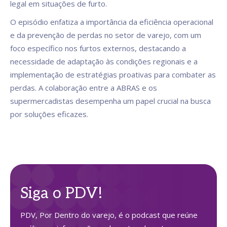
legal em situações de furto.
O episódio enfatiza a importância da eficiência operacional
e da prevenção de perdas no setor de varejo, com um
foco específico nos furtos externos, destacando a
necessidade de adaptação às condições regionais e a
implementação de estratégias proativas para combater as
perdas. A colaboração entre a ABRAS e os
supermercadistas desempenha um papel crucial na busca
por soluções eficazes.
Siga o PDV!
PDV, Por Dentro do varejo, é o podcast que reúne