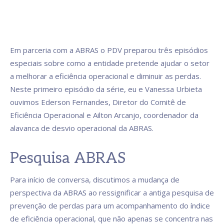
Em parceria com a ABRAS o PDV preparou três episódios
especiais sobre como a entidade pretende ajudar o setor
a melhorar a eficiência operacional e diminuir as perdas.
Neste primeiro episódio da série, eu e Vanessa Urbieta
ouvimos Ederson Fernandes, Diretor do Comitê de
Eficiência Operacional e Ailton Arcanjo, coordenador da
alavanca de desvio operacional da ABRAS.
Pesquisa ABRAS
Para início de conversa, discutimos a mudança de
perspectiva da ABRAS ao ressignificar a antiga pesquisa de
prevenção de perdas para um acompanhamento do índice
de eficiência operacional, que não apenas se concentra nas