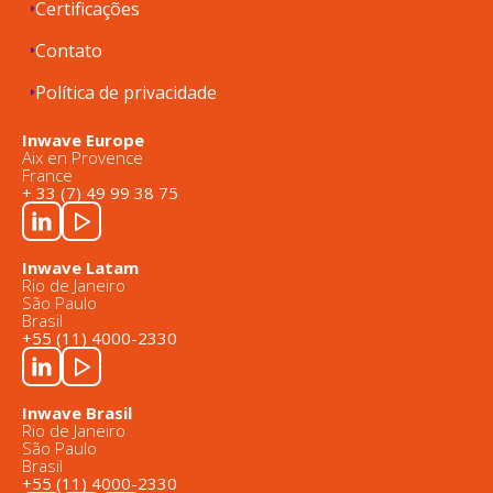
Certificações
Contato
Política de privacidade
Inwave Europe
Aix en Provence
France
+ 33 (7) 49 99 38 75
Inwave Latam
Rio de Janeiro
São Paulo
Brasil
+55 (11) 4000-2330
Inwave Brasil
Rio de Janeiro
São Paulo
Brasil
+55 (11) 4000-2330