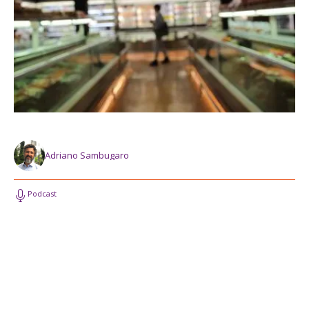
Adriano Sambugaro
Podcast