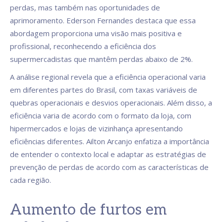
perdas, mas também nas oportunidades de
aprimoramento. Ederson Fernandes destaca que essa
abordagem proporciona uma visão mais positiva e
profissional, reconhecendo a eficiência dos
supermercadistas que mantêm perdas abaixo de 2%.
A análise regional revela que a eficiência operacional varia
em diferentes partes do Brasil, com taxas variáveis de
quebras operacionais e desvios operacionais. Além disso, a
eficiência varia de acordo com o formato da loja, com
hipermercados e lojas de vizinhança apresentando
eficiências diferentes. Ailton Arcanjo enfatiza a importância
de entender o contexto local e adaptar as estratégias de
prevenção de perdas de acordo com as características de
cada região.
Aumento de furtos em