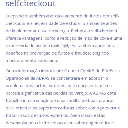
selfcheckout
O episódio também aborda o aumento de furtos em self-
checkouts e a necessidade de estudar o ambiente antes
de implementar essa tecnologia. Embora o self-checkout
ofereça vantagens, como a redução de mão de obra e uma
experiência do usuário mais ágil, ele também apresenta
desafios na prevenção de furtos e fraudes, exigindo
monitoramento adequado.
Outra informação importante é que o Comitê de Eficiência
Operacional da ABRAS se concentrará em abordar o
problema dos furtos externos, que representam uma
parcela significativa das perdas no varejo. A ABRAS está
trabalhando na criação de uma cartilha de boas práticas
para orientar os supermercadistas sobre como prevenir e
tratar casos de furtos externos. Além disso, estão
desenvolvendo diretrizes para uma abordagem ética e