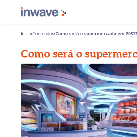
Inicio
Conteúdos
Como será o supermercado em 2032
Como será o supermer