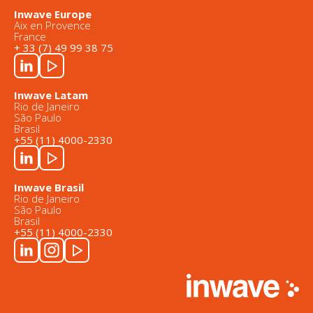
Inwave Europe
Aix en Provence
France
+ 33 (7) 49 99 38 75
Inwave Latam
Rio de Janeiro
São Paulo
Brasil
+55 (11) 4000-2330
Inwave Brasil
Rio de Janeiro
São Paulo
Brasil
+55 (11) 4000-2330