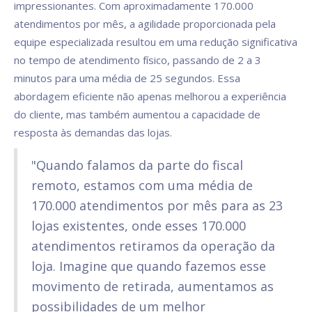
impressionantes. Com aproximadamente 170.000
atendimentos por mês, a agilidade proporcionada pela
equipe especializada resultou em uma redução significativa
no tempo de atendimento físico, passando de 2 a 3
minutos para uma média de 25 segundos. Essa
abordagem eficiente não apenas melhorou a experiência
do cliente, mas também aumentou a capacidade de
resposta às demandas das lojas.
"Quando falamos da parte do fiscal
remoto, estamos com uma média de
170.000 atendimentos por mês para as 23
lojas existentes, onde esses 170.000
atendimentos retiramos da operação da
loja. Imagine que quando fazemos esse
movimento de retirada, aumentamos as
possibilidades de um melhor