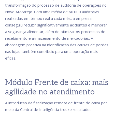
transformação do processo de auditoria de operações no
Novo Atacarejo. Com uma média de 60.000 auditorias
realizadas em tempo real a cada mês, a empresa
conseguiu reduzir significativamente acidentes e melhorar
a segurança alimentar, além de otimizar os processos de
recebimento e armazenamento de mercadorias. A
abordagem proativa na identificação das causas de perdas
nas lojas também contribuiu para uma operação mais
eficaz.
Módulo Frente de caixa: mais
agilidade no atendimento
A introdução da fiscalização remota de frente de caixa por
meio da Central de Inteligência trouxe resultados