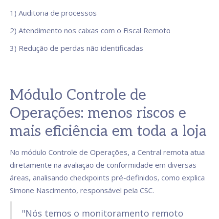
1) Auditoria de processos
2) Atendimento nos caixas com o Fiscal Remoto
3) Redução de perdas não identificadas
Módulo Controle de
Operações: menos riscos e
mais eficiência em toda a loja
No módulo Controle de Operações, a Central remota atua
diretamente na avaliação de conformidade em diversas
áreas, analisando checkpoints pré-definidos, como explica
Simone Nascimento, responsável pela CSC.
"Nós temos o monitoramento remoto