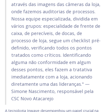
através das imagens das câmeras da loja,
onde fazemos auditorias de processos.
Nossa equipe especializada, dividida em
vários grupos: especialidade de frente de
caixa, de perecíveis, de docas, de
processo de loja, segue um checklist pré-
definido, verificando todos os pontos
tratados como críticos. Identificando
alguma não conformidade em algum
desses pontos, eles fazem a tratativa
imediatamente com a loja, acionando
diretamente uma das lideranças." —
Simone Nascimento, responsável pela
CSC Novo Atacarejo
A tecnologia Inwave desempenhou um papel crucial na