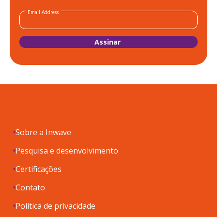
Email Address
Sobre a Inwave
Pesquisa e desenvolvimento
Certificações
Contato
Política de privacidade