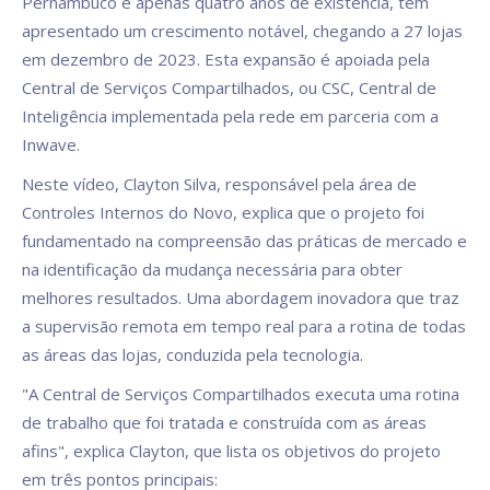
Pernambuco e apenas quatro anos de existência, tem
apresentado um crescimento notável, chegando a 27 lojas
em dezembro de 2023. Esta expansão é apoiada pela
Central de Serviços Compartilhados, ou CSC, Central de
Inteligência implementada pela rede em parceria com a
Inwave.
Neste vídeo, Clayton Silva, responsável pela área de
Controles Internos do Novo, explica que o projeto foi
fundamentado na compreensão das práticas de mercado e
na identificação da mudança necessária para obter
melhores resultados. Uma abordagem inovadora que traz
a supervisão remota em tempo real para a rotina de todas
as áreas das lojas, conduzida pela tecnologia.
"A Central de Serviços Compartilhados executa uma rotina
de trabalho que foi tratada e construída com as áreas
afins", explica Clayton, que lista os objetivos do projeto
em três pontos principais: