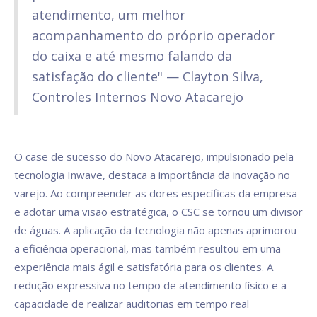
atendimento, um melhor
acompanhamento do próprio operador
do caixa e até mesmo falando da
satisfação do cliente" — Clayton Silva,
Controles Internos Novo Atacarejo
O case de sucesso do Novo Atacarejo, impulsionado pela
tecnologia Inwave, destaca a importância da inovação no
varejo. Ao compreender as dores específicas da empresa
e adotar uma visão estratégica, o CSC se tornou um divisor
de águas. A aplicação da tecnologia não apenas aprimorou
a eficiência operacional, mas também resultou em uma
experiência mais ágil e satisfatória para os clientes. A
redução expressiva no tempo de atendimento físico e a
capacidade de realizar auditorias em tempo real