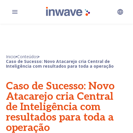
Inicio
Conteúdos
Caso de Sucesso: Novo Atacarejo cria Central de
Inteligência com resultados para toda a operação
Caso de Sucesso: Novo
Atacarejo cria Central
de Inteligência com
resultados para toda a
operação